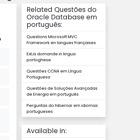
Related Questões do
Oracle Database em
português:
Questions Microsoft MVC
?
Framework en langues françaises
ExtJs domande in lingua
portoghese
Questões CCNA em Língua
Portuguesa
Questões de Soluções Avançadas
de Energia em português
Perguntas do hibernar em idiomas
portugueses
Available in: