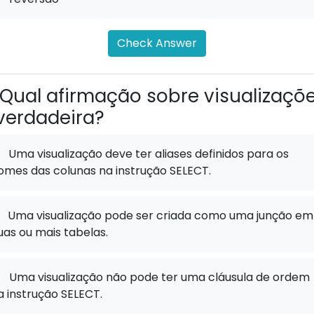
Check Answer
Qual afirmação sobre visualizaçõ
verdadeira?
Uma visualização deve ter aliases definidos para os
omes das colunas na instrução SELECT.
Uma visualização pode ser criada como uma junção em
uas ou mais tabelas.
.
Uma visualização não pode ter uma cláusula de ordem
a instrução SELECT.