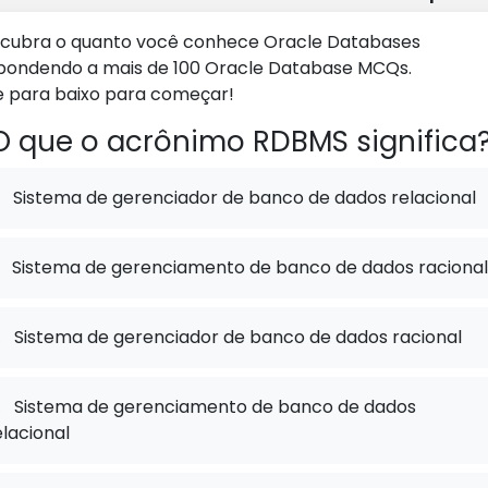
cubra o quanto você conhece Oracle Databases
pondendo a mais de 100 Oracle Database MCQs.
e para baixo para começar!
 que o acrônimo RDBMS significa
Sistema de gerenciador de banco de dados relacional
Sistema de gerenciamento de banco de dados racional
.
Sistema de gerenciador de banco de dados racional
.
Sistema de gerenciamento de banco de dados
elacional