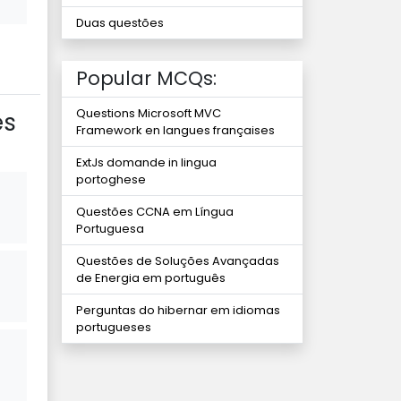
Duas questões
Popular MCQs:
Questions Microsoft MVC
es
Framework en langues françaises
ExtJs domande in lingua
portoghese
Questões CCNA em Língua
Portuguesa
Questões de Soluções Avançadas
de Energia em português
Perguntas do hibernar em idiomas
portugueses