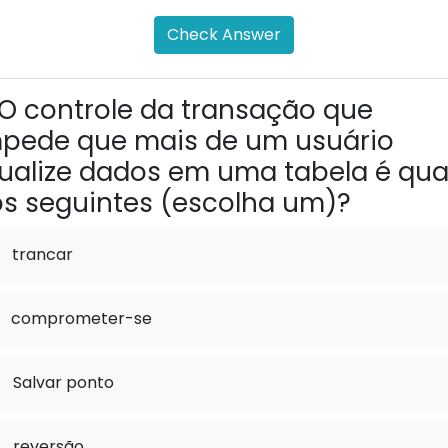
Check Answer
O controle da transação que
pede que mais de um usuário
ualize dados em uma tabela é qua
s seguintes (escolha um)?
trancar
comprometer-se
.
Salvar ponto
.
reversão