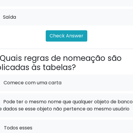
Saída
Check Answer
Quais regras de nomeação são
licadas às tabelas?
Comece com uma carta
Pode ter o mesmo nome que qualquer objeto de banco
e dados se esse objeto não pertence ao mesmo usuário
.
Todos esses