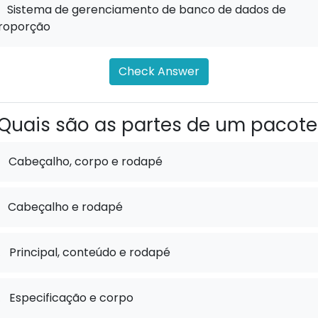
Sistema de gerenciamento de banco de dados de
roporção
Check Answer
Quais são as partes de um pacote
Cabeçalho, corpo e rodapé
Cabeçalho e rodapé
.
Principal, conteúdo e rodapé
.
Especificação e corpo