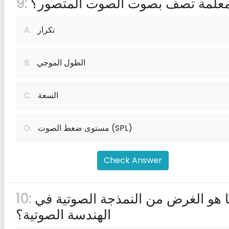
معلمة تصف بصوت الصوت المتصور؟
9:
تكرار
A.
الطول الموجي
B.
السعة
C.
مستوى ضغط الصوت (SPL)
D.
Check Answer
ما هو الغرض من النمذجة الصوتية في
10:
الهندسة الصوتية؟