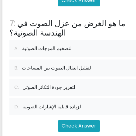
Check Answer
ما هو الغرض من عزل الصوت في
7:
الهندسة الصوتية؟
لتضخيم الموجات الصوتية
A.
لتقليل انتقال الصوت بين المساحات
B.
لتعزيز جودة التكاثر الصوتي
C.
لزيادة قابلية الإشارات الصوتية
D.
Check Answer