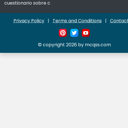
cuestionario sobre c
Privacy Policy
|
Terms and Conditions
|
Contact
© copyright 2026 by mcqss.com