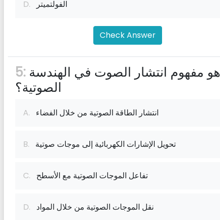
الفولتميتر
D.
Check Answer
ما هو مفهوم انتشار الصوت في الهندسة
5:
الصوتية؟
انتشار الطاقة الصوتية من خلال الفضاء
A.
تحويل الإشارات الكهربائية إلى موجات صوتية
B.
تفاعل الموجات الصوتية مع الأسطح
C.
نقل الموجات الصوتية من خلال المواد
D.