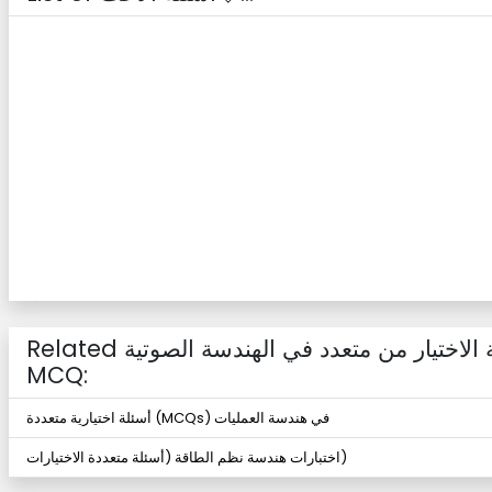
Related أسئلة الاختيار من متعدد في الهندسة الصوتية
MCQ:
أسئلة اختيارية متعددة (MCQs) في هندسة العمليات
اختبارات هندسة نظم الطاقة (أسئلة متعددة الاختيارات)