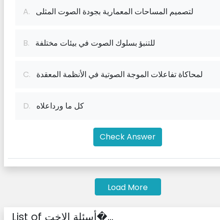
لتصميم المساحات المعمارية بجودة الصوت المثلى
A.
للتنبؤ بسلوك الصوت في بيئات مختلفة
B.
لمحاكاة تفاعلات الموجة الصوتية في الأنظمة المعقدة
C.
كل ما ورداعلاه
D.
Check Answer
Load More
List of أسئلة الاخت�...