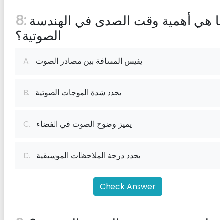
ما هي أهمية وقت الصدى في الهندسة
8:
الصوتية؟
يقيس المسافة بين مصادر الصوت
A.
يحدد شدة الموجات الصوتية
B.
يميز وضوح الصوت في الفضاء
C.
يحدد درجة الملاحظات الموسيقية
D.
Check Answer