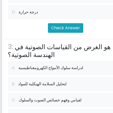
درجة حرارة
D.
Check Answer
ما هو الغرض من القياسات الصوتية في
3:
الهندسة الصوتية؟
لدراسة سلوك الأمواج الكهرومغناطيسية
A.
لتحليل السلامة الهيكلية للمواد
B.
لقياس وفهم خصائص الصوت والسلوك
C.