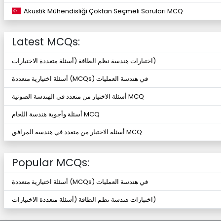
Akustik Mühendisliği Çoktan Seçmeli Soruları MCQ
Latest MCQs:
اختبارات هندسة نظم الطاقة (أسئلة متعددة الاختيارات)
أسئلة اختيارية متعددة (MCQs) في هندسة العمليات
أسئلة الاختيار من متعدد في الهندسة الصوتية MCQ
أسئلة وأجوبة هندسة اللحام MCQ
أسئلة الاختيار من متعدد في هندسة المرافق MCQ
Popular MCQs:
أسئلة اختيارية متعددة (MCQs) في هندسة العمليات
اختبارات هندسة نظم الطاقة (أسئلة متعددة الاختيارات)