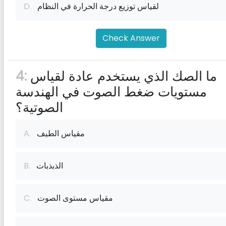
لقياس توزيع درجة الحرارة في النظام
D.
Check Answer
ما الصك الذي يستخدم عادة لقياس
4:
مستويات ضغط الصوت في الهندسة
الصوتية؟
مقياس الطيف
A.
الذبذبات
B.
مقياس مستوى الصوت
C.