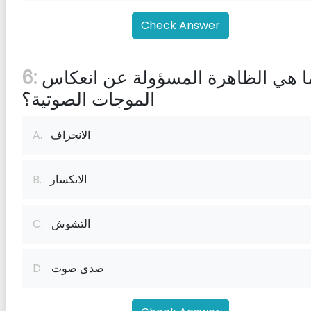
Check Answer
ما هي الظاهرة المسؤولة عن انعكاس
6:
الموجات الصوتية؟
الانحراف
A.
الانكسار
B.
التشوش
C.
صدى صوت
D.