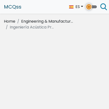
MCQss
ES
Home
Engineering & Manufactur...
Ingeniería Acústica Pr...