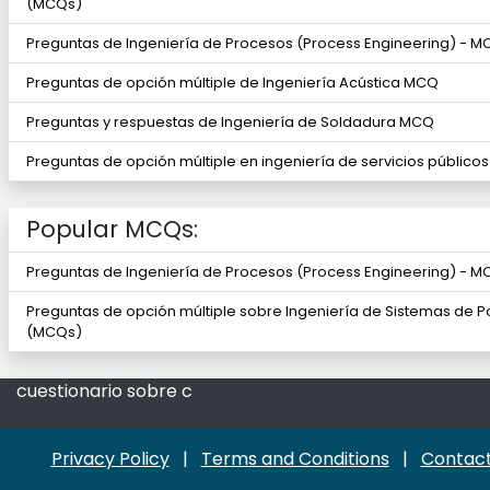
(MCQs)
Preguntas de Ingeniería de Procesos (Process Engineering) - 
Preguntas de opción múltiple de Ingeniería Acústica MCQ
Preguntas y respuestas de Ingeniería de Soldadura MCQ
Preguntas de opción múltiple en ingeniería de servicios públic
Popular MCQs:
Preguntas de Ingeniería de Procesos (Process Engineering) - 
Preguntas de opción múltiple sobre Ingeniería de Sistemas de P
(MCQs)
cuestionario sobre c
Privacy Policy
|
Terms and Conditions
|
Contact