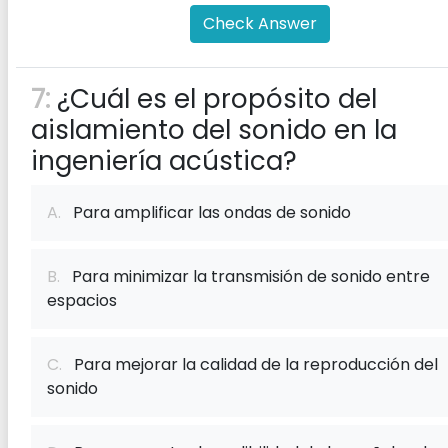
Check Answer
7:
¿Cuál es el propósito del
aislamiento del sonido en la
ingeniería acústica?
A.
Para amplificar las ondas de sonido
B.
Para minimizar la transmisión de sonido entre
espacios
C.
Para mejorar la calidad de la reproducción del
sonido