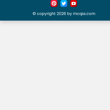
© copyright 2026 by mcqss.com