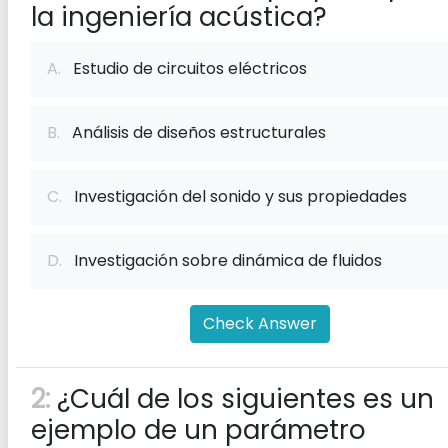
la ingeniería acústica?
A.
Estudio de circuitos eléctricos
B.
Análisis de diseños estructurales
C.
Investigación del sonido y sus propiedades
D.
Investigación sobre dinámica de fluidos
Check Answer
2:
¿Cuál de los siguientes es un
ejemplo de un parámetro