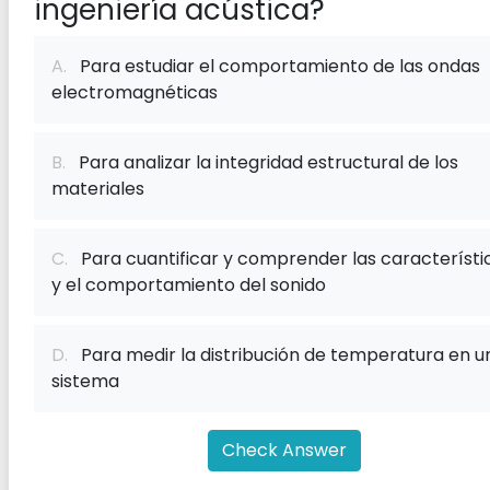
ingeniería acústica?
A.
Para estudiar el comportamiento de las ondas
electromagnéticas
B.
Para analizar la integridad estructural de los
materiales
C.
Para cuantificar y comprender las característi
y el comportamiento del sonido
D.
Para medir la distribución de temperatura en u
sistema
Check Answer