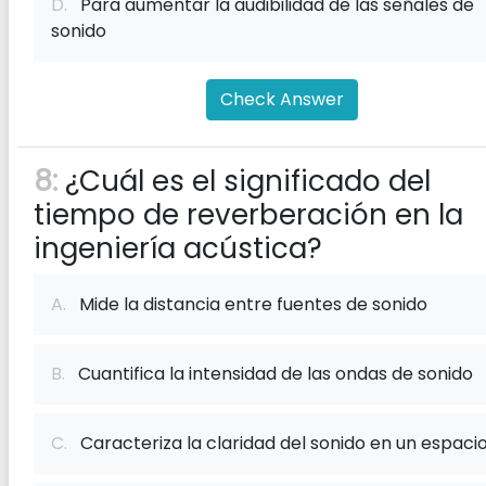
D.
Para aumentar la audibilidad de las señales de
sonido
Check Answer
8:
¿Cuál es el significado del
tiempo de reverberación en la
ingeniería acústica?
A.
Mide la distancia entre fuentes de sonido
B.
Cuantifica la intensidad de las ondas de sonido
C.
Caracteriza la claridad del sonido en un espaci