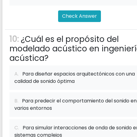
Check Answer
10:
¿Cuál es el propósito del
modelado acústico en ingenier
acústica?
A.
Para diseñar espacios arquitectónicos con una
calidad de sonido óptima
B.
Para predecir el comportamiento del sonido en
varios entornos
C.
Para simular interacciones de onda de sonido e
sistemas complejos