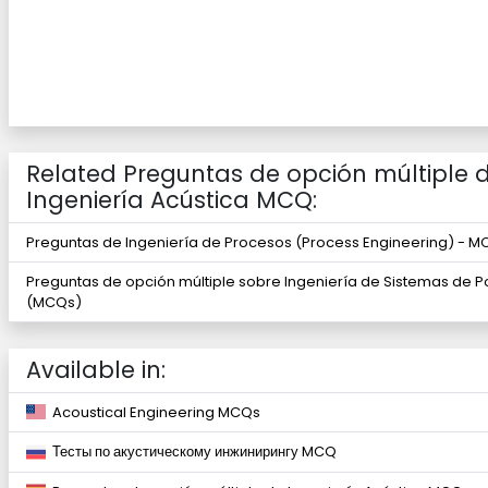
Related Preguntas de opción múltiple 
Ingeniería Acústica MCQ:
Preguntas de Ingeniería de Procesos (Process Engineering) - 
Preguntas de opción múltiple sobre Ingeniería de Sistemas de P
(MCQs)
Available in:
Acoustical Engineering MCQs
Тесты по акустическому инжинирингу MCQ