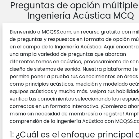
Preguntas de opción múltiple
Ingeniería Acústica MCQ
Bienvenido a MCQSS.com, un recurso gratuito con mi
de preguntas y respuestas en formato de opción múl
en el campo de la Ingeniería Acústica. Aquí encontra
una amplia variedad de preguntas que abarcan
diferentes temas en acústica, procesamiento de son
diseño de sistemas de sonido. Nuestra plataforma te
permite poner a prueba tus conocimientos en áreas
como principios acústicos, medición y modelado acús
equipos acústicos y mucho más. Mejora tus habilidad
verifica tus conocimientos seleccionando las respue
correctas en un formato interactivo. ¡Comienza aho
mismo sin necesidad de membresía o registro! Amplí
comprensión de la Ingeniería Acústica con MCQSS.c
1:
¿Cuál es el enfoque principal 