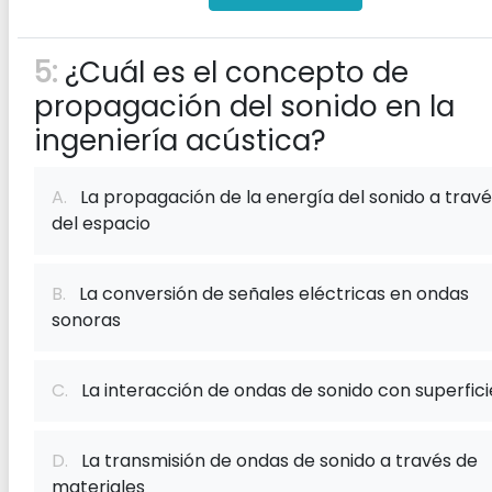
5:
¿Cuál es el concepto de
propagación del sonido en la
ingeniería acústica?
A.
La propagación de la energía del sonido a travé
del espacio
B.
La conversión de señales eléctricas en ondas
sonoras
C.
La interacción de ondas de sonido con superfici
D.
La transmisión de ondas de sonido a través de
materiales