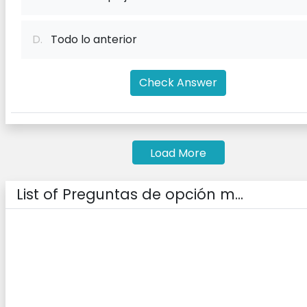
D.
Todo lo anterior
Check Answer
Load More
List of Preguntas de opción m...