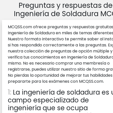
Preguntas y respuestas de
Ingeniería de Soldadura M
MCQSS.com ofrece preguntas y respuestas gratuita
Ingeniería de Soldadura en miles de temas diferentes
Nuestro formato interactivo te permite saber al inst
si has respondido correctamente a las preguntas. Ex
nuestra colección de preguntas de opción múltiple y
verifica tus conocimientos en Ingeniería de Soldadur
mismo. No es necesario comprar una membresía o
registrarse, puedes utilizar nuestro sitio de forma grat
No pierdas la oportunidad de mejorar tus habilidades
prepararte para los exámenes con MCQSS.com.
1:
La ingeniería de soldadura es 
campo especializado de
ingeniería que se ocupa