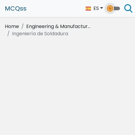
MCQss
ES
Home
Engineering & Manufactur...
Ingeniería de Soldadura