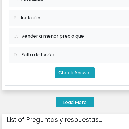
B.
Inclusión
C.
Vender a menor precio que
D.
Falta de fusión
Check Answer
Load More
List of Preguntas y respuestas...