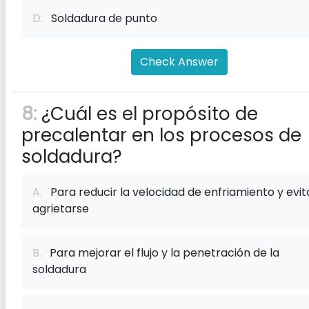
D.
Soldadura de punto
Check Answer
8:
¿Cuál es el propósito de
precalentar en los procesos de
soldadura?
A.
Para reducir la velocidad de enfriamiento y evit
agrietarse
B.
Para mejorar el flujo y la penetración de la
soldadura