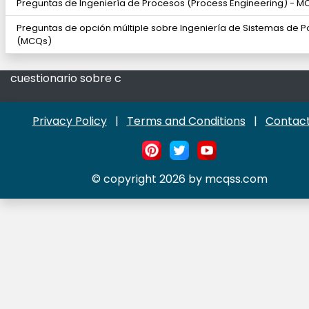
Preguntas de Ingeniería de Procesos (Process Engineering) - 
Preguntas de opción múltiple sobre Ingeniería de Sistemas de P
(MCQs)
cuestionario sobre c
Privacy Policy
|
Terms and Conditions
|
Contact
© copyright 2026 by mcqss.com