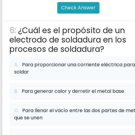
Check Answer
6:
¿Cuál es el propósito de un
electrodo de soldadura en los
procesos de soldadura?
A.
Para proporcionar una corriente eléctrica para
soldar
B.
Para generar calor y derretir el metal base
C.
Para llenar el vacío entre las dos partes de met
que se unen