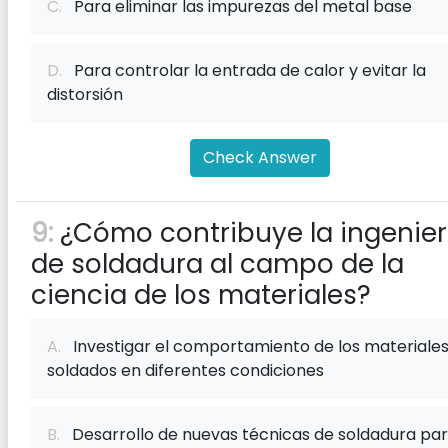
C.
Para eliminar las impurezas del metal base
D.
Para controlar la entrada de calor y evitar la
distorsión
Check Answer
9:
¿Cómo contribuye la ingenier
de soldadura al campo de la
ciencia de los materiales?
A.
Investigar el comportamiento de los materiale
soldados en diferentes condiciones
B.
Desarrollo de nuevas técnicas de soldadura pa