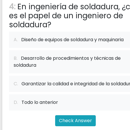
4:
En ingeniería de soldadura, ¿
es el papel de un ingeniero de
soldadura?
A.
Diseño de equipos de soldadura y maquinaria
B.
Desarrollo de procedimientos y técnicas de
soldadura
C.
Garantizar la calidad e integridad de la soldadu
D.
Todo lo anterior
Check Answer