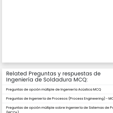
Related Preguntas y respuestas de
Ingeniería de Soldadura MCQ:
Preguntas de opción múltiple de Ingeniería Acústica MCQ
Preguntas de Ingeniería de Procesos (Process Engineering) - 
Preguntas de opción múltiple sobre Ingeniería de Sistemas de P
(MCQs)