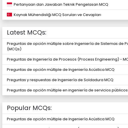
Pertanyaan dan Jawaban Teknik Pengelasan MCQ
Kaynak Mühendisliği MCQ Soruları ve Cevapları
Latest MCQs:
Preguntas de opción múltiple sobre Ingeniería de Sistemas de P
(MCQs)
Preguntas de Ingeniería de Procesos (Process Engineering) - 
Preguntas de opción múltiple de Ingeniería Acústica MCQ
Preguntas y respuestas de Ingeniería de Soldadura MCQ
Preguntas de opción múltiple en ingeniería de servicios públic
Popular MCQs:
Preguntas de opción múltiple de Ingeniería Acústica MCQ