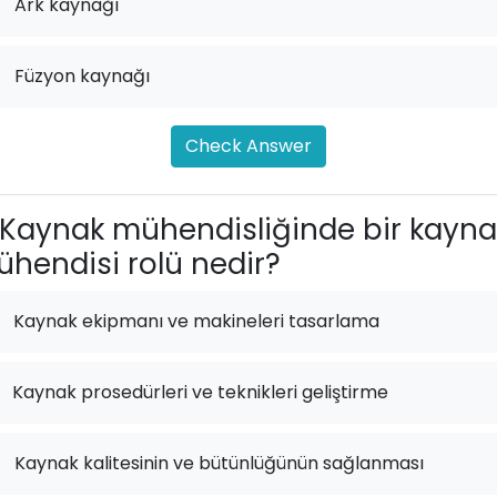
.
Ark kaynağı
.
Füzyon kaynağı
Check Answer
Kaynak mühendisliğinde bir kayna
hendisi rolü nedir?
Kaynak ekipmanı ve makineleri tasarlama
Kaynak prosedürleri ve teknikleri geliştirme
.
Kaynak kalitesinin ve bütünlüğünün sağlanması