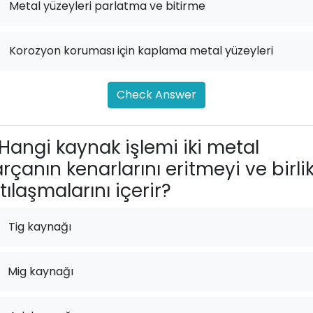
.
Metal yüzeyleri parlatma ve bitirme
.
Korozyon koruması için kaplama metal yüzeyleri
Check Answer
Hangi kaynak işlemi iki metal
rçanın kenarlarını eritmeyi ve birli
tılaşmalarını içerir?
Tig kaynağı
Mig kaynağı