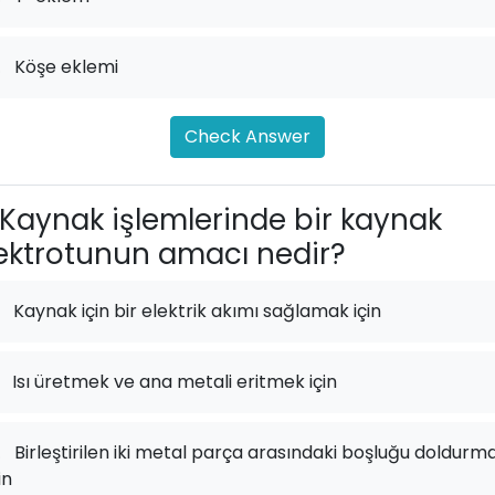
.
Köşe eklemi
Check Answer
Kaynak işlemlerinde bir kaynak
ektrotunun amacı nedir?
Kaynak için bir elektrik akımı sağlamak için
Isı üretmek ve ana metali eritmek için
.
Birleştirilen iki metal parça arasındaki boşluğu doldurm
in