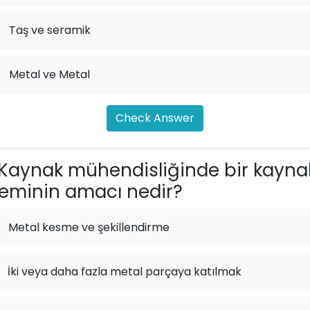
.
Taş ve seramik
.
Metal ve Metal
Check Answer
Kaynak mühendisliğinde bir kayna
leminin amacı nedir?
Metal kesme ve şekillendirme
İki veya daha fazla metal parçaya katılmak