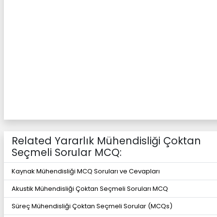
Related Yararlık Mühendisliği Çoktan
Seçmeli Sorular MCQ:
Kaynak Mühendisliği MCQ Soruları ve Cevapları
Akustik Mühendisliği Çoktan Seçmeli Soruları MCQ
Süreç Mühendisliği Çoktan Seçmeli Sorular (MCQs)