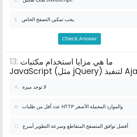
يجب تمكين التصفح الخاص.
E.
Check Answer
ما هي مزايا استخدام مكتبات
13:
لا توجد ميزة
A.
عدد أقل من طلبات HTTP والموارد المحملة الأصغر
B.
أفضل توافق المتصفح المتقاطع وسرعة التطوير أسرع
C.