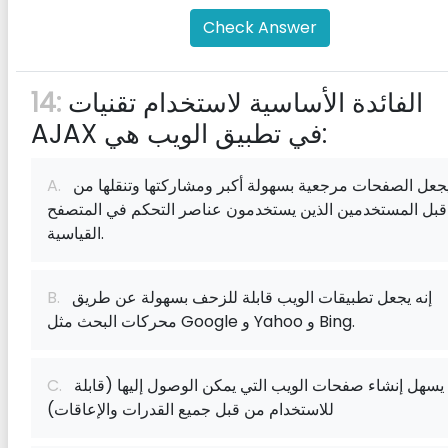
Check Answer
الفائدة الأساسية لاستخدام تقنيات
14:
AJAX في تطبيق الويب هي:
إنه يجعل الصفحات مرجعية بسهولة أكبر ومشاركتها وتنقلها من
A.
قبل المستخدمين الذين يستخدمون عناصر التحكم في المتصفح
القياسية.
إنه يجعل تطبيقات الويب قابلة للزحف بسهولة عن طريق
B.
محركات البحث مثل Google و Yahoo و Bing.
إنه يسهل إنشاء صفحات الويب التي يمكن الوصول إليها (قابلة
C.
للاستخدام من قبل جميع القدرات والإعاقات)