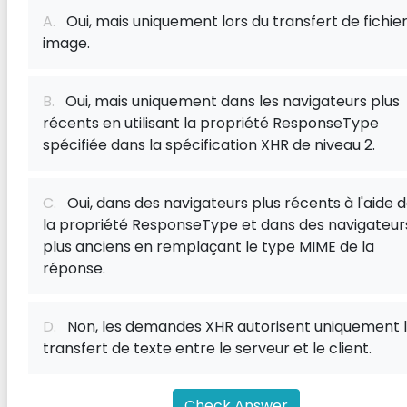
A.
Oui, mais uniquement lors du transfert de fichie
image.
B.
Oui, mais uniquement dans les navigateurs plus
récents en utilisant la propriété ResponseType
spécifiée dans la spécification XHR de niveau 2.
C.
Oui, dans des navigateurs plus récents à l'aide 
la propriété ResponseType et dans des navigateur
plus anciens en remplaçant le type MIME de la
réponse.
D.
Non, les demandes XHR autorisent uniquement 
transfert de texte entre le serveur et le client.
Check Answer