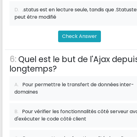
D.
.status est en lecture seule, tandis que .Statuste
peut être modifié
Check Answer
6:
Quel est le but de l'Ajax depui
longtemps?
A.
Pour permettre le transfert de données inter-
domaines
B.
Pour vérifier les fonctionnalités côté serveur av
d'exécuter le code côté client