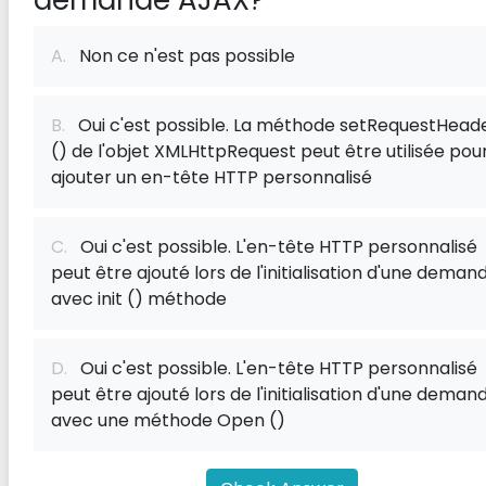
demande AJAX?
A.
Non ce n'est pas possible
B.
Oui c'est possible. La méthode setRequestHead
() de l'objet XMLHttpRequest peut être utilisée pou
ajouter un en-tête HTTP personnalisé
C.
Oui c'est possible. L'en-tête HTTP personnalisé
peut être ajouté lors de l'initialisation d'une deman
avec init () méthode
D.
Oui c'est possible. L'en-tête HTTP personnalisé
peut être ajouté lors de l'initialisation d'une deman
avec une méthode Open ()