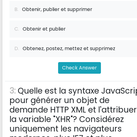
B.
Obtenir, publier et supprimer
C.
Obtenir et publier
D.
Obtenez, postez, mettez et supprimez
Check Answer
3:
Quelle est la syntaxe JavaScri
pour générer un objet de
demande HTTP XML et l'attribuer
la variable "XHR"? Considérez
uniquement les navigateurs