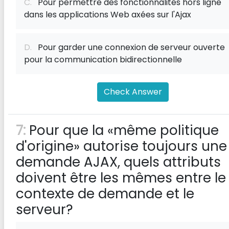
C.
Pour permettre des fonctionnalités hors ligne
dans les applications Web axées sur l'Ajax
D.
Pour garder une connexion de serveur ouverte
pour la communication bidirectionnelle
Check Answer
7:
Pour que la «même politique
d'origine» autorise toujours une
demande AJAX, quels attributs
doivent être les mêmes entre le
contexte de demande et le
serveur?