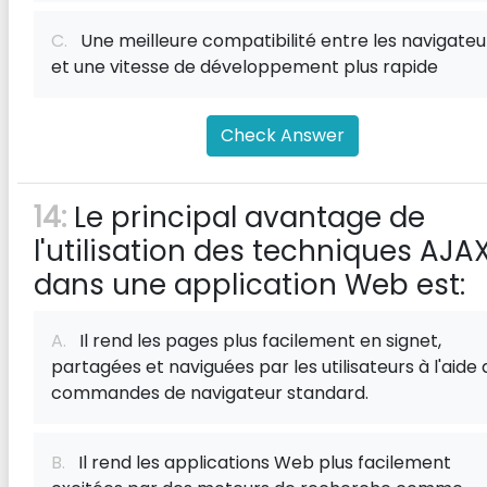
C.
Une meilleure compatibilité entre les navigateu
et une vitesse de développement plus rapide
Check Answer
14:
Le principal avantage de
l'utilisation des techniques AJA
dans une application Web est:
A.
Il rend les pages plus facilement en signet,
partagées et naviguées par les utilisateurs à l'aide 
commandes de navigateur standard.
B.
Il rend les applications Web plus facilement