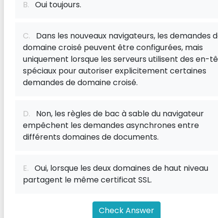
B.
Oui toujours.
C.
Dans les nouveaux navigateurs, les demandes 
domaine croisé peuvent être configurées, mais
uniquement lorsque les serveurs utilisent des en-t
spéciaux pour autoriser explicitement certaines
demandes de domaine croisé.
D.
Non, les règles de bac à sable du navigateur
empêchent les demandes asynchrones entre
différents domaines de documents.
E.
Oui, lorsque les deux domaines de haut niveau
partagent le même certificat SSL.
Check Answer