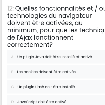
12:
Quelles fonctionnalités et / o
technologies du navigateur
doivent être activées, au
minimum, pour que les techniq
de l'Ajax fonctionnent
correctement?
A.
Un plugin Java doit être installé et activé.
B.
Les cookies doivent être activés.
C.
Un plugin flash doit être installé
D.
JavaScript doit être activé.