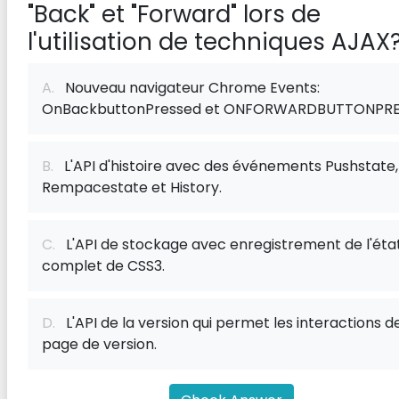
"Back" et "Forward" lors de
l'utilisation de techniques AJAX
A.
Nouveau navigateur Chrome Events:
OnBackbuttonPressed et ONFORWARDBUTTONPRE
B.
L'API d'histoire avec des événements Pushstate,
Rempacestate et History.
C.
L'API de stockage avec enregistrement de l'éta
complet de CSS3.
D.
L'API de la version qui permet les interactions d
page de version.