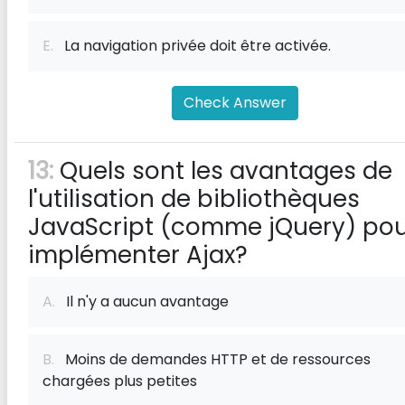
E.
La navigation privée doit être activée.
Check Answer
13:
Quels sont les avantages de
l'utilisation de bibliothèques
JavaScript (comme jQuery) po
implémenter Ajax?
A.
Il n'y a aucun avantage
B.
Moins de demandes HTTP et de ressources
chargées plus petites