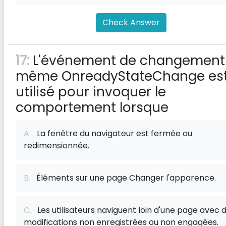
Check Answer
17:
L'événement de changement
même OnreadyStateChange es
utilisé pour invoquer le
comportement lorsque
A.
La fenêtre du navigateur est fermée ou
redimensionnée.
B.
Éléments sur une page Changer l'apparence.
C.
Les utilisateurs naviguent loin d'une page avec 
modifications non enregistrées ou non engagées.