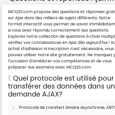
MCQSS.com propose des questions et réponses grat
sur Ajax dans des milliers de sujets différents. Notre
format interactif vous permet de savoir immédiate
si vous avez répondu correctement aux questions.
Explorez notre collection de questions à choix multip
vérifiez vos connaissances en Ajax dès aujourd'hui ! 
achat d'adhésion ni inscription n'est nécessaire, vous
pouvez utiliser notre site gratuitement. Ne manquez 
l'occasion d'améliorer vos compétences et de vous
préparer aux examens avec MCQSS.com.
1:
Quel protocole est utilisé pour
transférer des données dans u
demande AJAX?
A.
Protocole de transfert binaire asynchrone, ABT