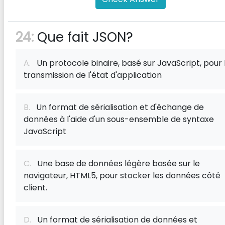
24:
Que fait JSON?
A.
Un protocole binaire, basé sur JavaScript, pour 
transmission de l'état d'application
B.
Un format de sérialisation et d'échange de
données à l'aide d'un sous-ensemble de syntaxe
JavaScript
C.
Une base de données légère basée sur le
navigateur, HTML5, pour stocker les données côté
client.
D.
Un format de sérialisation de données et