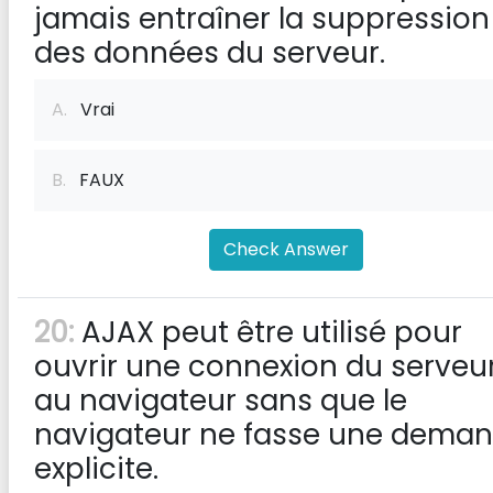
jamais entraîner la suppression
des données du serveur.
A.
Vrai
B.
FAUX
Check Answer
20:
AJAX peut être utilisé pour
ouvrir une connexion du serveu
au navigateur sans que le
navigateur ne fasse une dema
explicite.