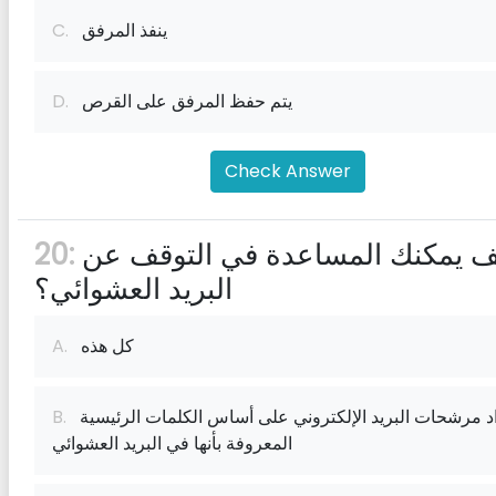
ينفذ المرفق
C.
يتم حفظ المرفق على القرص
D.
Check Answer
كيف يمكنك المساعدة في التوقف عن
20:
البريد العشوائي؟
كل هذه
A.
إعداد مرشحات البريد الإلكتروني على أساس الكلمات الرئيسية
B.
المعروفة بأنها في البريد العشوائي