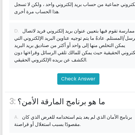
كتروني جماعية من حساب بريد إلكتروني واحد ، ولكن لا تسجل
هذا الحساب مرة أخرى.
ممارسة تقوم فيها بتعيين عنوان بريد إلكتروني فريد لاتصال
D.
رسل/المستلم. عادةً ما يتم توجيه عناوين البريد الإلكتروني التي
يمكن التخلص منها إلى واحد أو أكثر من صناديق بريد البريد
لكتروني الحقيقية حيث يمكن للمالك تلقي الرسائل وقراءتها دون
الكشف عن بريده الإلكتروني الحقيقي.
Check Answer
ما هو برنامج المارقة الأمن؟
3:
برنامج الأمان الذي لم يعد يتم استخدامه للغرض الذي كان
A.
مقصودًا بسبب استغلال أو قراصنة.