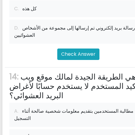
كل هذه
C.
رسالة بريد إلكتروني تم إرسالها إلى مجموعة من الأشخاص
D.
العشوائيين
Check Answer
ما هي الطريقة الجيدة لمالك موقع ويب
14:
كيد المستخدم لا يستخدم حسابًا لأغراض
البريد العشوائي؟
مطالبة المستخدمين بتقديم معلومات شخصية صالحة أثناء
A.
التسجيل