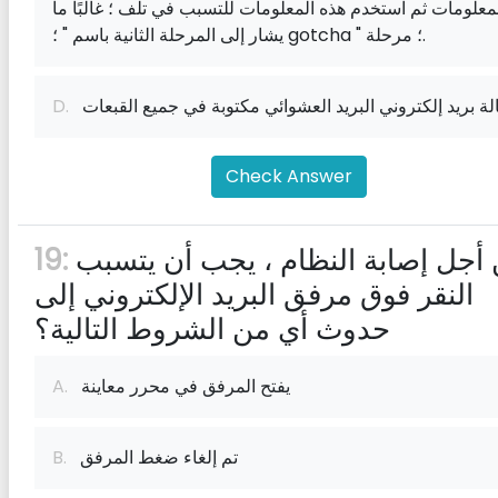
معلومات ثم استخدم هذه المعلومات للتسبب في تلف ؛ غالبًا ما
يشار إلى المرحلة الثانية باسم " ؛ gotcha " ؛ مرحلة.
ة بريد إلكتروني البريد العشوائي مكتوبة في جميع القبعات
D.
Check Answer
من أجل إصابة النظام ، يجب أن يتسبب
19:
النقر فوق مرفق البريد الإلكتروني إلى
حدوث أي من الشروط التالية؟
يفتح المرفق في محرر معاينة
A.
تم إلغاء ضغط المرفق
B.