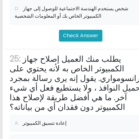
شخص يستخدم الهندسة الاجتماعية للوصول إلى جهاز
D.
الكمبيوتر الخاص بك أو المعلومات الشخصية
Check Answer
يطلب منك العميل إصلاح جهاز
25:
الكمبيوتر الخاص به لأنه يحتوي على
انسومواري. يقول إنه يرى رسالة بمجرد
ميل النوافذ ، ولا يستطيع فعل أي شيء
آخر. ما هي أفضل طريقة لإصلاح هذا
الكمبيوتر دون فقدان أي من بياناته؟
إعادة تنسيق الكمبيوتر
A.