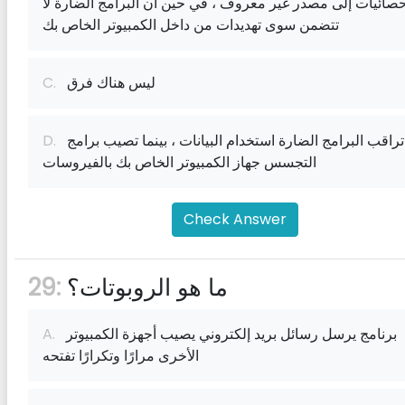
حصائيات إلى مصدر غير معروف ، في حين أن البرامج الضارة لا
تتضمن سوى تهديدات من داخل الكمبيوتر الخاص بك
ليس هناك فرق
C.
تراقب البرامج الضارة استخدام البيانات ، بينما تصيب برامج
D.
التجسس جهاز الكمبيوتر الخاص بك بالفيروسات
Check Answer
ما هو الروبوتات؟
29:
برنامج يرسل رسائل بريد إلكتروني يصيب أجهزة الكمبيوتر
A.
الأخرى مرارًا وتكرارًا تفتحه