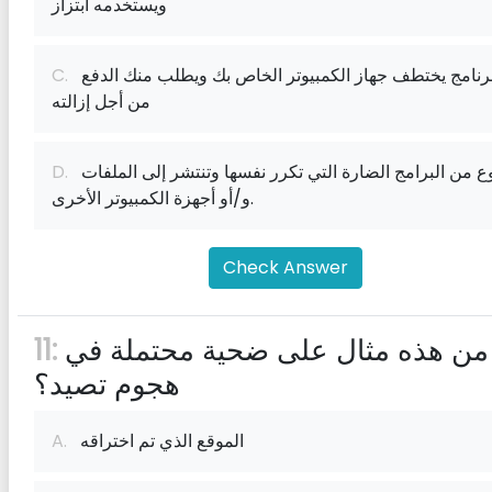
ويستخدمه ابتزاز
برنامج يختطف جهاز الكمبيوتر الخاص بك ويطلب منك الدفع
C.
من أجل إزالته
نوع من البرامج الضارة التي تكرر نفسها وتنتشر إلى الملفات
D.
و/أو أجهزة الكمبيوتر الأخرى.
Check Answer
أي من هذه مثال على ضحية محتملة في
11:
هجوم تصيد؟
الموقع الذي تم اختراقه
A.