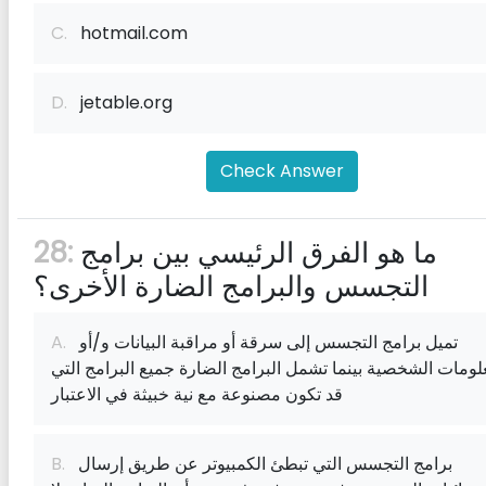
C.
hotmail.com
D.
jetable.org
Check Answer
ما هو الفرق الرئيسي بين برامج
28:
التجسس والبرامج الضارة الأخرى؟
تميل برامج التجسس إلى سرقة أو مراقبة البيانات و/أو
A.
لومات الشخصية بينما تشمل البرامج الضارة جميع البرامج التي
قد تكون مصنوعة مع نية خبيثة في الاعتبار
برامج التجسس التي تبطئ الكمبيوتر عن طريق إرسال
B.