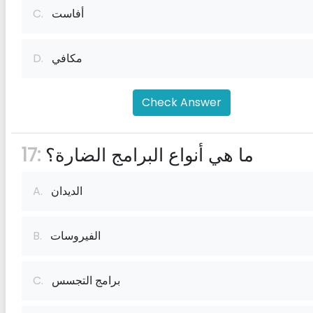
أفاست
C.
مكافي
D.
Check Answer
ما هي أنواع البرامج الضارة؟
17:
الديدان
A.
الفيروسات
B.
برامج التجسس
C.