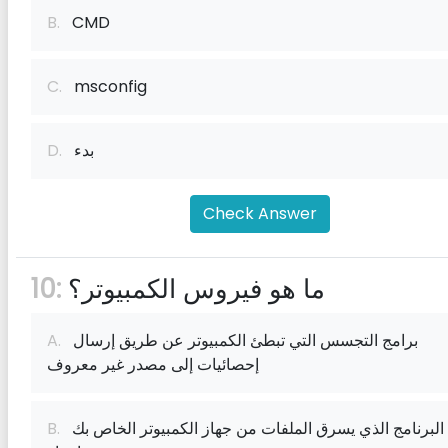
B.
CMD
C.
msconfig
بدء
D.
Check Answer
ما هو فيروس الكمبيوتر؟
10:
برامج التجسس التي تبطئ الكمبيوتر عن طريق إرسال
A.
إحصائيات إلى مصدر غير معروف
البرنامج الذي يسرق الملفات من جهاز الكمبيوتر الخاص بك
B.