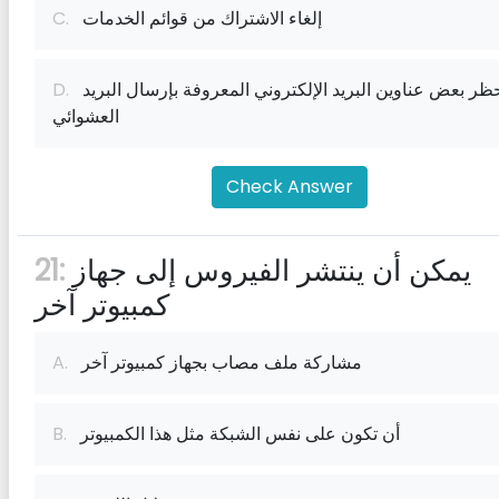
إلغاء الاشتراك من قوائم الخدمات
C.
حظر بعض عناوين البريد الإلكتروني المعروفة بإرسال البريد
D.
العشوائي
Check Answer
يمكن أن ينتشر الفيروس إلى جهاز
21:
كمبيوتر آخر
مشاركة ملف مصاب بجهاز كمبيوتر آخر
A.
أن تكون على نفس الشبكة مثل هذا الكمبيوتر
B.