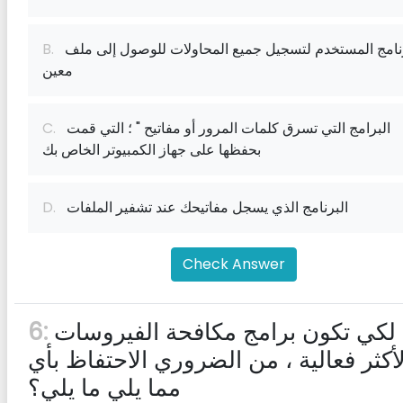
البرنامج المستخدم لتسجيل جميع المحاولات للوصول إلى ملف
B.
معين
البرامج التي تسرق كلمات المرور أو مفاتيح " ؛ التي قمت
C.
بحفظها على جهاز الكمبيوتر الخاص بك
البرنامج الذي يسجل مفاتيحك عند تشفير الملفات
D.
Check Answer
لكي تكون برامج مكافحة الفيروسات
6:
لأكثر فعالية ، من الضروري الاحتفاظ بأي
مما يلي ما يلي؟