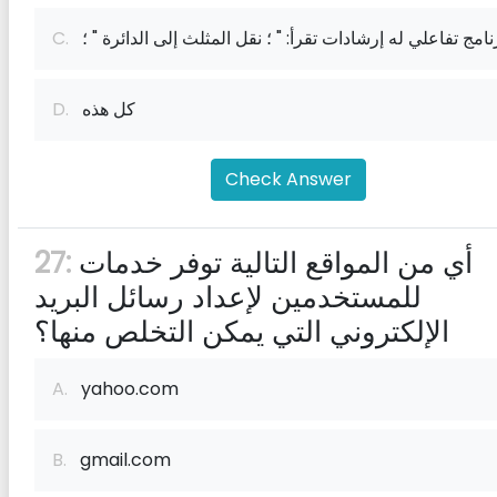
نامج تفاعلي له إرشادات تقرأ: " ؛ نقل المثلث إلى الدائرة " ؛
C.
كل هذه
D.
Check Answer
أي من المواقع التالية توفر خدمات
27:
للمستخدمين لإعداد رسائل البريد
الإلكتروني التي يمكن التخلص منها؟
A.
yahoo.com
B.
gmail.com