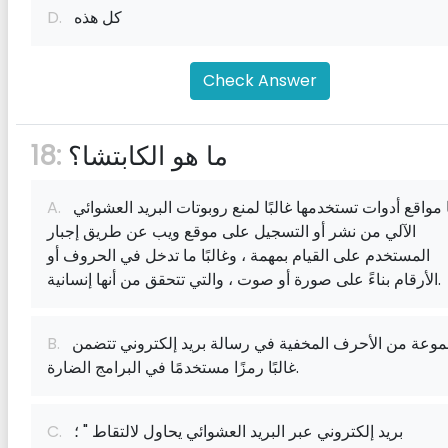
كل هذه
D.
Check Answer
ما هو الكابتشا؟
18:
إنها مواقع أدوات تستخدمها غالبًا لمنع روبوتات البريد العشوائي
A.
الآلي من نشر أو التسجيل على موقع ويب عن طريق إجبار
المستخدم على القيام بمهمة ، وغالبًا ما تدخل في الحروف أو
الأرقام بناءً على صورة أو صوت ، والتي تتحقق من أنها إنسانية.
مجموعة من الأحرف المخفية في رسالة بريد إلكتروني تتضمن
B.
غالبًا رمزًا مستخدمًا في البرامج الضارة.
بريد إلكتروني عبر البريد العشوائي يحاول لالتقاط " ؛
C.