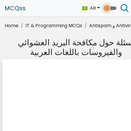
MCQss
AR
Ant و Antivirus
IT & Programming MCQs
Home
سئلة حول مكافحة البريد العشوائي
والفيروسات باللغات العربية