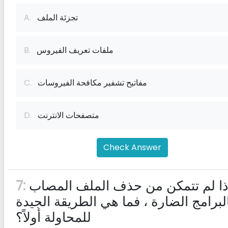
تجزئة الملف
A.
ملفات تعريف الفيروس
B.
مفاتيح تشفير مكافحة الفيروسات
C.
متصفحات الانترنت
D.
Check Answer
إذا لم تتمكن من حذف الملف المصاب
7:
لبرامج الضارة ، فما هي الطريقة الجيدة
للمحاولة أولاً؟