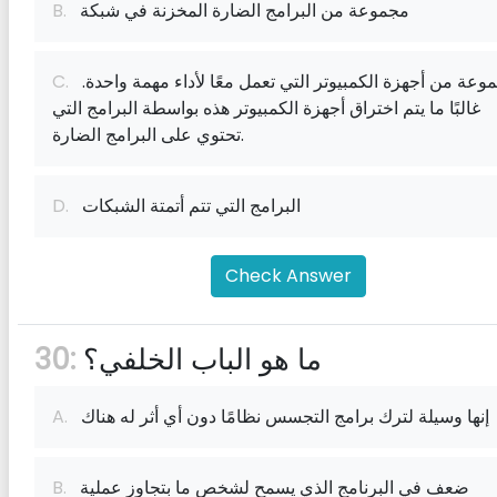
مجموعة من البرامج الضارة المخزنة في شبكة
B.
مجموعة من أجهزة الكمبيوتر التي تعمل معًا لأداء مهمة واحدة.
C.
غالبًا ما يتم اختراق أجهزة الكمبيوتر هذه بواسطة البرامج التي
تحتوي على البرامج الضارة.
البرامج التي تتم أتمتة الشبكات
D.
Check Answer
ما هو الباب الخلفي؟
30:
إنها وسيلة لترك برامج التجسس نظامًا دون أي أثر له هناك
A.
ضعف في البرنامج الذي يسمح لشخص ما بتجاوز عملية
B.