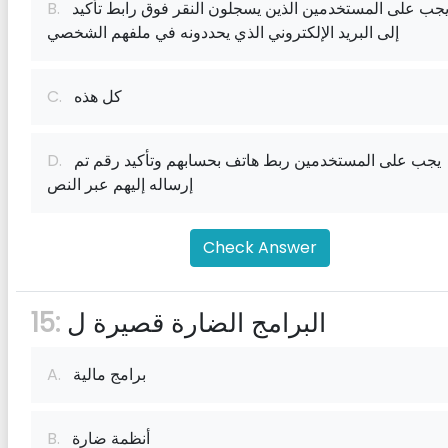
يجب على المستخدمين الذين يسجلون النقر فوق رابط تأكيد
B.
إلى البريد الإلكتروني الذي يحددونه في ملفهم الشخصي
كل هذه
C.
يجب على المستخدمين ربط هاتف بحسابهم وتأكيد رقم تم
D.
إرساله إليهم عبر النص
Check Answer
البرامج الضارة قصيرة ل
15:
برامج مالية
A.
أنظمة ضارة
B.