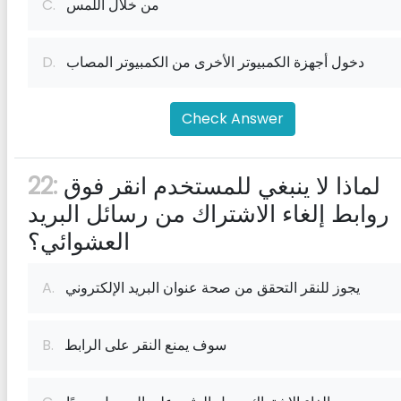
من خلال اللمس
C.
دخول أجهزة الكمبيوتر الأخرى من الكمبيوتر المصاب
D.
Check Answer
لماذا لا ينبغي للمستخدم انقر فوق
22:
روابط إلغاء الاشتراك من رسائل البريد
العشوائي؟
يجوز للنقر التحقق من صحة عنوان البريد الإلكتروني
A.
سوف يمنع النقر على الرابط
B.