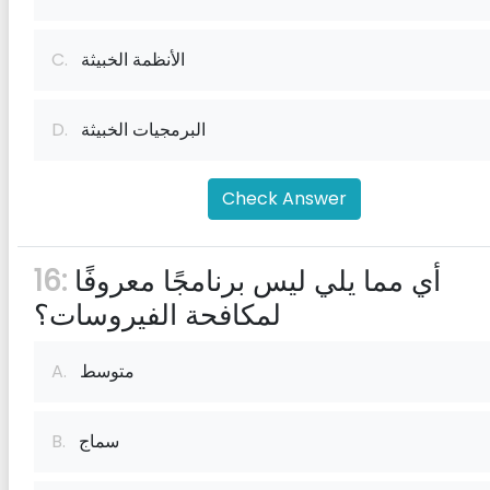
الأنظمة الخبيثة
C.
البرمجيات الخبيثة
D.
Check Answer
أي مما يلي ليس برنامجًا معروفًا
16:
لمكافحة الفيروسات؟
متوسط
A.
سماج
B.