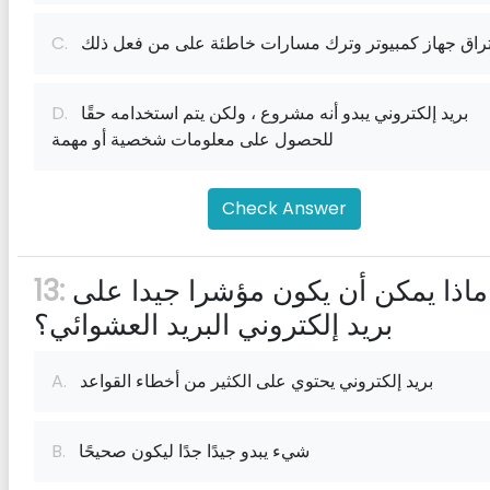
راق جهاز كمبيوتر وترك مسارات خاطئة على من فعل ذلك
C.
بريد إلكتروني يبدو أنه مشروع ، ولكن يتم استخدامه حقًا
D.
للحصول على معلومات شخصية أو مهمة
Check Answer
ماذا يمكن أن يكون مؤشرا جيدا على
13:
بريد إلكتروني البريد العشوائي؟
بريد إلكتروني يحتوي على الكثير من أخطاء القواعد
A.
شيء يبدو جيدًا جدًا ليكون صحيحًا
B.