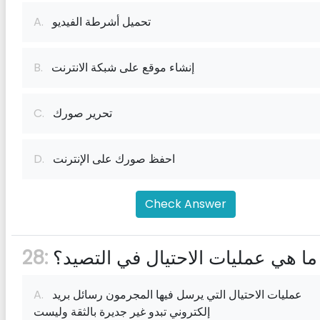
تحميل أشرطة الفيديو
A.
إنشاء موقع على شبكة الانترنت
B.
تحرير صورك
C.
احفظ صورك على الإنترنت
D.
Check Answer
ما هي عمليات الاحتيال في التصيد؟
28:
عمليات الاحتيال التي يرسل فيها المجرمون رسائل بريد
A.
إلكتروني تبدو غير جديرة بالثقة وليست