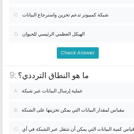
شبكة كمبيوتر تدعم تخزين واسترجاع البيانات
C.
الهيكل العظمي الرئيسي للحيوان
D.
Check Answer
ما هو النطاق الترددي؟
9:
عملية إرسال البيانات عبر شبكة
A.
مقياس لمقدار البيانات التي يمكن تخزينها على الشبكة
B.
قياس كمية البيانات التي يمكن أن تنتقل عبر الشبكة في أي
C.