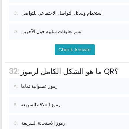
استخدام وسائل التواصل الاجتماعي للتواصل
C.
نشر تعليقات سلبية حول الآخرين
D.
Check Answer
ما هو الشكل الكامل لرموز QR؟
32:
رموز عشوائية تماما
A.
رموز العلاقة السريعة
B.
رموز الاستجابة السريعة
C.