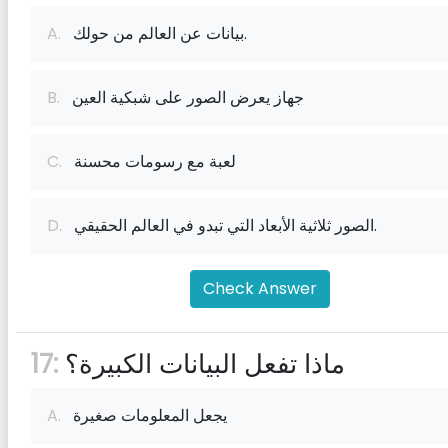
بيانات عن العالم من حولك.
A.
جهاز يعرض الصور على شبكية العين
B.
لعبة مع رسومات محسنة
C.
الصور ثلاثية الأبعاد التي تبدو في العالم الحقيقي.
D.
Check Answer
ماذا تفعل البيانات الكبيرة؟
17:
يجعل المعلومات صغيرة
A.