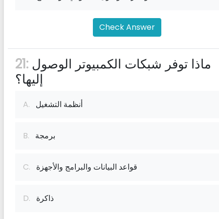
Check Answer
ماذا توفر شبكات الكمبيوتر الوصول
21:
إليها؟
أنظمة التشغيل
A.
برمجة
B.
قواعد البيانات والبرامج والأجهزة
C.
ذاكرة
D.