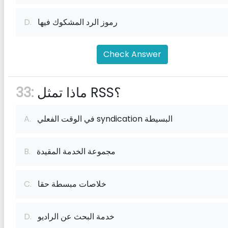
رموز الرد المشكوك فيها
D.
Check Answer
ماذا تمثل RSS؟
33:
في الوقت الفعلي syndication البسيطة
A.
مجموعة الخدمة المقيدة
B.
خلاصات مبسطة حقا
C.
خدمة البحث عن الراديو
D.