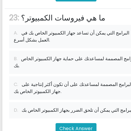
ما هي فيروسات الكمبيوتر؟
23:
البرامج التي يمكن أن تساعد جهاز الكمبيوتر الخاص بك في
A.
العمل بشكل أسرع.
البرامج المصممة لمساعدتك على حماية جهاز الكمبيوتر الخاص
B.
بك.
البرامج المصممة لمساعدتك على أن تكون أكثر إنتاجية على
C.
جهاز الكمبيوتر الخاص بك.
D.
Check Answer