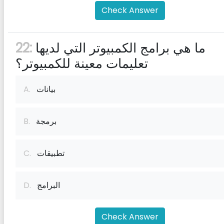
Check Answer
ما هي برامج الكمبيوتر التي لديها
22:
تعليمات معينة للكمبيوتر؟
بيانات
A.
برمجة
B.
تطبيقات
C.
البرامج
D.
Check Answer