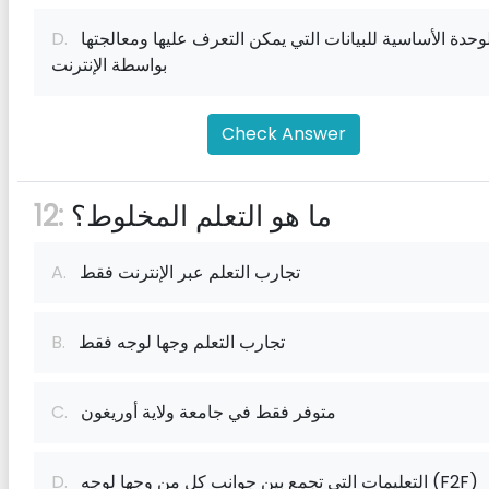
الوحدة الأساسية للبيانات التي يمكن التعرف عليها ومعالجتها
D.
بواسطة الإنترنت
Check Answer
ما هو التعلم المخلوط؟
12:
تجارب التعلم عبر الإنترنت فقط
A.
تجارب التعلم وجها لوجه فقط
B.
متوفر فقط في جامعة ولاية أوريغون
C.
التعليمات التي تجمع بين جوانب كل من وجها لوجه (F2F)
D.