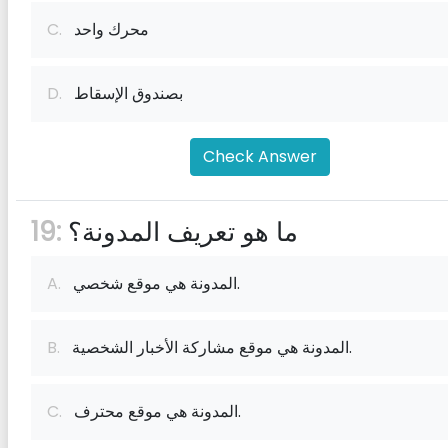
محرك واحد
C.
بصندوق الإسقاط
D.
Check Answer
ما هو تعريف المدونة؟
19:
المدونة هي موقع شخصي.
A.
المدونة هي موقع مشاركة الأخبار الشخصية.
B.
المدونة هي موقع محترف.
C.