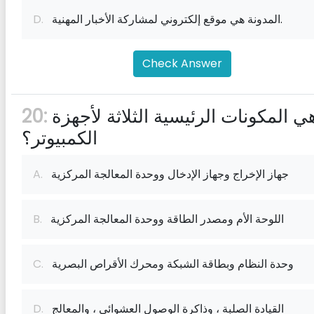
المدونة هي موقع إلكتروني لمشاركة الأخبار المهنية.
D.
Check Answer
ما هي المكونات الرئيسية الثلاثة لأجهزة
20:
الكمبيوتر؟
جهاز الإخراج وجهاز الإدخال ووحدة المعالجة المركزية
A.
اللوحة الأم ومصدر الطاقة ووحدة المعالجة المركزية
B.
وحدة النظام وبطاقة الشبكة ومحرك الأقراص البصرية
C.
القيادة الصلبة ، وذاكرة الوصول العشوائي ، والمعالج
D.