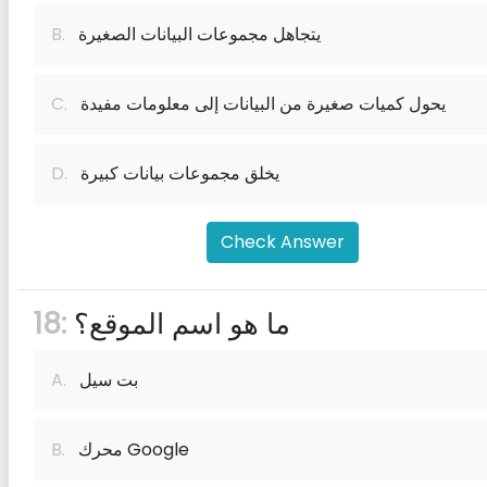
يتجاهل مجموعات البيانات الصغيرة
B.
يحول كميات صغيرة من البيانات إلى معلومات مفيدة
C.
يخلق مجموعات بيانات كبيرة
D.
Check Answer
ما هو اسم الموقع؟
18:
بت سيل
A.
محرك Google
B.