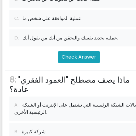
عملية الموافقة على شخص ما
C.
عملية تحديد نفسك والتحقق من أنك من تقول أنك.
D.
Check Answer
ماذا يصف مصطلح "العمود الفقري"
8:
عادة؟
اتصالات الشبكة الرئيسية التي تشتمل على الإنترنت أو الشبكة
A.
الرئيسية الأخرى.
شركة كبيرة
B.