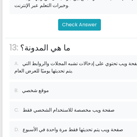
وخبرات التعلم عبر الإنترنت.
Check Answer
ما هي المدونة؟
13:
صفحة ويب تحتوي على إدخالات تشبه المجلات والروابط التي
A.
يتم تحديثها يوميًا للعرض العام.
موقع شخصي
B.
صفحة ويب مخصصة للاستخدام الشخصي فقط
C.
صفحة ويب يتم تحديثها فقط مرة واحدة في الأسبوع
D.