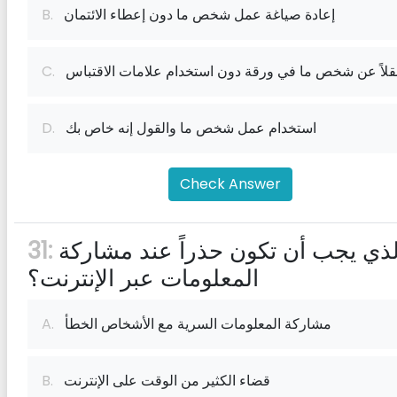
إعادة صياغة عمل شخص ما دون إعطاء الائتمان
B.
قلاً عن شخص ما في ورقة دون استخدام علامات الاقتباس
C.
استخدام عمل شخص ما والقول إنه خاص بك
D.
Check Answer
ما الذي يجب أن تكون حذراً عند مشاركة
31:
المعلومات عبر الإنترنت؟
مشاركة المعلومات السرية مع الأشخاص الخطأ
A.
قضاء الكثير من الوقت على الإنترنت
B.