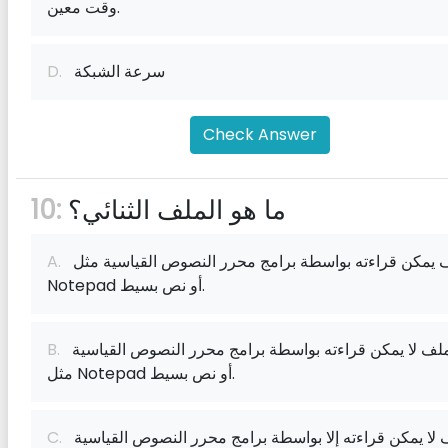
وقت معين.
سرعة الشبكة
D.
Check Answer
ما هو الملف الثنائي؟
10:
ملف يمكن قراءته بواسطة برامج محرر النصوص القياسية مثل
A.
Notepad أو نص بسيط.
ملف لا يمكن قراءته بواسطة برامج محرر النصوص القياسية
B.
مثل Notepad أو نص بسيط.
ملف لا يمكن قراءته إلا بواسطة برامج محرر النصوص القياسية
C.