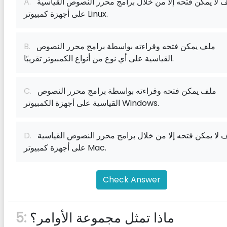
ملف لا يمكن فتحه إلا من خلال برامج محرر النصوص القياسية
A.
على أجهزة كمبيوتر Linux.
ملف يمكن فتحه وقراءته بواسطة برامج محرر النصوص
B.
القياسية على أي نوع من أنواع الكمبيوتر تقريبًا.
ملف يمكن فتحه وقراءته بواسطة برامج محرر النصوص
C.
القياسية على أجهزة الكمبيوتر Windows.
ملف لا يمكن فتحه إلا من خلال برامج محرر النصوص القياسية
D.
على أجهزة كمبيوتر Mac.
Check Answer
ماذا تمثل مجموعة الأوامر؟
5: