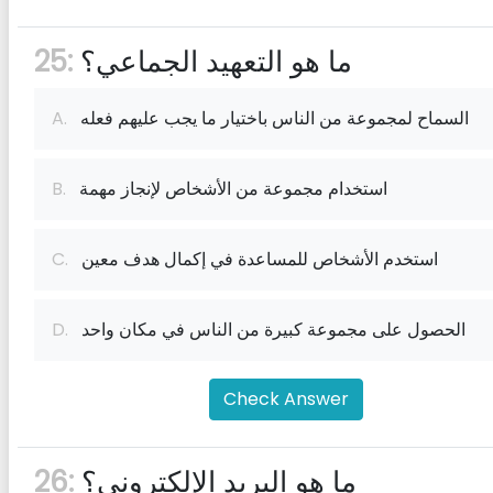
ما هو التعهيد الجماعي؟
25:
السماح لمجموعة من الناس باختيار ما يجب عليهم فعله
A.
استخدام مجموعة من الأشخاص لإنجاز مهمة
B.
استخدم الأشخاص للمساعدة في إكمال هدف معين
C.
الحصول على مجموعة كبيرة من الناس في مكان واحد
D.
Check Answer
ما هو البريد الإلكتروني؟
26: