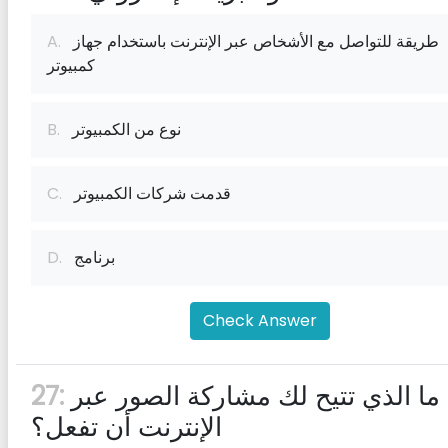
طريقة للتواصل مع الأشخاص عبر الإنترنت باستخدام جهاز
A.
كمبيوتر
نوع من الكمبيوتر
B.
قدمت شركات الكمبيوتر
C.
برنامج
D.
Check Answer
ما الذي تتيح لك مشاركة الصور عبر
27:
الإنترنت أن تفعل؟