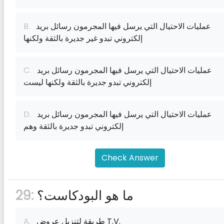
عمليات الاحتيال التي يرسل فيها المجرمون رسائل بريد
B.
إلكتروني تبدو غير جديرة بالثقة ولكنها
عمليات الاحتيال التي يرسل فيها المجرمون رسائل بريد
C.
إلكتروني تبدو جديرة بالثقة ولكنها ليست
عمليات الاحتيال التي يرسل فيها المجرمون رسائل بريد
D.
إلكتروني تبدو جديرة بالثقة وهم
Check Answer
ما هو البودكاست؟
29:
طريقة لتنزيل عروض T.V.
A.