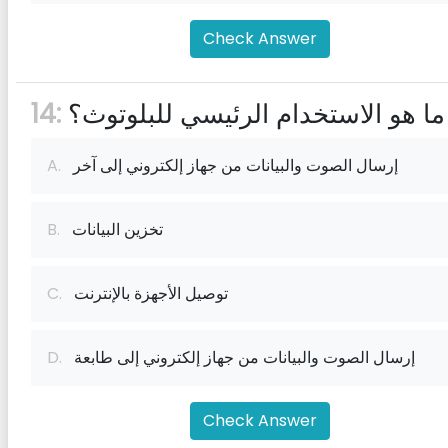
Check Answer
ما هو الاستخدام الرئيسي للبلوتوث؟
14:
إرسال الصوت والبيانات من جهاز إلكتروني إلى آخر
A.
تخزين البيانات
B.
توصيل الأجهزة بالإنترنت
C.
إرسال الصوت والبيانات من جهاز إلكتروني إلى طابعة
D.
Check Answer