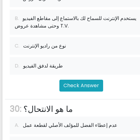
يستخدم الإنترنت للسماح لك بالاستماع إلى مقاطع الفيديو
B.
وحتى مشاهدة عروض T.V.
نوع من راديو الإنترنت
C.
طريقة لدفق الفيديو
D.
Check Answer
ما هو الانتحال؟
30:
عدم إعطاء الفضل للمؤلف الأصلي لقطعة عمل
A.