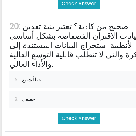
Check Answer
صحيح من كاذبة؟ تعتبر بنية تعدين
20:
يانات الاقتران الفضفاضة بشكل أساسي
لأنظمة استخراج البيانات المستندة إلى
كرة والتي لا تتطلب قابلية التوسع العالية
والأداء العالي.
خطأ شنيع
A.
حقيقي
B.
Check Answer