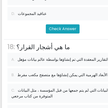
عناقيد المجموعات
D.
Check Answer
ما هي أشجار القرار؟
18:
لتقارير المعقدة التي تم إنشاؤها بواسطة عالم بيانات مؤهل
A.
الأبعاد الهرمية التي يمكن إنشاؤها مع متصفح مكعب مفرط
B.
البيانات التي لم يتم جمعها من قبل المؤسسة ، مثل البيانات
C.
المتوفرة من كتاب مرجعي