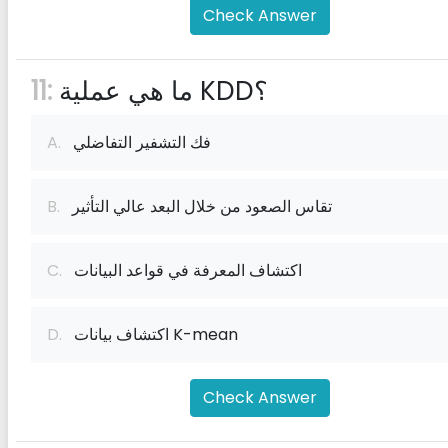
Check Answer
ما هي عملية KDD؟
11:
فك التشفير التفاضلي
A.
تقاس الصعود من خلال البعد عالي التأثير
B.
اكتشاف المعرفة في قواعد البيانات
C.
اكتشاف بيانات K-mean
D.
Check Answer