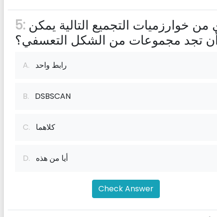
أي من خوارزميات التجميع التالية يمكن
5:
ن تجد مجموعات من الشكل التعسفي؟
رابط واحد
A.
B.
DSBSCAN
كلاهما
C.
أيا من هذه
D.
Check Answer