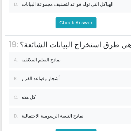
الهياكل التي تولد قواعد لتصنيف مجموعة البيانات
D.
Check Answer
هي طرق استخراج البيانات الشائعة؟
19:
نماذج التعلم العلائقية
A.
أشجار وقواعد القرار
B.
كل هذه
C.
نماذج التبعية الرسومية الاحتمالية
D.