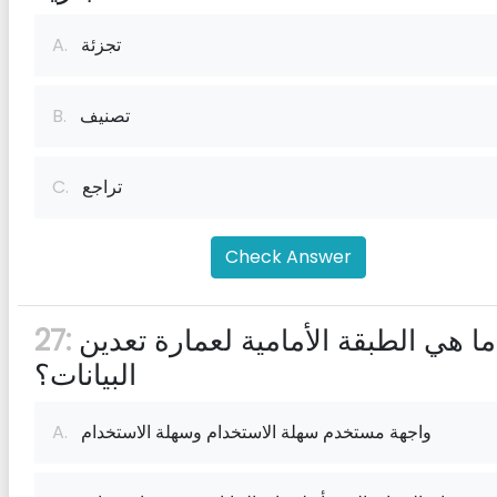
تجزئة
A.
تصنيف
B.
تراجع
C.
Check Answer
ما هي الطبقة الأمامية لعمارة تعدين
27:
البيانات؟
واجهة مستخدم سهلة الاستخدام وسهلة الاستخدام
A.