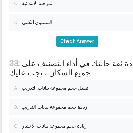
المرحلة الابتدائية
C.
المستوى الكمي
D.
Check Answer
لزيادة ثقة حالتك في أداء التصنيف على
33:
جميع السكان ، يجب عليك:
تقليل حجم مجموعة بيانات التدريب
A.
زيادة حجم مجموعة بيانات التدريب
B.
زيادة حجم مجموعة بيانات الاختبار
C.