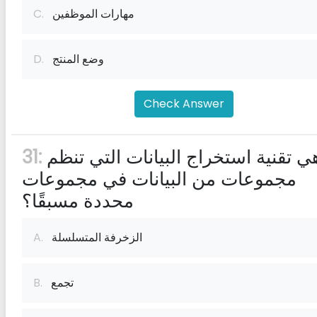
مهارات الموظفين
C.
وضع المنتج
D.
Check Answer
ما هي تقنية استخراج البيانات التي تنظم
31:
مجموعات من البيانات في مجموعات
محددة مسبقًا؟
الزخرفة المتسلسلة
A.
تجمع
B.