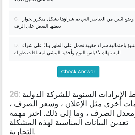
وضع اثنين من العناصر التي تم شراؤها بشكل متكرر بجوار
C.
بعضها البعض على الرف
التنبؤ باحتمالية شراء حقيبة تحمل على الظهر بناءً على شراء
D.
المستهلك لأكياس النوم وأحذية المشي لمسافات طويلة
Check Answer
ترتبط الإيرادات السنوية للشركة الدولية
26:
ت أخرى مثل الإعلان ، وسعر الصرف ،
معدل الصرف ، وما إلى ذلك. اختر مهمة
تعدين البيانات المناسبة لهذه المشكلة
التجارية.