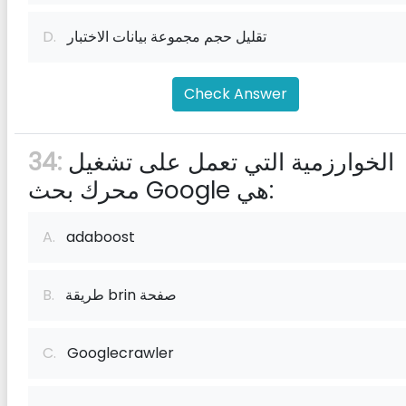
تقليل حجم مجموعة بيانات الاختبار
D.
Check Answer
الخوارزمية التي تعمل على تشغيل
34:
محرك بحث Google هي:
A.
adaboost
طريقة brin صفحة
B.
C.
Googlecrawler