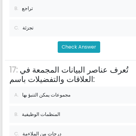
تراجع
B.
تجزئة
C.
Check Answer
تُعرف عناصر البيانات المجمعة في
17:
العلاقات والتفضيلات باسم:
مجموعات يمكن التنبؤ بها
A.
المنظمات الوظيفية
B.
درجات من الملاءمة
C.