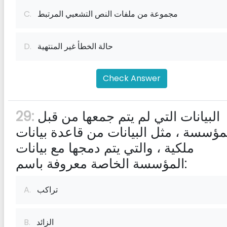
مجموعة من ملفات النص التشعبي المرتبط
C.
حالة الخطأ غير المنتهية
D.
Check Answer
البيانات التي لم يتم جمعها من قبل
29:
مؤسسة ، مثل البيانات من قاعدة بيانات
ملكية ، والتي يتم دمجها مع بيانات
المؤسسة الخاصة معروفة باسم:
تراكب
A.
الزائد
B.