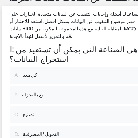
اعدك أسئلة وإجابات التنقيب عن البيانات متعددة الخيارات على
فهم موضوع التنقيب عن البيانات بشكل أفضل. استعد للاختبار أو
المقابلة التالية مع هذه المجموعة المكونة من 100+ بيانات MCQ.
قم بالتمرير لأسفل لتبدأ بالإجابة.
ما هي الصناعة التي يمكن أن تستفيد من
1:
استخراج البيانات؟
كل هذه
A.
بيع بالتجزئة
B.
تصنيع
C.
التمويل/المصرفية
D.