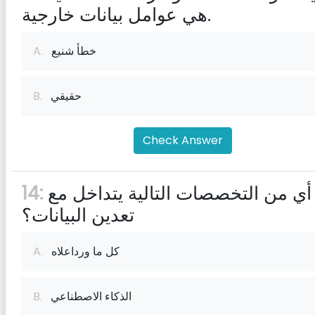
هي عوامل بيانات خارجية.
خطأ شنيع
A.
حقيقي
B.
Check Answer
أي من التخصصات التالية يتداخل مع
14:
تعدين البيانات؟
كل ما ورداعلاه
A.
الذكاء الاصطناعي
B.