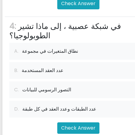
Check Answer
في شبكة عصبية ، إلى ماذا تشير
4:
الطوبولوجيا؟
نطاق المتغيرات في مجموعة
A.
عدد العقد المستخدمة
B.
التصور الرسومي للبيانات
C.
عدد الطبقات وعدد العقد في كل طبقة
D.
Check Answer