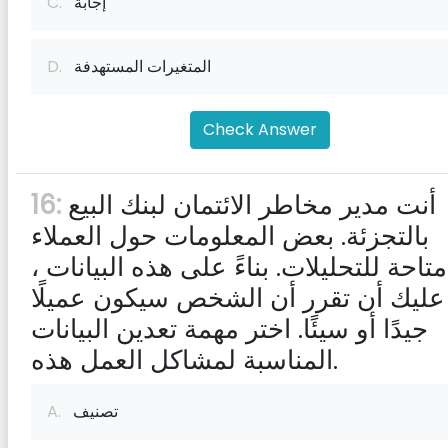
إجابة
C.
المتغيرات المستهدفة
D.
Check Answer
أنت مدير مخاطر الائتمان لبنك البيع
16:
بالتجزئة. بعض المعلومات حول العملاء
متاحة للتحليلات. بناءً على هذه البيانات ،
عليك أن تقرر أن الشخص سيكون عميلًا
جيدًا أو سيئًا. اختر مهمة تعدين البيانات
المناسبة لمشاكل العمل هذه.
تصنيف
A.