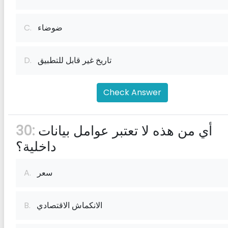
ضوضاء
C.
تاريخ غير قابل للتطبيق
D.
Check Answer
أي من هذه لا تعتبر عوامل بيانات
30:
داخلية؟
سعر
A.
الانكماش الاقتصادي
B.