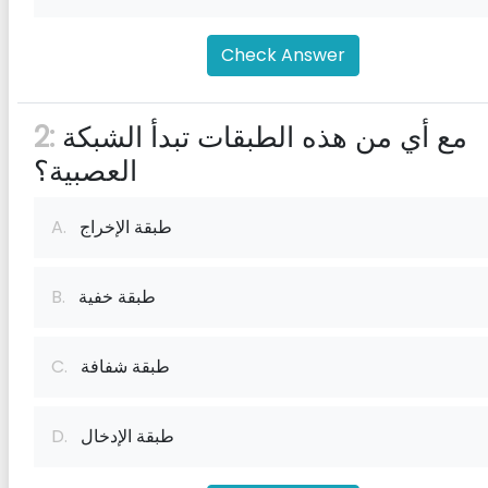
Check Answer
مع أي من هذه الطبقات تبدأ الشبكة
2:
العصبية؟
طبقة الإخراج
A.
طبقة خفية
B.
طبقة شفافة
C.
طبقة الإدخال
D.