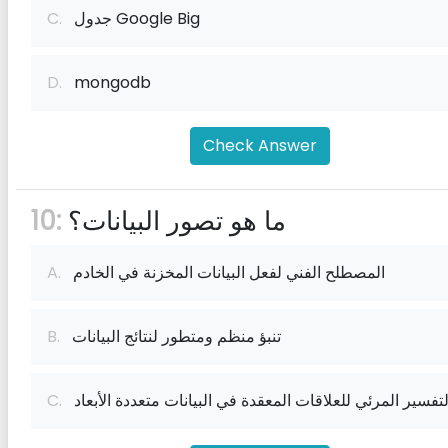
جدول Google Big
C.
D.
mongodb
Check Answer
ما هو تصور البيانات؟
10:
المصطلح الفني لفعل البيانات المخزنة في الخادم
A.
تنبؤ منظم ومتطور لنتائج البيانات
B.
لتفسير المرئي للعلاقات المعقدة في البيانات متعددة الأبعاد
C.