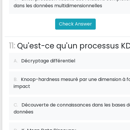
dans les données multidimensionnelles
Check Answer
11:
Qu'est-ce qu'un processus K
A.
Décryptage différentiel
B.
Knoop-hardness mesuré par une dimension à f
impact
C.
Découverte de connaissances dans les bases d
données