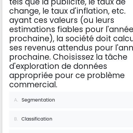
tels que la publicité, le taux de
change, le taux d'inflation, etc.
ayant ces valeurs (ou leurs
estimations fiables pour l'anné
prochaine), la société doit calcu
ses revenus attendus pour l'an
prochaine. Choisissez la tâche
d'exploration de données
appropriée pour ce problème
commercial.
A.
Segmentation
B.
Classification