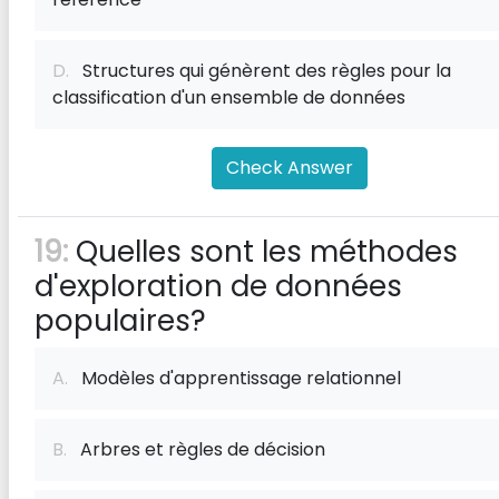
D.
Structures qui génèrent des règles pour la
classification d'un ensemble de données
Check Answer
19:
Quelles sont les méthodes
d'exploration de données
populaires?
A.
Modèles d'apprentissage relationnel
B.
Arbres et règles de décision