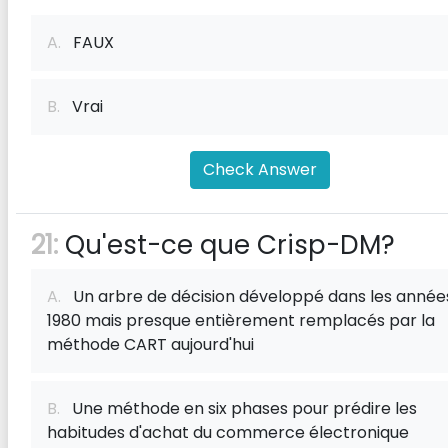
A.
FAUX
B.
Vrai
Check Answer
21:
Qu'est-ce que Crisp-DM?
A.
Un arbre de décision développé dans les année
1980 mais presque entièrement remplacés par la
méthode CART aujourd'hui
B.
Une méthode en six phases pour prédire les
habitudes d'achat du commerce électronique