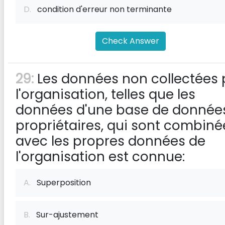
D.
condition d'erreur non terminante
Check Answer
29:
Les données non collectées 
l'organisation, telles que les
données d'une base de donnée
propriétaires, qui sont combiné
avec les propres données de
l'organisation est connue:
A.
Superposition
B.
Sur-ajustement