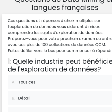
langues françaises
Ces questions et réponses à choix multiples sur
l'exploration de données vous aideront à mieux
comprendre les sujets d'exploration de données.
Préparez-vous pour votre prochain examen ou entre
avec ces plus de 100 collections de données QCM.
Faites défiler vers le bas pour commencer à répondr
1:
Quelle industrie peut bénéficie
de l'exploration de données?
A.
Tous ces
B.
Détail