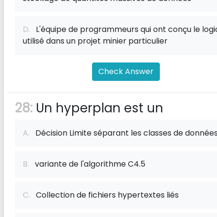
D.
L'équipe de programmeurs qui ont conçu le logic
utilisé dans un projet minier particulier
Check Answer
28:
Un hyperplan est un
A.
Décision Limite séparant les classes de donnée
B.
variante de l'algorithme C4.5
C.
Collection de fichiers hypertextes liés