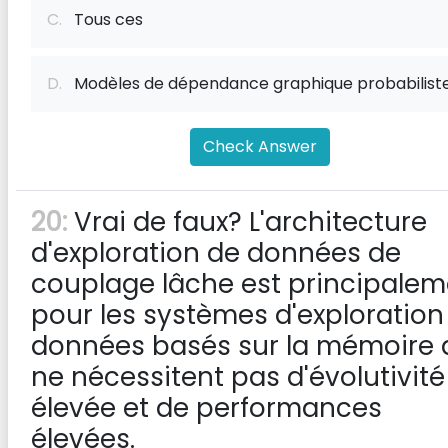
C.
Tous ces
D.
Modèles de dépendance graphique probabilist
Check Answer
20:
Vrai de faux? L'architecture
d'exploration de données de
couplage lâche est principalem
pour les systèmes d'exploration
données basés sur la mémoire 
ne nécessitent pas d'évolutivité
élevée et de performances
élevées.