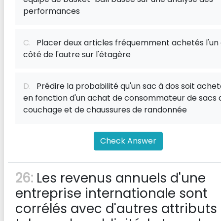
performances
C.
Placer deux articles fréquemment achetés l'un
côté de l'autre sur l'étagère
D.
Prédire la probabilité qu'un sac à dos soit ache
en fonction d'un achat de consommateur de sacs 
couchage et de chaussures de randonnée
Check Answer
26:
Les revenus annuels d'une
entreprise internationale sont
corrélés avec d'autres attributs