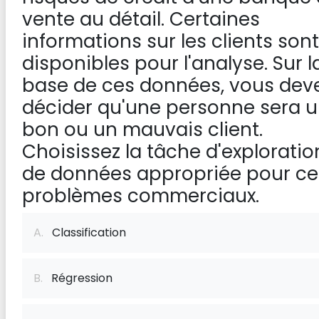
vente au détail. Certaines
informations sur les clients sont
disponibles pour l'analyse. Sur l
base de ces données, vous dev
décider qu'une personne sera 
bon ou un mauvais client.
Choisissez la tâche d'exploratio
de données appropriée pour ce
problèmes commerciaux.
A.
Classification
B.
Régression