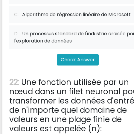
C.
Algorithme de régression linéaire de Microsoft
D.
Un processus standard de l'industrie croisée po
l'exploration de données
Check Answer
22:
Une fonction utilisée par un
nœud dans un filet neuronal po
transformer les données d'entr
de n'importe quel domaine de
valeurs en une plage finie de
valeurs est appelée (n):