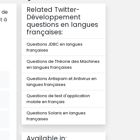
Related Twitter-
 de
Développement
t à
questions en langues
françaises:
Questions JDBC en langues
françaises
Questions de Théorie des Machines
en langues françaises
Questions Antispam et Antivirus en
langues françaises
Questions de test d'application
mobile en français
Questions Solaris en langues
françaises
Available in: