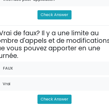
Check Answer
Vrai de faux? Il y a une limite au
mbre d'appels et de modification
e vous pouvez apporter en une
urnée.
FAUX
Vrai
Check Answer