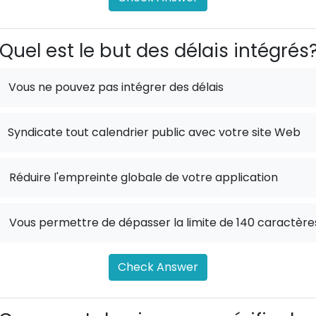
Quel est le but des délais intégrés
Vous ne pouvez pas intégrer des délais
Syndicate tout calendrier public avec votre site Web
.
Réduire l'empreinte globale de votre application
.
Vous permettre de dépasser la limite de 140 caractère
Check Answer