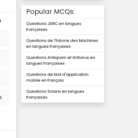
Popular MCQs:
?
Questions JDBC en langues
françaises
Questions de Théorie des Machines
en langues françaises
Questions Antispam et Antivirus en
langues françaises
Questions de test d'application
mobile en français
Questions Solaris en langues
s
françaises