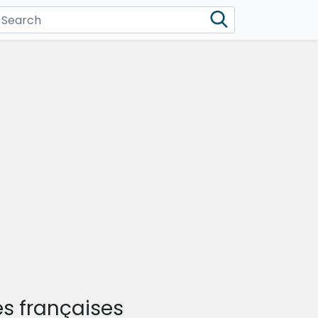
s françaises