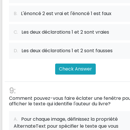
B.
L'énoncé 2 est vrai et l'énoncé 1 est faux
C.
Les deux déclarations 1 et 2 sont vraies
D.
Les deux déclarations 1 et 2 sont fausses
Check Answer
9:
Comment pouvez-vous faire éclater une fenêtre po
afficher le texte qui identifie l'auteur du livre?
A.
Pour chaque image, définissez la propriété
AlternateText pour spécifier le texte que vous