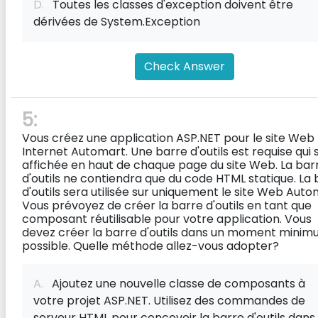
D.
Toutes les classes d'exception doivent être
dérivées de System.Exception
Check Answer
5:
Vous créez une application ASP.NET pour le site Web
Internet Automart. Une barre d'outils est requise qui 
affichée en haut de chaque page du site Web. La bar
d'outils ne contiendra que du code HTML statique. La 
d'outils sera utilisée sur uniquement le site Web Auto
Vous prévoyez de créer la barre d'outils en tant que
composant réutilisable pour votre application. Vous
devez créer la barre d'outils dans un moment mini
possible. Quelle méthode allez-vous adopter?
A.
Ajoutez une nouvelle classe de composants à
votre projet ASP.NET. Utilisez des commandes de
serveur HTML pour concevoir la barre d'outils dans 