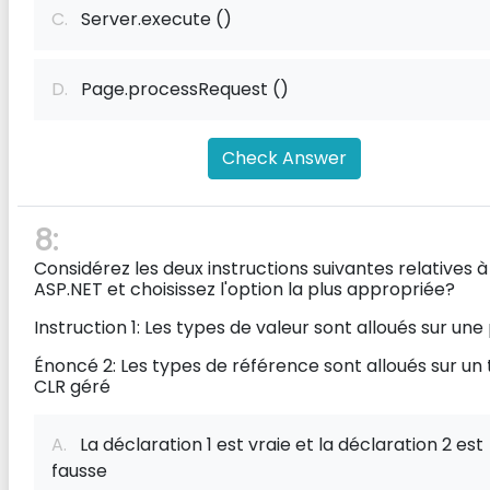
C.
Server.execute ()
D.
Page.processRequest ()
Check Answer
8:
Considérez les deux instructions suivantes relatives à
ASP.NET et choisissez l'option la plus appropriée?
Instruction 1: Les types de valeur sont alloués sur une 
Énoncé 2: Les types de référence sont alloués sur un 
CLR géré
A.
La déclaration 1 est vraie et la déclaration 2 est
fausse