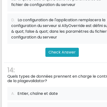
fichier de configuration du serveur
D.
La configuration de l'application remplacera la
configuration du serveur si AllyOverride est défini s
& quot; false & quot; dans les paramètres du fichier
configuration du serveur
Check Answer
14:
Quels types de données prennent en charge le cont
de la plagevalidator?
A.
Entier, chaîne et date