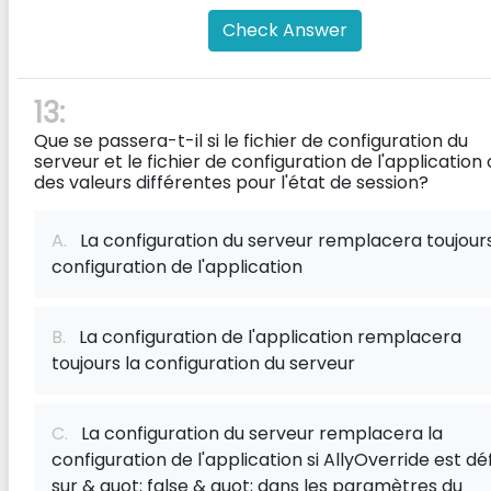
Check Answer
13:
Que se passera-t-il si le fichier de configuration du
serveur et le fichier de configuration de l'application
des valeurs différentes pour l'état de session?
A.
La configuration du serveur remplacera toujours
configuration de l'application
B.
La configuration de l'application remplacera
toujours la configuration du serveur
C.
La configuration du serveur remplacera la
configuration de l'application si AllyOverride est déf
sur & quot; false & quot; dans les paramètres du