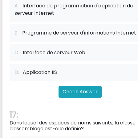
A.
Interface de programmation d'application du
serveur Internet
B.
Programme de serveur d'informations Internet
C.
Interface de serveur Web
D.
Application IIS
Check Answer
17:
Dans lequel des espaces de noms suivants, la classe
d'assemblage est-elle définie?