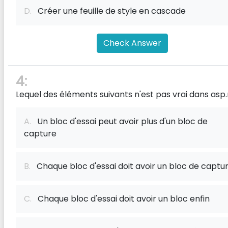
D.
Créer une feuille de style en cascade
Check Answer
4:
Lequel des éléments suivants n'est pas vrai dans asp
A.
Un bloc d'essai peut avoir plus d'un bloc de
capture
B.
Chaque bloc d'essai doit avoir un bloc de captu
C.
Chaque bloc d'essai doit avoir un bloc enfin