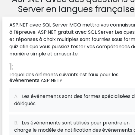
Server en langues française
ASP.NET avec SQL Server MCQ mettra vos connaissa
à l'épreuve. ASP.NET gratuit avec SQL Server Les ques
et réponses à choix multiples sont fournies sous for
quiz afin que vous puissiez tester vos compétences d
manière simple et amusante.
1:
Lequel des éléments suivants est faux pour les
événements ASP.NET?
A.
Les événements sont des formes spécialisées 
délégués
B.
Les événements sont utilisés pour prendre en
charge le modèle de notification des événements 