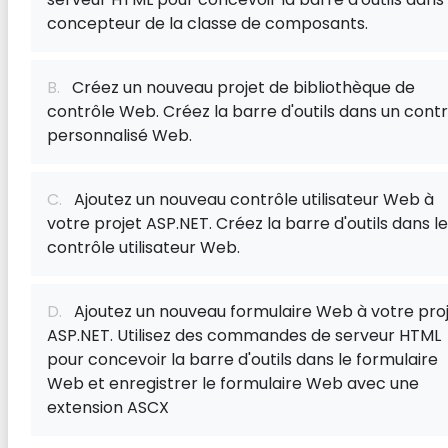
concepteur de la classe de composants.
B.
Créez un nouveau projet de bibliothèque de
contrôle Web. Créez la barre d'outils dans un cont
personnalisé Web.
C.
Ajoutez un nouveau contrôle utilisateur Web à
votre projet ASP.NET. Créez la barre d'outils dans le
contrôle utilisateur Web.
D.
Ajoutez un nouveau formulaire Web à votre pro
ASP.NET. Utilisez des commandes de serveur HTML
pour concevoir la barre d'outils dans le formulaire
Web et enregistrer le formulaire Web avec une
extension ASCX