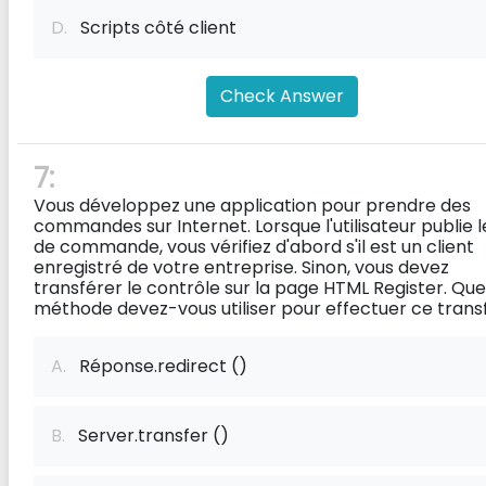
D.
Scripts côté client
Check Answer
7:
Vous développez une application pour prendre des
commandes sur Internet. Lorsque l'utilisateur publie 
de commande, vous vérifiez d'abord s'il est un client
enregistré de votre entreprise. Sinon, vous devez
transférer le contrôle sur la page HTML Register. Que
méthode devez-vous utiliser pour effectuer ce trans
A.
Réponse.redirect ()
B.
Server.transfer ()