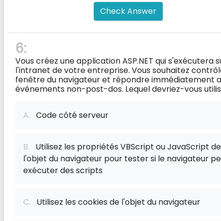
Check Answer
6:
Vous créez une application ASP.NET qui s'exécutera s
l'intranet de votre entreprise. Vous souhaitez contrôl
fenêtre du navigateur et répondre immédiatement 
événements non-post-dos. Lequel devriez-vous utili
A.
Code côté serveur
B.
Utilisez les propriétés VBScript ou JavaScript de
l'objet du navigateur pour tester si le navigateur p
exécuter des scripts
C.
Utilisez les cookies de l'objet du navigateur