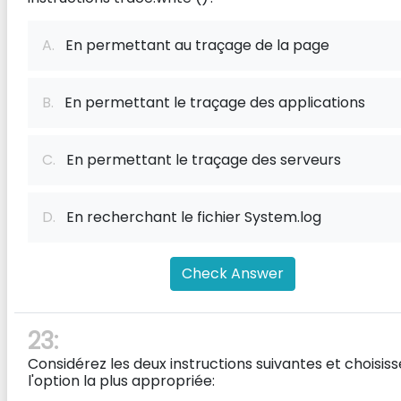
A.
En permettant au traçage de la page
B.
En permettant le traçage des applications
C.
En permettant le traçage des serveurs
D.
En recherchant le fichier System.log
Check Answer
23:
Considérez les deux instructions suivantes et choisiss
l'option la plus appropriée: