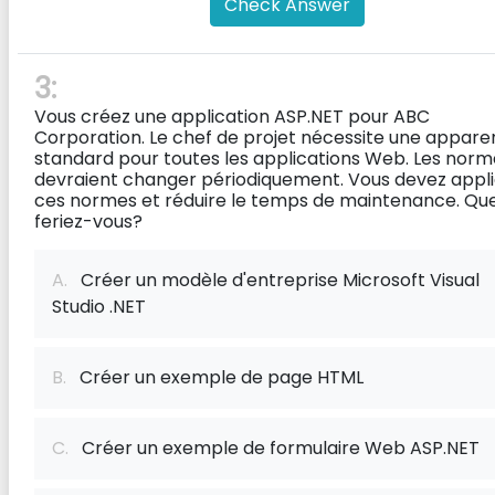
Check Answer
3:
Vous créez une application ASP.NET pour ABC
Corporation. Le chef de projet nécessite une appar
standard pour toutes les applications Web. Les norm
devraient changer périodiquement. Vous devez appl
ces normes et réduire le temps de maintenance. Qu
feriez-vous?
A.
Créer un modèle d'entreprise Microsoft Visual
Studio .NET
B.
Créer un exemple de page HTML
C.
Créer un exemple de formulaire Web ASP.NET