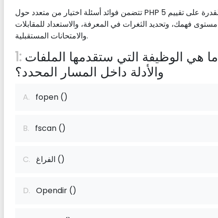
تتضمن فوائد أسئلة اختيار من متعدد حول PHP 5 القدرة على تقييم
مستوى فهمك، وتحديد الثغرات في المعرفة، والاستعداد للمقابلات
والامتحانات المستقبلية.
ما هي الوظيفة التي ستقدمها الملفات
1:
والأدلة داخل المسار المحدد؟
A.
fopen ()
B.
fscan ()
الفراغ ()
C.
D.
Opendir ()