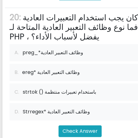
إذا كان يجب استخدام التعبيرات العادية
20:
فما نوع وظائف التعبير العادية المتاحة لـ
PHP ، يفضل لأسباب الأداء؟
preg_*وظائف التعبير العادية
A.
ereg* وظائف التعبير العادية
B.
strtok () باستخدام تعبيرات منتظمة
C.
Strregex* وظائف التعبير العادية
D.
Check Answer