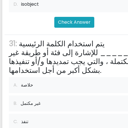
D.
isobject
Check Answer
يتم استخدام الكلمة الرئيسية
31:
____ للإشارة إلى فئة أو طريقة غير
تملة ، والتي يجب تمديدها و/أو تنفيذها
بشكل أكبر من أجل استخدامها.
خلاصة
A.
غير مكتمل
B.
تنفذ
C.