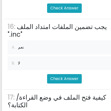
Check Answer
يجب تضمين الملفات امتداد الملف
16:
".inc"
نعم
A.
لا
B.
Check Answer
كيفية فتح الملف في وضع القراءة/
17:
الكتابة؟