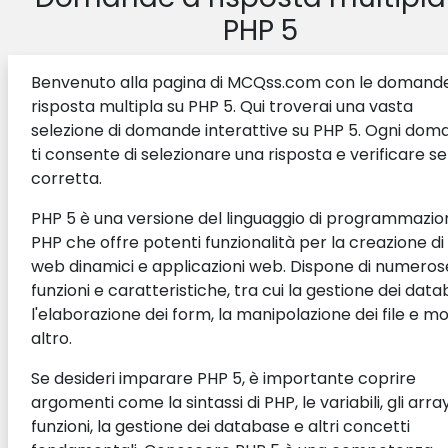
PHP 5
Benvenuto alla pagina di MCQss.com con le domand
risposta multipla su PHP 5. Qui troverai una vasta
selezione di domande interattive su PHP 5. Ogni do
ti consente di selezionare una risposta e verificare se
corretta.
PHP 5 è una versione del linguaggio di programmazio
PHP che offre potenti funzionalità per la creazione di s
web dinamici e applicazioni web. Dispone di numeros
funzioni e caratteristiche, tra cui la gestione dei data
l'elaborazione dei form, la manipolazione dei file e mo
altro.
Se desideri imparare PHP 5, è importante coprire
argomenti come la sintassi di PHP, le variabili, gli array
funzioni, la gestione dei database e altri concetti