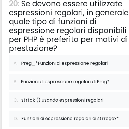
20:
Se devono essere utilizzate
espressioni regolari, in generale
quale tipo di funzioni di
espressione regolari disponibili
per PHP è preferito per motivi di
prestazione?
A.
Preg_*Funzioni di espressione regolari
B.
Funzioni di espressione regolari di Ereg*
C.
strtok () usando espressioni regolari
D.
Funzioni di espressione regolari di strregex*