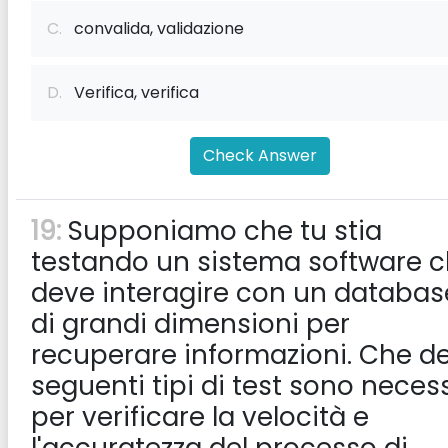
C.
convalida, validazione
D.
Verifica, verifica
Check Answer
19:
Supponiamo che tu stia
testando un sistema software 
deve interagire con un databas
di grandi dimensioni per
recuperare informazioni. Che de
seguenti tipi di test sono neces
per verificare la velocità e