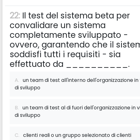
22:
Il test del sistema beta per
convalidare un sistema
completamente sviluppato -
ovvero, garantendo che il sist
soddisfi tutti i requisiti - sia
effettuato da __________.
A.
un team di test all'interno dell'organizzazione in 
di sviluppo
B.
un team di test al di fuori dell'organizzazione in v
di sviluppo
C.
clienti reali o un gruppo selezionato di clienti