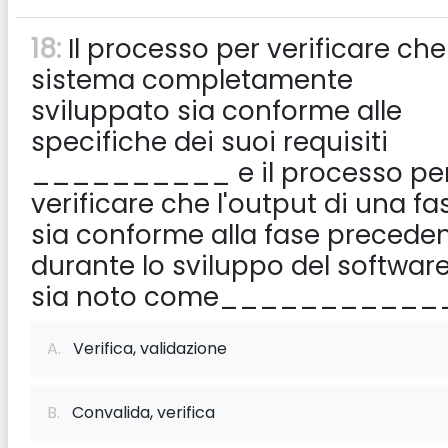
18:
Il processo per verificare che 
sistema completamente
sviluppato sia conforme alle
specifiche dei suoi requisiti
__________ e il processo pe
verificare che l'output di una fa
sia conforme alla fase precede
durante lo sviluppo del softwar
sia noto come___________
A.
Verifica, validazione
B.
Convalida, verifica