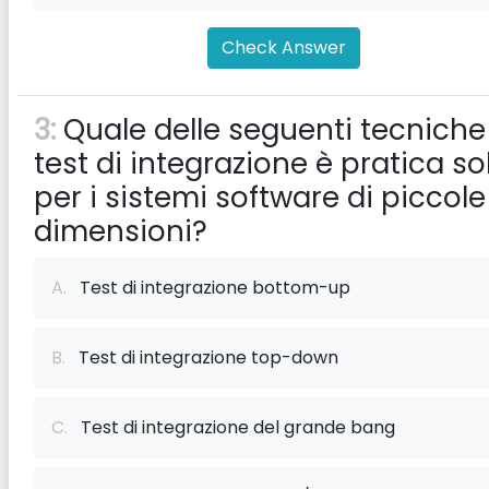
Check Answer
3:
Quale delle seguenti tecniche
test di integrazione è pratica so
per i sistemi software di piccole
dimensioni?
A.
Test di integrazione bottom-up
B.
Test di integrazione top-down
C.
Test di integrazione del grande bang