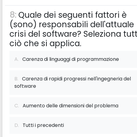
8:
Quale dei seguenti fattori è
(sono) responsabili dell'attuale
crisi del software? Seleziona tut
ciò che si applica.
A.
Carenza di linguaggi di programmazione
B.
Carenza di rapidi progressi nell'ingegneria del
software
C.
Aumento delle dimensioni del problema
D.
Tutti i precedenti