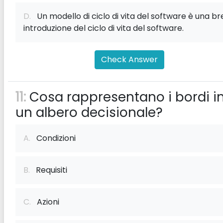
D.
Un modello di ciclo di vita del software è una b
introduzione del ciclo di vita del software.
Check Answer
11:
Cosa rappresentano i bordi i
un albero decisionale?
A.
Condizioni
B.
Requisiti
C.
Azioni