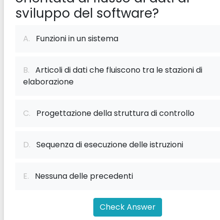
sviluppo del software?
A.
Funzioni in un sistema
B.
Articoli di dati che fluiscono tra le stazioni di
elaborazione
C.
Progettazione della struttura di controllo
D.
Sequenza di esecuzione delle istruzioni
E.
Nessuna delle precedenti
Check Answer