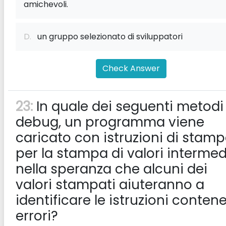
amichevoli.
D.
un gruppo selezionato di sviluppatori
Check Answer
23:
In quale dei seguenti metodi 
debug, un programma viene
caricato con istruzioni di stam
per la stampa di valori intermed
nella speranza che alcuni dei
valori stampati aiuteranno a
identificare le istruzioni contene
errori?