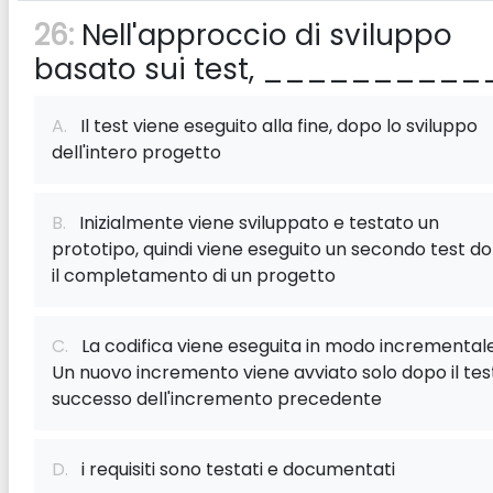
26:
Nell'approccio di sviluppo
basato sui test, __________
A.
Il test viene eseguito alla fine, dopo lo sviluppo
dell'intero progetto
B.
Inizialmente viene sviluppato e testato un
prototipo, quindi viene eseguito un secondo test d
il completamento di un progetto
C.
La codifica viene eseguita in modo incrementale
Un nuovo incremento viene avviato solo dopo il test
successo dell'incremento precedente
D.
i requisiti sono testati e documentati