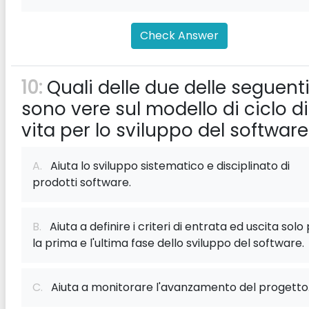
Check Answer
10:
Quali delle due delle seguent
sono vere sul modello di ciclo di
vita per lo sviluppo del softwar
A.
Aiuta lo sviluppo sistematico e disciplinato di
prodotti software.
B.
Aiuta a definire i criteri di entrata ed uscita solo
la prima e l'ultima fase dello sviluppo del software.
C.
Aiuta a monitorare l'avanzamento del progetto