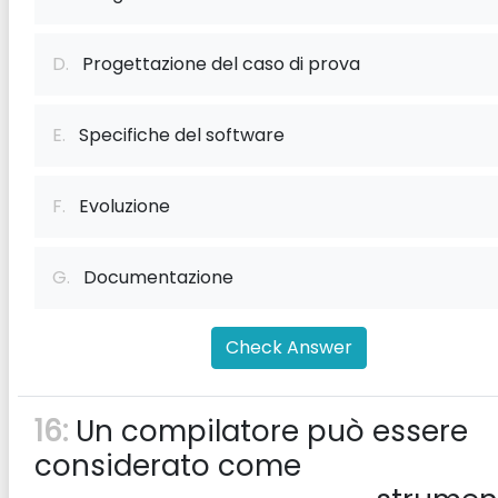
D.
Progettazione del caso di prova
E.
Specifiche del software
F.
Evoluzione
G.
Documentazione
Check Answer
16:
Un compilatore può essere
considerato come