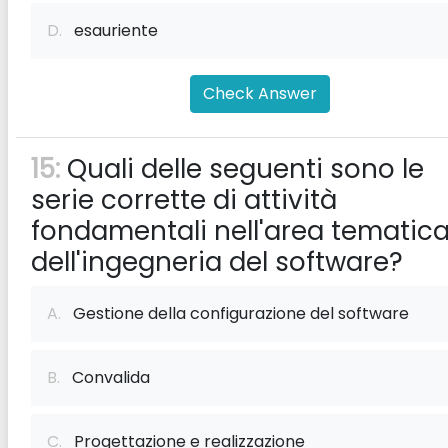
D.
esauriente
Check Answer
15:
Quali delle seguenti sono le
serie corrette di attività
fondamentali nell'area tematic
dell'ingegneria del software?
A.
Gestione della configurazione del software
B.
Convalida
C.
Progettazione e realizzazione