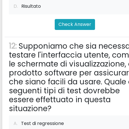
D.
Risultato
Check Answer
12:
Supponiamo che sia necessa
testare l'interfaccia utente, co
le schermate di visualizzazione, 
prodotto software per assicurar
che siano facili da usare. Quale 
seguenti tipi di test dovrebbe
essere effettuato in questa
situazione?
A.
Test di regressione