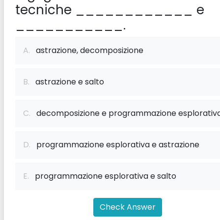
tecniche ____________ e
___________.
A.
astrazione, decomposizione
B.
astrazione e salto
C.
decomposizione e programmazione esplorativ
D.
programmazione esplorativa e astrazione
E.
programmazione esplorativa e salto
Check Answer