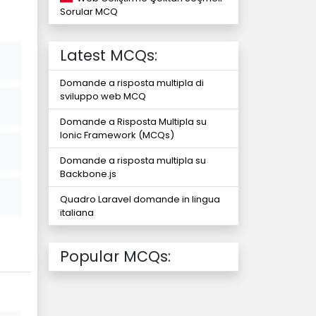
Sorular MCQ
Latest MCQs:
Domande a risposta multipla di
sviluppo web MCQ
Domande a Risposta Multipla su
Ionic Framework (MCQs)
Domande a risposta multipla su
Backbone.js
Quadro Laravel domande in lingua
italiana
Popular MCQs: