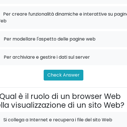
Per creare funzionalità dinamiche e interattive su pagin
eb
.
Per modellare l'aspetto delle pagine web
.
Per archiviare e gestire i dati sul server
Check Answer
Qual è il ruolo di un browser Web
lla visualizzazione di un sito Web?
Si collega a Internet e recupera i file del sito Web