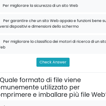
Per migliorare la sicurezza di un sito Web
.
Per garantire che un sito Web appaia e funzioni bene s
iversi dispositivi e dimensioni dello schermo
.
Per migliorare la classifica dei motori di ricerca di un sit
eb
Check Answer
Quale formato di file viene
munemente utilizzato per
mprimere e imballare più file Web