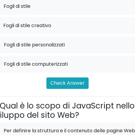
Fogli di stile
Fogli di stile creativo
.
Fogli di stile personalizzati
.
Fogli di stile computerizzati
Check Answer
Qual è lo scopo di JavaScript nello
iluppo del sito Web?
Per definire la struttura e il contenuto delle pagine Web