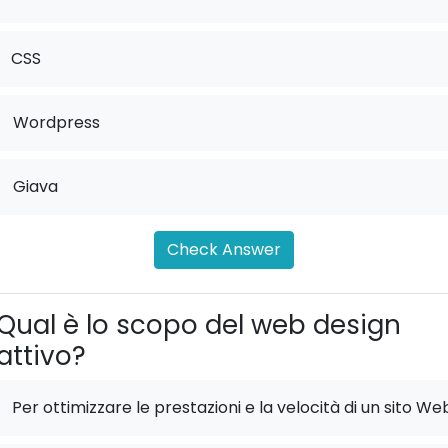
CSS
.
Wordpress
.
Giava
Check Answer
Qual è lo scopo del web design
attivo?
Per ottimizzare le prestazioni e la velocità di un sito We