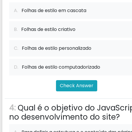
A.
Folhas de estilo em cascata
B.
Folhas de estilo criativo
C.
Folhas de estilo personalizado
D.
Folhas de estilo computadorizado
Check Answer
4:
Qual é o objetivo do JavaScri
no desenvolvimento do site?