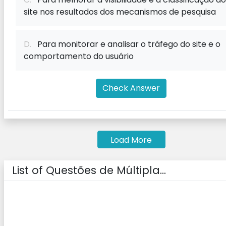
site nos resultados dos mecanismos de pesquisa
D.
Para monitorar e analisar o tráfego do site e o
comportamento do usuário
Check Answer
Load More
List of Questões de Múltipla...