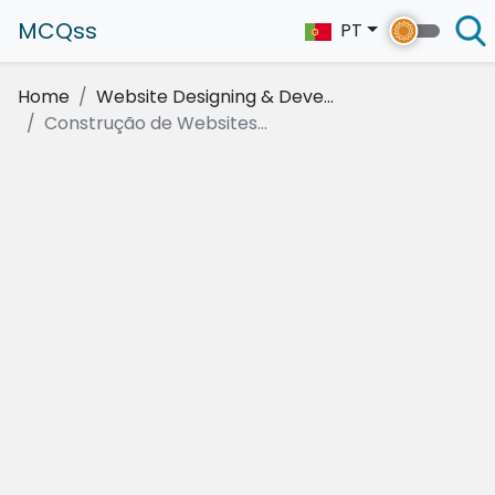
MCQss
PT
Home
Website Designing & Deve...
Construção de Websites...