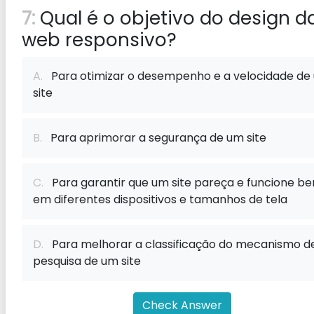
7:
Qual é o objetivo do design d
web responsivo?
A.
Para otimizar o desempenho e a velocidade de
site
B.
Para aprimorar a segurança de um site
C.
Para garantir que um site pareça e funcione b
em diferentes dispositivos e tamanhos de tela
D.
Para melhorar a classificação do mecanismo d
pesquisa de um site
Check Answer