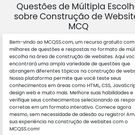
Questões de Múltipla Escol
sobre Construção de Websit
MCQ
Bem-vindo ao MCQSS.com, um recurso gratuito com
milhares de questões e respostas no formato de múl
escolha na área de construção de websites. Aqui vo
encontrará uma ampla variedade de questões que
abrangem diferentes tópicos na construção de webs
Nossa plataforma permite que você teste seus
conhecimentos em áreas como HTML, CSS, JavaScrip
design web e muito mais. Melhore suas habilidades e
verifique seus conhecimentos selecionando as respo
corretas em um formato interativo. Comece agora
mesmo, sem necessidade de adesão ou registro! Am
sua experiência na construção de websites com o
MCQSS.com!