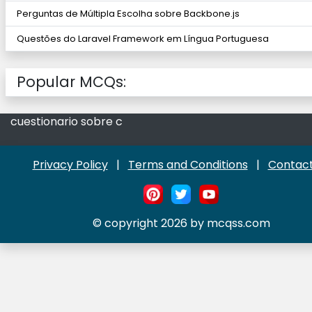
Perguntas de Múltipla Escolha sobre Backbone.js
Questões do Laravel Framework em Língua Portuguesa
Popular MCQs:
cuestionario sobre c
Privacy Policy
|
Terms and Conditions
|
Contact
© copyright 2026 by mcqss.com