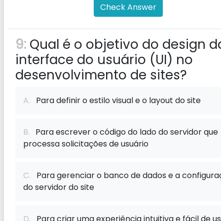
Check Answer
9:
Qual é o objetivo do design d
interface do usuário (UI) no
desenvolvimento de sites?
A.
Para definir o estilo visual e o layout do site
B.
Para escrever o código do lado do servidor que
processa solicitações de usuário
C.
Para gerenciar o banco de dados e a configura
do servidor do site
D.
Para criar uma experiência intuitiva e fácil de u