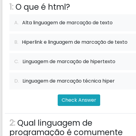
1:
O que é html?
A.
Alta linguagem de marcação de texto
B.
Hiperlink e linguagem de marcação de texto
C.
Linguagem de marcação de hipertexto
D.
Linguagem de marcação técnica hiper
Check Answer
2:
Qual linguagem de
programação é comumente