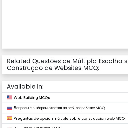
Related Questões de Múltipla Escolha 
Construção de Websites MCQ:
Available in:
Web Building MCQs
Вопросы с выбором ответов по веб-разработке MCQ
Preguntas de opción múltiple sobre construcción web MCQ