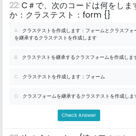
22:
C＃で、次のコードは何をしま
か：クラステスト：form {}
A.
クラステストを作成します：フォームとクラスフォ
を継承するクラステストを作成します
B.
クラステストを継承するクラスフォームを作成しま
C.
クラステストを作成します：フォーム
D.
クラスフォームを継承するクラステストを作成しま
Check Answer