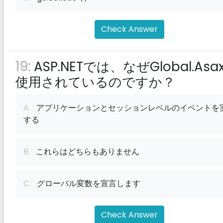
Check Answer
19:
ASP.NETでは、なぜGlobal.Asa
使用されているのですか？
A.
アプリケーションとセッションレベルのイベントを
する
B.
これらはどちらもありません
C.
グローバル変数を宣言します
Check Answer