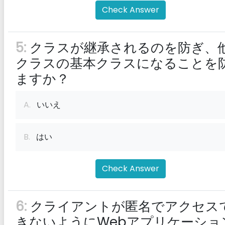
Check Answer
5:
クラスが継承されるのを防ぎ、
クラスの基本クラスになることを
ますか？
A.
いいえ
B.
はい
Check Answer
6:
クライアントが匿名でアクセス
きないようにWebアプリケーショ