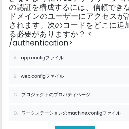
の認証を構成するには、信頼でき
ドメインのユーザーにアクセスが
されます。次のコードをどこに追
る必要がありますか？
<
/authentication>
A.
app.configファイル
B.
web.configファイル
C.
プロジェクトのプロパティページ
D.
ワークステーションのmachine.configファイル