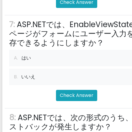
Check Answer
7:
ASP.NETでは、EnableViewStat
ページがフォームにユーザー入力
存できるようにしますか？
A.
はい
B.
いいえ
Check Answer
8:
ASP.NETでは、次の形式のうち
ストバックが発生しますか？