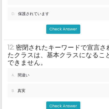
D.
保護されています
Check Answer
12:
密閉されたキーワードで宣言さ
たクラスは、基本クラスになるこ
できません。
A.
間違い
B.
真実
Check Answer