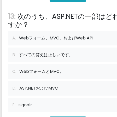
13:
次のうち、ASP.NETの一部はど
すか？
A.
Webフォーム、MVC、およびWeb API
B.
すべての答えは正しいです。
C.
WebフォームとMVC。
D.
ASP.NETおよびMVC
E.
signalr