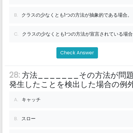
B.
クラスの少なくとも1つの方法が抽象的である場合。
C.
クラスの少なくとも1つの方法が宣言されている場合
Check Answer
28:
方法_______その方法が問
発生したことを検出した場合の例
A.
キャッチ
B.
スロー