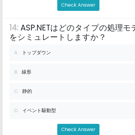
Check Answer
14:
ASP.NETはどのタイプの処理モ
をシミュレートしますか？
A.
トップダウン
B.
線形
C.
静的
D.
イベント駆動型
Check Answer