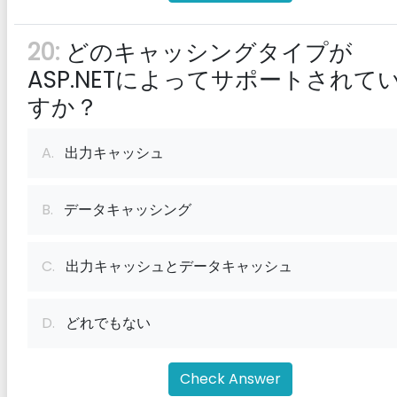
20:
どのキャッシングタイプが
ASP.NETによってサポートされて
すか？
A.
出力キャッシュ
B.
データキャッシング
C.
出力キャッシュとデータキャッシュ
D.
どれでもない
Check Answer