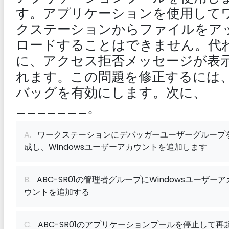
す。アプリケーションを使用して
クステーションからファイルをア
ロードすることはできません。代
に、アクセス拒否メッセージが表
れます。この問題を修正するには
バッグを有効にします。次に、
_______。
A.
ワークステーションにデバッガーユーザーグループ
成し、Windowsユーザーアカウントを追加します
B.
ABC-SR01の管理者グループにWindowsユーザーア
ウントを追加する
C.
ABC-SR01のアプリケーションプールを停止して再