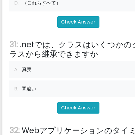
D.
（これらすべて）
Check Answer
31:
.netでは、クラスはいくつかの
ラスから継承できますか
A.
真実
B.
間違い
Check Answer
32:
Webアプリケーションのタイ