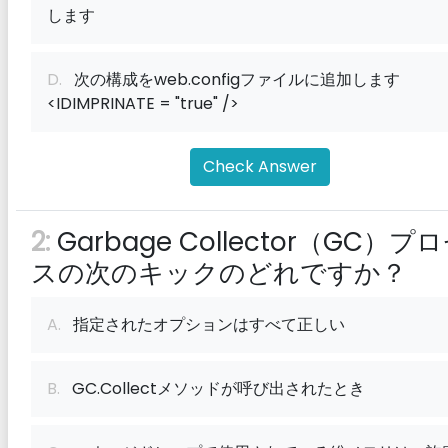
します
D.
次の構成をweb.configファイルに追加します
<IDIMPRINATE = "true" />
Check Answer
2:
Garbage Collector（GC）プ
スの次のキックのどれですか？
A.
指定されたオプションはすべて正しい
B.
GC.Collectメソッドが呼び出されたとき