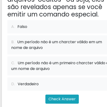
são revelados apenas se você
emitir um comando especial.
A.
Falso
B.
Um período não é um charcter válido em um
nome de arquivo
C.
Um período não é um primeiro charcter válido
um nome de arquivo
D.
Verdadeiro
Check Answer