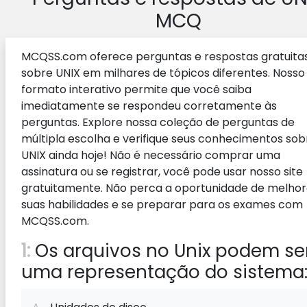
MCQ
MCQSS.com oferece perguntas e respostas gratuita
sobre UNIX em milhares de tópicos diferentes. Nosso
formato interativo permite que você saiba
imediatamente se respondeu corretamente às
perguntas. Explore nossa coleção de perguntas de
múltipla escolha e verifique seus conhecimentos sob
UNIX ainda hoje! Não é necessário comprar uma
assinatura ou se registrar, você pode usar nosso site
gratuitamente. Não perca a oportunidade de melhor
suas habilidades e se preparar para os exames com
MCQSS.com.
1:
Os arquivos no Unix podem se
uma representação do sistema