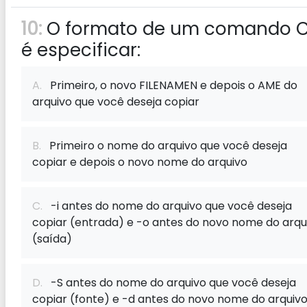
10:
O formato de um comando 
é especificar:
A.
Primeiro, o novo FILENAMEN e depois o AME do
arquivo que você deseja copiar
B.
Primeiro o nome do arquivo que você deseja
copiar e depois o novo nome do arquivo
C.
-i antes do nome do arquivo que você deseja
copiar (entrada) e -o antes do novo nome do arqu
(saída)
D.
-S antes do nome do arquivo que você deseja
copiar (fonte) e -d antes do novo nome do arquiv