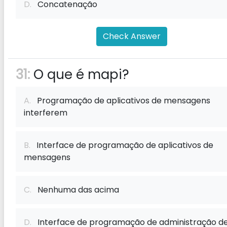
D.
Concatenação
Check Answer
31:
O que é mapi?
A.
Programação de aplicativos de mensagens
interferem
B.
Interface de programação de aplicativos de
mensagens
C.
Nenhuma das acima
D.
Interface de programação de administração d