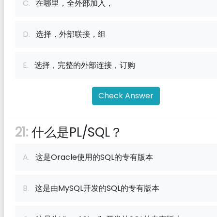
C.
在哪里，全外部加入，
D.
选择，外部联接，组
E.
选择，完整的外部连接，订购
Check Answer
21:
什么是PL/SQL？
A.
这是Oracle使用的SQL的专有版本
B.
这是由MySQL开发的SQL的专有版本