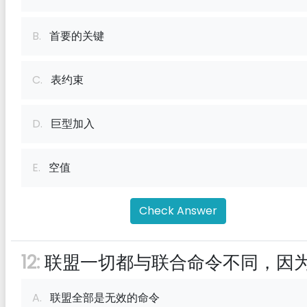
B.
首要的关键
C.
表约束
D.
巨型加入
E.
空值
Check Answer
12:
联盟一切都与联合命令不同，因
A.
联盟全部是无效的命令