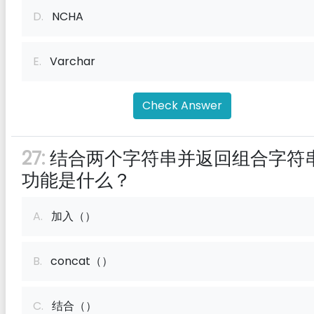
D.
NCHA
E.
Varchar
Check Answer
27:
结合两个字符串并返回组合字符
功能是什么？
A.
加入（）
B.
concat（）
C.
结合（）