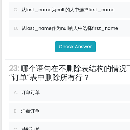
C.
从last_name为null 的人中选择first_name
D.
从last_name作为null的人中选择first_name
Check Answer
23:
哪个语句在不删除表结构的情况
“订单”表中删除所有行？
A.
订单订单
B.
消毒订单
C.
截断订单