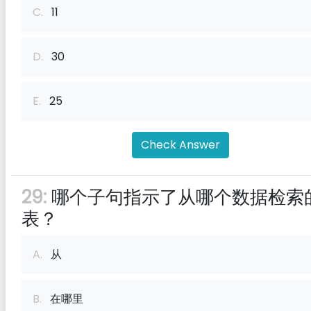
C.
11
D.
30
E.
25
Check Answer
29:
哪个子句指示了从哪个数据检索
表？
A.
从
B.
在哪里