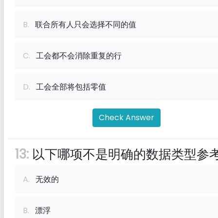
B.
联合所有人只会选择不同的值
C.
工会都不会消除重复的行
D.
工会全部将包括零值
Check Answer
13:
以下哪项不是明确的数据类型参
A.
无效的
B.
漂浮