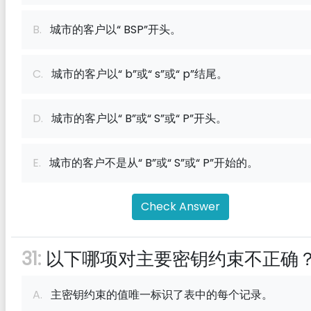
B.
城市的客户以“ BSP”开头。
C.
城市的客户以“ b”或“ s”或“ p”结尾。
D.
城市的客户以“ B”或“ S”或“ P”开头。
E.
城市的客户不是从“ B”或“ S”或“ P”开始的。
Check Answer
31:
以下哪项对主要密钥约束不正确
A.
主密钥约束的值唯一标识了表中的每个记录。