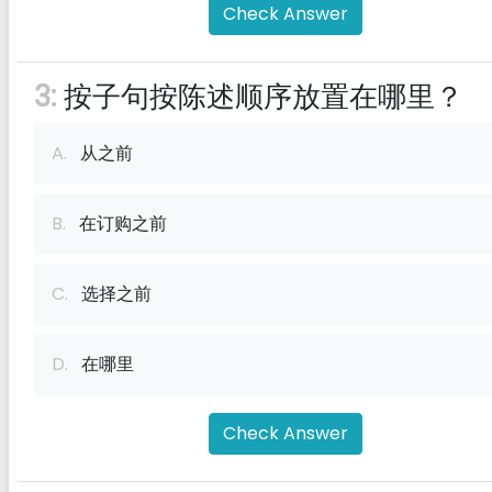
Check Answer
3:
按子句按陈述顺序放置在哪里？
A.
从之前
B.
在订购之前
C.
选择之前
D.
在哪里
Check Answer