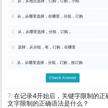
A.
从，从地点选择，订购，订购，小组
B.
从，从哪里选择，在哪里，分组，订购
C.
从，从哪里选择，分组，订购，
D.
选择，从分组，有，订购，在哪里
E.
从，从哪里选择，分组，订购，按订购
Check Answer
7:
在记录4开始后，关键字限制的正
文字限制的正确语法是什么？