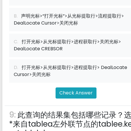
B.
声明光标>“打开光标”>从光标提取行>流程提取行>
DealLocate Cursor>关闭光标
C.
打开光标>从光标提取行>进程获取行>关闭光标>
DealLocate CREBSOR
D.
打开光标>从光标提取行>进程提取行> DealLocate
Cursor>关闭光标
Check Answer
9:
此查询的结果集包括哪些记录？
*来自tablea左外联节点的tablee.k