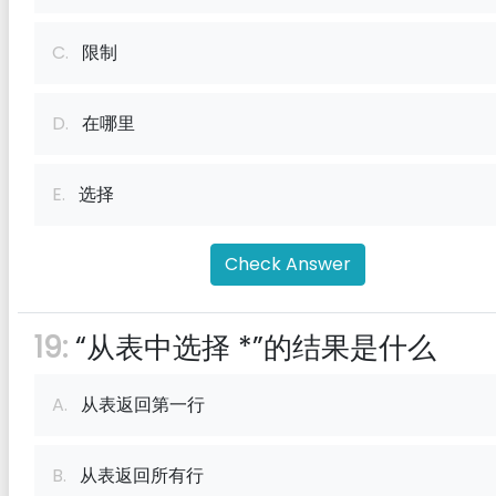
C.
限制
D.
在哪里
E.
选择
Check Answer
19:
“从表中选择 *”的结果是什么
A.
从表返回第一行
B.
从表返回所有行