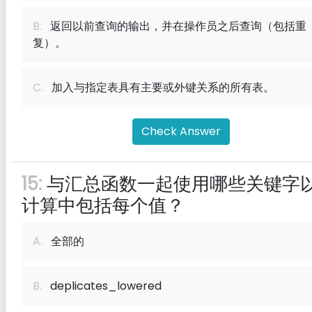
B.
返回以前查询的输出，并在操作员之后查询（包括重
复）。
C.
加入与指定表具有主要或外键关系的所有表。
Check Answer
15:
与汇总函数一起使用哪些关键字
计算中包括每个值？
A.
全部的
B.
deplicates_lowered