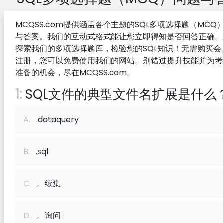
MCQSS.com提供涵盖各个主题的SQL多项选择题（MCQ
与答案。我们的互动式格式能让您立即得知是否回答正确。
探索我们的多项选择题库，检验您的SQL知识！无需购买会
注册，您可以免费使用我们的网站。别错过提升技能并为考
准备的机会，尽在MCQSS.com。
1:
SQL文件的典型文件名扩展是什么
A.
.dataquery
B.
.sql
C.
。续集
D.
。询问