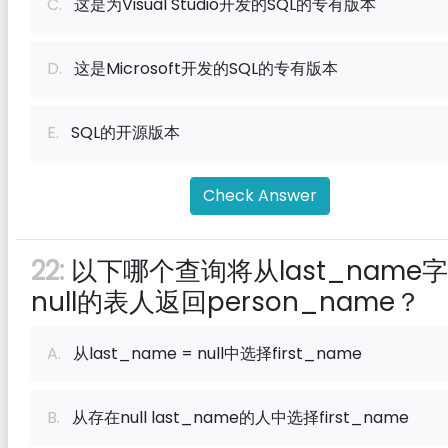
C.
这是为Visual Studio开发的SQL的专有版本
D.
这是Microsoft开发的SQL的专有版本
E.
SQL的开源版本
Check Answer
22:
以下哪个查询将从last_name
null的表人返回person_name？
A.
从last_name = null中选择first_name
B.
从存在null last_name的人中选择first_name