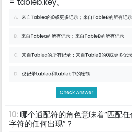
= tableb.key。
A.
来自Tablea的0或更多记录；来自TableB的所有记
B.
来自Tablea的所有记录；来自TableB的所有记录
C.
来自Tablea的所有记录；来自TableB的0或更多记
D.
仅记录tablea和tableb中的密钥
Check Answer
10:
哪个通配符的角色意味着“匹配任
字符的任何出现”？