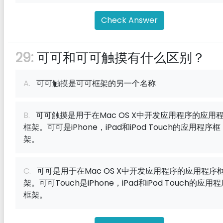
Check Answer
29:
可可和可可触摸有什么区别？
A.
可可触摸是可可框架的另一个名称
B.
可可触摸是用于在Mac OS X中开发应用程序的应用
框架。可可是iPhone，iPad和iPod Touch的应用程序框
架。
C.
可可是用于在Mac OS X中开发应用程序的应用程序
架。可可Touch是iPhone，iPad和iPod Touch的应用
框架。