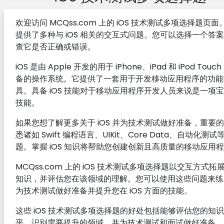
欢迎访问 MCQss.com 上的 iOS 技术测试多项选择题页
提供了多种与 iOS 相关的交互式问题。您可以选择一个答
查它是否正确或错误。
iOS 是由 Apple 开发的用于 iPhone、iPad 和 iPod Touc
备的操作系统。它提供了一套用于开发移动应用程序的功能
具。具备 iOS 技能对于移动应用程序开发人员来说是一项
技能。
如果您想了解更多关于 iOS 并为技术测试做好准备，重要
悉诸如 Swift 编程语言、UIKit、Core Data、自动化测试
题。掌握 iOS 知识将帮助您创建创新且高质量的移动应用
MCQss.com 上的 iOS 技术测试多项选择题以交互方式拓
知识，并评估您在该领域的理解。您可以使用这些问题来练
为技术测试做好准备并提升您在 iOS 方面的技能。
这些 iOS 技术测试多项选择题的好处包括能够评估您的知
平，识别需要提升的领域，并为技术测试和面试做好准备。