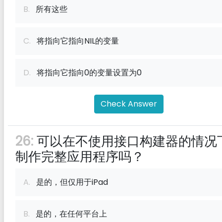
B.
所有这些
C.
将指向它指向NIL的变量
D.
将指向它指向0的变量设置为0
Check Answer
26:
可以在不使用接口构建器的情况
制作完整应用程序吗？
A.
是的，但仅用于iPad
B.
是的，在任何平台上