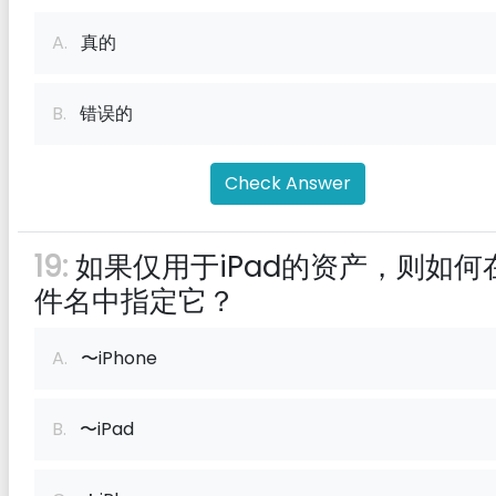
A.
真的
B.
错误的
Check Answer
19:
如果仅用于iPad的资产，则如何
件名中指定它？
A.
〜iPhone
B.
〜iPad