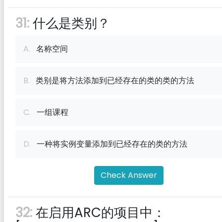
31:
什么是类别？
A.
名称空间
B.
类别是将方法添加到已经存在的类的类的方法
C.
一组课程
D.
一种将实例变量添加到已经存在的类的方法
Check Answer
32:
在启用ARC的项目中：