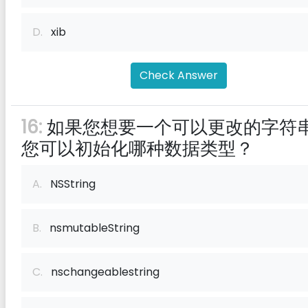
D.
xib
Check Answer
16:
如果您想要一个可以更改的字符
您可以初始化哪种数据类型？
A.
NSString
B.
nsmutableString
C.
nschangeablestring