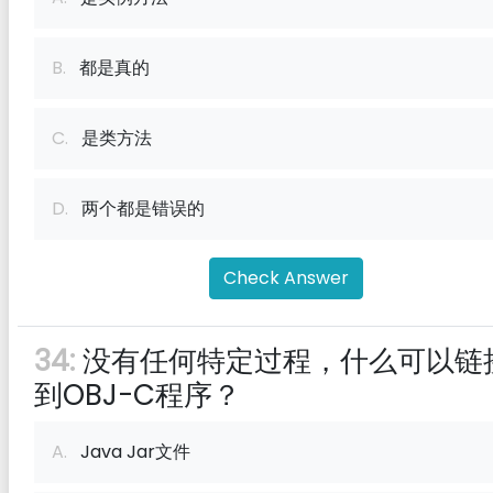
B.
都是真的
C.
是类方法
D.
两个都是错误的
Check Answer
34:
没有任何特定过程，什么可以链
到OBJ-C程序？
A.
Java Jar文件