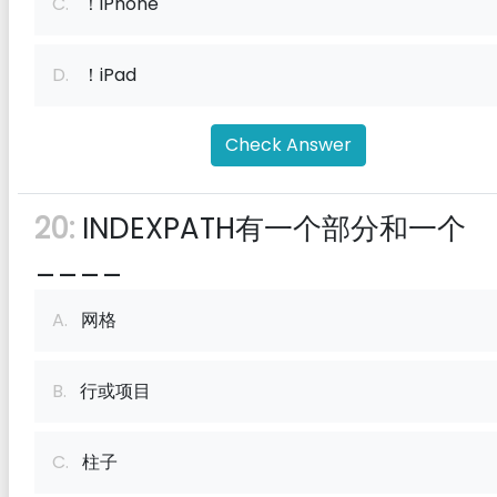
C.
！iPhone
D.
！iPad
Check Answer
20:
INDEXPATH有一个部分和一个
____
A.
网格
B.
行或项目
C.
柱子