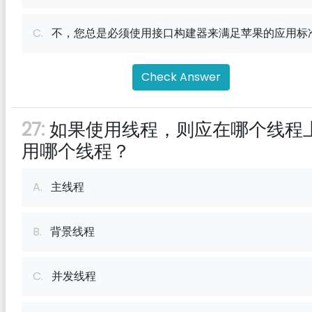
C.
不，您总是必须使用接口构建器来满足苹果的应用标
Check Answer
27:
如果使用线程，则应在哪个线程
用哪个线程？
A.
主线程
B.
背景线程
C.
并发线程