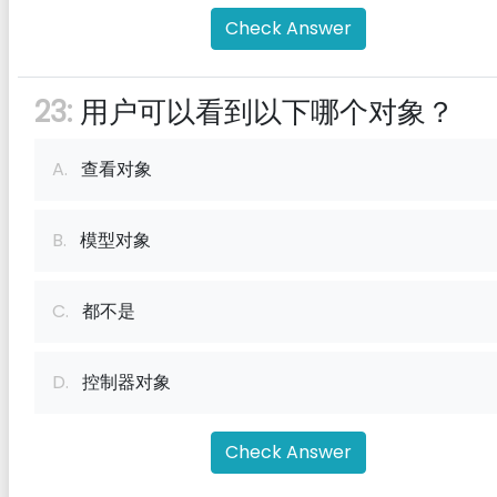
Check Answer
23:
用户可以看到以下哪个对象？
A.
查看对象
B.
模型对象
C.
都不是
D.
控制器对象
Check Answer