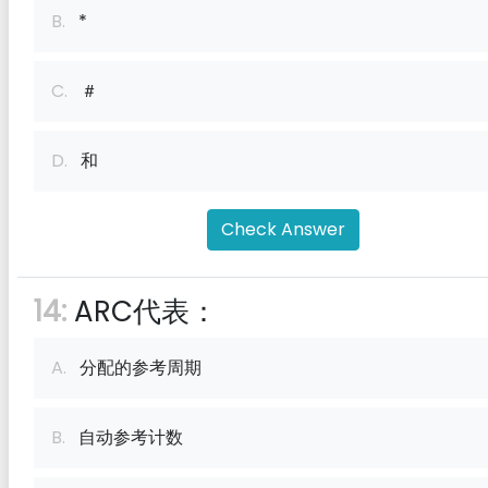
B.
*
C.
＃
D.
和
Check Answer
14:
ARC代表：
A.
分配的参考周期
B.
自动参考计数