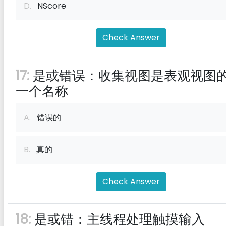
D.
NScore
Check Answer
17:
是或错误：收集视图是表观视图
一个名称
A.
错误的
B.
真的
Check Answer
18:
是或错：主线程处理触摸输入