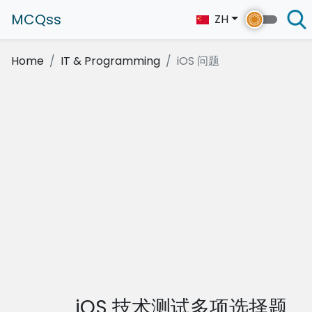
MCQss
ZH
Home
IT & Programming
iOS 问题
iOS 技术测试多项选择题