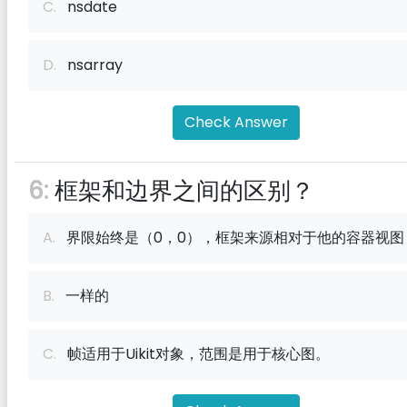
C.
nsdate
D.
nsarray
Check Answer
6:
框架和边界之间的区别？
A.
界限始终是（0，0），框架来源相对于他的容器视图
B.
一样的
C.
帧适用于Uikit对象，范围是用于核心图。