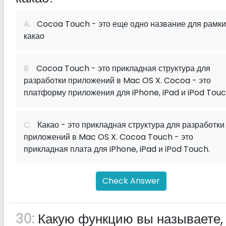
A.
Cocoa Touch - это еще одно название для рамки
какао
B.
Cocoa Touch - это прикладная структура для
разработки приложений в Mac OS X. Cocoa - это
платформу приложения для iPhone, iPad и iPod Touc
C.
Какао - это прикладная структура для разработки
приложений в Mac OS X. Cocoa Touch - это
прикладная плата для iPhone, iPad и iPod Touch.
Check Answer
30:
Какую функцию вы называете,