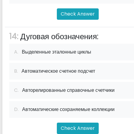
Check Answer
14:
Дуговая обозначения:
A.
Выделенные эталонные циклы
B.
Автоматическое счетное подсчет
C.
Авторелированные справочные счетчики
D.
Автоматические сохраняемые коллекции
Check Answer