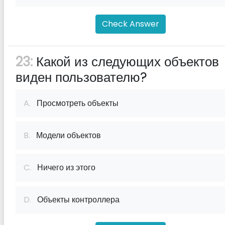
Check Answer
23:
Какой из следующих объектов
виден пользователю?
A.
Просмотреть объекты
B.
Модели объектов
C.
Ничего из этого
D.
Объекты контроллера