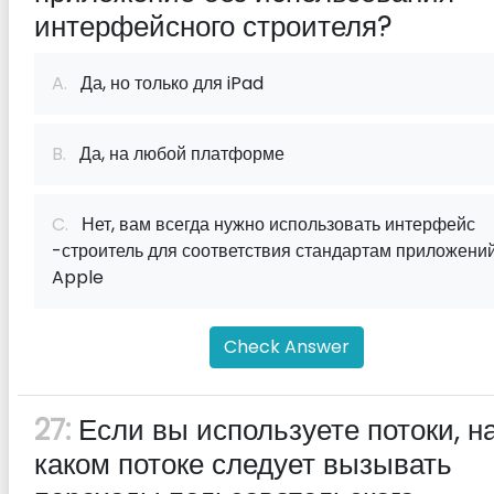
интерфейсного строителя?
A.
Да, но только для iPad
B.
Да, на любой платформе
C.
Нет, вам всегда нужно использовать интерфейс
-строитель для соответствия стандартам приложени
Apple
Check Answer
27:
Если вы используете потоки, н
каком потоке следует вызывать