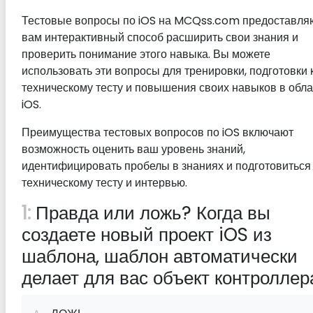
Тестовые вопросы по iOS на MCQss.com предоставля
вам интерактивный способ расширить свои знания и
проверить понимание этого навыка. Вы можете
использовать эти вопросы для тренировки, подготовки 
техническому тесту и повышения своих навыков в обла
iOS.
Преимущества тестовых вопросов по iOS включают
возможность оценить ваш уровень знаний,
идентифицировать пробелы в знаниях и подготовиться 
техническому тесту и интервью.
1:
Правда или ложь? Когда вы
создаете новый проект iOS из
шаблона, шаблон автоматически
делает для вас объект контроллер