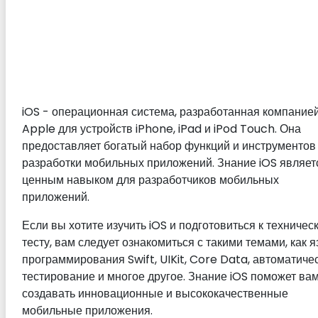
iOS - операционная система, разработанная компание
Apple для устройств iPhone, iPad и iPod Touch. Она
предоставляет богатый набор функций и инструментов
разработки мобильных приложений. Знание iOS являет
ценным навыком для разработчиков мобильных
приложений.
Если вы хотите изучить iOS и подготовиться к техничес
тесту, вам следует ознакомиться с такими темами, как я
программирования Swift, UIKit, Core Data, автоматиче
тестирование и многое другое. Знание iOS поможет ва
создавать инновационные и высококачественные
мобильные приложения.