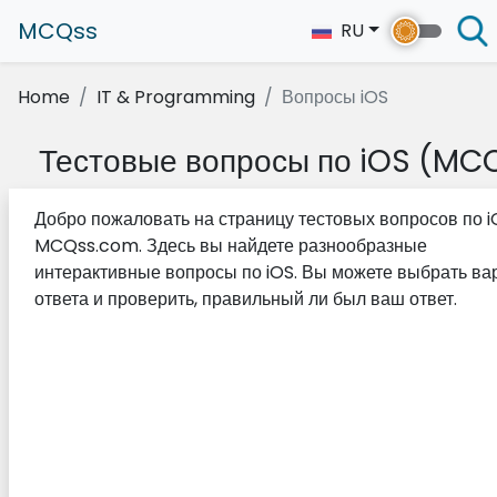
MCQss
RU
Home
IT & Programming
Вопросы iOS
Тестовые вопросы по iOS (MC
Добро пожаловать на страницу тестовых вопросов по i
MCQss.com. Здесь вы найдете разнообразные
интерактивные вопросы по iOS. Вы можете выбрать ва
ответа и проверить, правильный ли был ваш ответ.