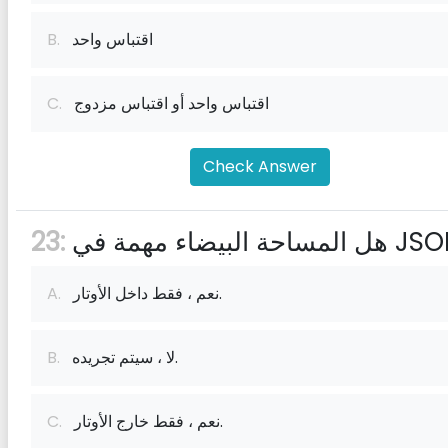
اقتباس واحد
B.
اقتباس واحد أو اقتباس مزدوج
C.
Check Answer
23:
نعم ، فقط داخل الأوتار.
A.
لا ، سيتم تجريده.
B.
نعم ، فقط خارج الأوتار.
C.