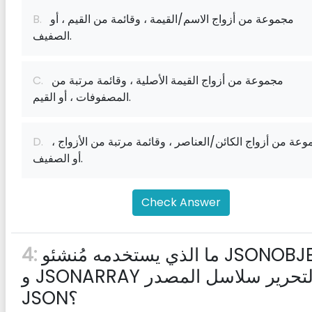
مجموعة من أزواج الاسم/القيمة ، وقائمة من القيم ، أو
B.
الصفيف.
مجموعة من أزواج القيمة الأصلية ، وقائمة مرتبة من
C.
المصفوفات ، أو القيم.
مجموعة من أزواج الكائن/العناصر ، وقائمة مرتبة من الأزواج ،
D.
أو الصفيف.
Check Answer
ما الذي يستخدمه مُنشئو JSONOBJECT
4:
و JSONARRAY لتحرير سلاسل المصدر
JSON؟