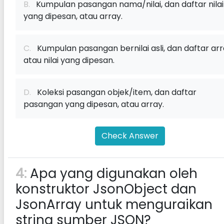
B.
Kumpulan pasangan nama/nilai, dan daftar nilai
yang dipesan, atau array.
C.
Kumpulan pasangan bernilai asli, dan daftar arr
atau nilai yang dipesan.
D.
Koleksi pasangan objek/item, dan daftar
pasangan yang dipesan, atau array.
Check Answer
4:
Apa yang digunakan oleh
konstruktor JsonObject dan
JsonArray untuk menguraikan
string sumber JSON?