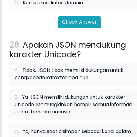
C.
Komunikasi lintas domain
Check Answer
28:
Apakah JSON mendukung
karakter Unicode?
A.
Tidak, JSON tidak memiliki dukungan untuk
pengkodean karakter apa pun.
B.
Ya, JSON memiliki dukungan untuk karakter
Unicode. Memungkinkan hampir semua informasi
dalam bahasa manusia
C.
Ya, hanya saat disimpan sebagai kunci dalam