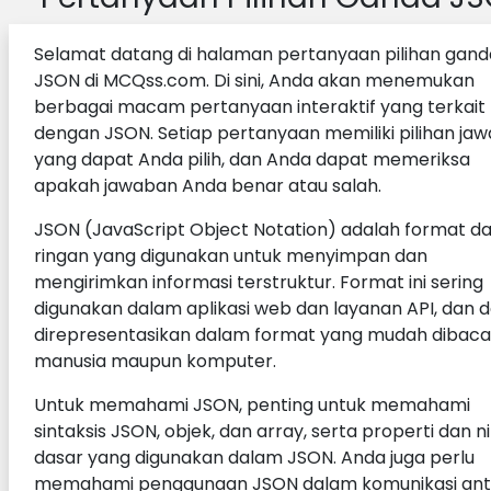
Selamat datang di halaman pertanyaan pilihan gand
JSON di MCQss.com. Di sini, Anda akan menemukan
berbagai macam pertanyaan interaktif yang terkait
dengan JSON. Setiap pertanyaan memiliki pilihan ja
yang dapat Anda pilih, dan Anda dapat memeriksa
apakah jawaban Anda benar atau salah.
JSON (JavaScript Object Notation) adalah format d
ringan yang digunakan untuk menyimpan dan
mengirimkan informasi terstruktur. Format ini sering
digunakan dalam aplikasi web dan layanan API, dan 
direpresentasikan dalam format yang mudah dibaca
manusia maupun komputer.
Untuk memahami JSON, penting untuk memahami
sintaksis JSON, objek, dan array, serta properti dan ni
dasar yang digunakan dalam JSON. Anda juga perlu
memahami penggunaan JSON dalam komunikasi ant