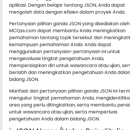
aplikasi. Dengan belajar tentang JSON, Anda dapat
mengolah data dengan efisien dalam proyek Anda.
Pertanyaan pilihan ganda JSON yang disediakan oleh
MCQss.com dapat membantu Anda meningkatkan
pemahaman tentang topik tersebut dan meningkat
kemampuan pemahaman Anda. Anda dapat
menggunakan pertanyaan-pertanyaan ini untuk
mengevaluasi tingkat pengetahuan Anda,
mempersiapkan diri untuk wawancara atau ujian, ser
berlatih dan meningkatkan pengetahuan Anda dala
bidang JSON.
Manfaat dari pertanyaan pilihan ganda JSON ini ter
mengukur tingkat pemahaman Anda, mengidentifika
area yang perlu ditingkatkan, serta membantu pers
untuk wawancara atau ujian, serta memperluas
pengetahuan Anda dalam bidang JSON.