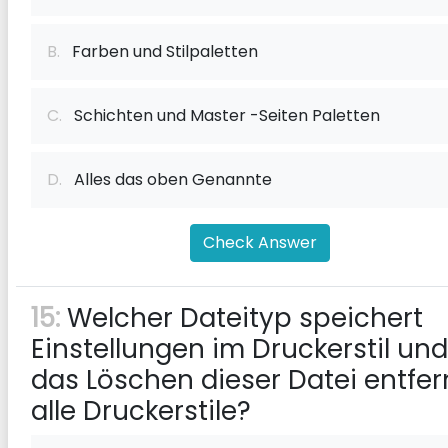
B.
Farben und Stilpaletten
C.
Schichten und Master -Seiten Paletten
D.
Alles das oben Genannte
Check Answer
15:
Welcher Dateityp speichert
Einstellungen im Druckerstil und
das Löschen dieser Datei entfer
alle Druckerstile?