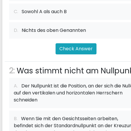
C.
Sowohl A als auch B
D.
Nichts des oben Genannten
Check Answer
2:
Was stimmt nicht am Nullpun
A.
Der Nullpunkt ist die Position, an der sich die Nul
auf den vertikalen und horizontalen Herrschern
schneiden
B.
Wenn Sie mit den Gesichtsseiten arbeiten,
befindet sich der Standardnullpunkt an der Kreuzu