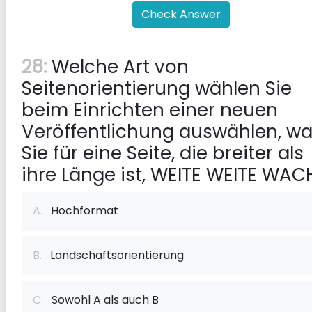
Check Answer
28:
Welche Art von
Seitenorientierung wählen Sie
beim Einrichten einer neuen
Veröffentlichung auswählen, w
Sie für eine Seite, die breiter als
ihre Länge ist, WEITE WEITE WAC
A.
Hochformat
B.
Landschaftsorientierung
C.
Sowohl A als auch B