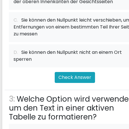
der oberen Innenkanten der Gesichtsseiten
C.
Sie können den Nullpunkt leicht verschieben, u
Entfernungen von einem bestimmten Teil Ihrer Sei
zu messen
D.
Sie können den Nullpunkt nicht an einem Ort
sperren
Check Answer
3:
Welche Option wird verwendet
um den Text in einer aktiven
Tabelle zu formatieren?