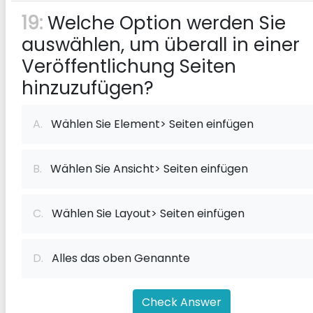
19:
Welche Option werden Sie
auswählen, um überall in einer
Veröffentlichung Seiten
hinzuzufügen?
A.
Wählen Sie Element> Seiten einfügen
B.
Wählen Sie Ansicht> Seiten einfügen
C.
Wählen Sie Layout> Seiten einfügen
D.
Alles das oben Genannte
Check Answer