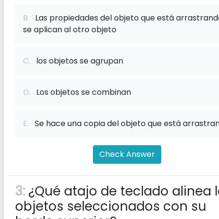
B.
Las propiedades del objeto que está arrastrand
se aplican al otro objeto
C.
los objetos se agrupan
D.
Los objetos se combinan
E.
Se hace una copia del objeto que está arrastra
Check Answer
3:
¿Qué atajo de teclado alinea 
objetos seleccionados con su