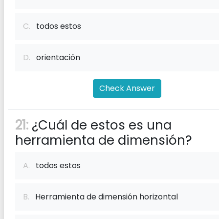
C.
todos estos
D.
orientación
Check Answer
21:
¿Cuál de estos es una
herramienta de dimensión?
A.
todos estos
B.
Herramienta de dimensión horizontal