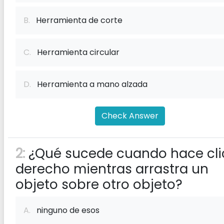
B.
Herramienta de corte
C.
Herramienta circular
D.
Herramienta a mano alzada
Check Answer
2:
¿Qué sucede cuando hace cli
derecho mientras arrastra un
objeto sobre otro objeto?
A.
ninguno de esos