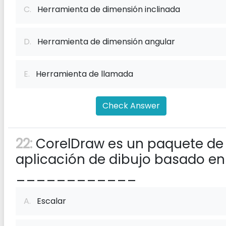
C.
Herramienta de dimensión inclinada
D.
Herramienta de dimensión angular
E.
Herramienta de llamada
Check Answer
22:
CorelDraw es un paquete de
aplicación de dibujo basado en
____________
A.
Escalar