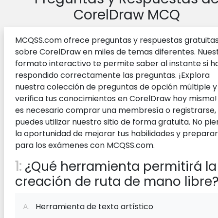
CorelDraw MCQ
MCQSS.com ofrece preguntas y respuestas gratuita
sobre CorelDraw en miles de temas diferentes. Nues
formato interactivo te permite saber al instante si h
respondido correctamente las preguntas. ¡Explora
nuestra colección de preguntas de opción múltiple y
verifica tus conocimientos en CorelDraw hoy mismo!
es necesario comprar una membresía o registrarse,
puedes utilizar nuestro sitio de forma gratuita. No pi
la oportunidad de mejorar tus habilidades y prepara
para los exámenes con MCQSS.com.
1:
¿Qué herramienta permitirá la
creación de ruta de mano libre
A.
Herramienta de texto artístico