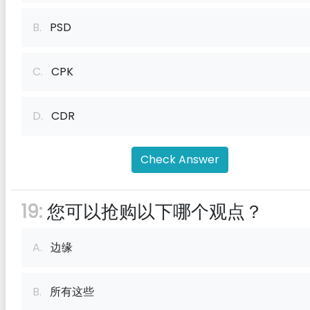
B.
PSD
C.
CPK
D.
CDR
Check Answer
19:
您可以抢购以下哪个观点？
A.
边缘
B.
所有这些