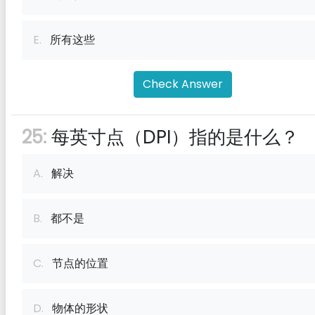
E.
所有这些
Check Answer
25:
每英寸点（DPI）指的是什么？
A.
解决
B.
都不是
C.
节点的位置
D.
物体的形状