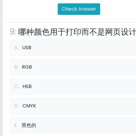
Check Answer
9:
哪种颜色用于打印而不是网页设
A.
USB
B.
RGB
C.
HSB
D.
CMYK
E.
黑色的