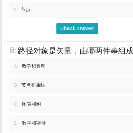
E.
节点
Check Answer
8:
路径对象是矢量，由哪两件事组
A.
数学和真理
B.
节点和曲线
C.
图表和图
D.
数字和字母