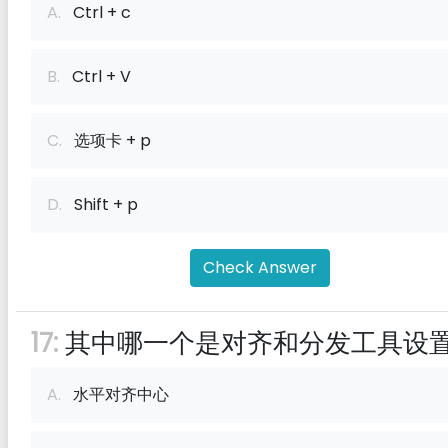
A.
Ctrl + c
B.
Ctrl + V
C.
选项卡 + p
D.
Shift + p
Check Answer
17:
其中哪一个是对齐和分发工具设
A.
水平对齐中心