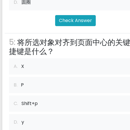
D.
圆圈
Check Answer
5:
将所选对象对齐到页面中心的关
捷键是什么？
A.
X
B.
P
C.
Shift+p
D.
y