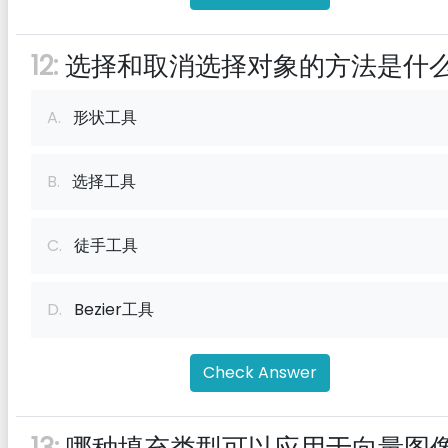
12:
选择和取消选择对象的方法是什
A.
形状工具
B.
选择工具
C.
徒手工具
D.
Bezier工具
Check Answer