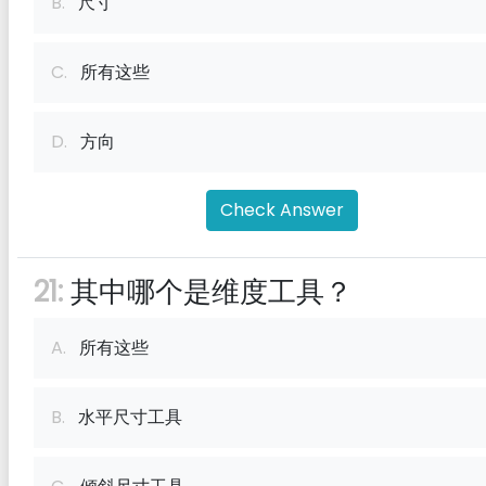
B.
尺寸
C.
所有这些
D.
方向
Check Answer
21:
其中哪个是维度工具？
A.
所有这些
B.
水平尺寸工具