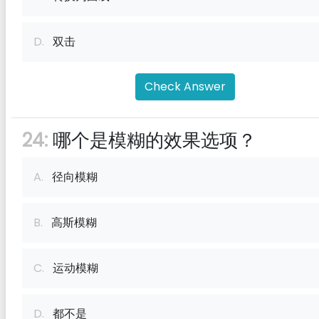
D.
双击
Check Answer
24:
哪个是模糊的效果选项？
A.
径向模糊
B.
高斯模糊
C.
运动模糊
D.
都不是