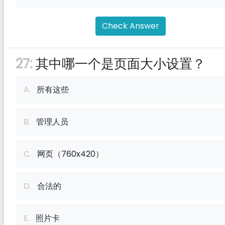
Check Answer
27:
其中哪一个是页面大小设置？
A.
所有这些
B.
管理人员
C.
网页（760x420）
D.
合法的
E.
照片卡