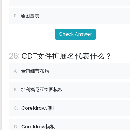
E.
绘图量表
Check Answer
26:
CDT文件扩展名代表什么？
A.
食谱细节布局
B.
加利福尼亚绘图模板
C.
Coreldraw超时
D.
Coreldraw模板