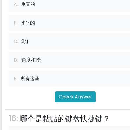
A.
垂直的
B.
水平的
C.
2分
D.
角度和1分
E.
所有这些
Check Answer
16:
哪个是粘贴的键盘快捷键？