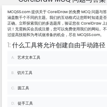
MCQSS.com 提供关于 CorelDraw 的免费 MCQ 问题与
涵盖数千个不同的主题。我们的互动格式让您即时知道是否
正确。立即探索我们的多选题库，验证您在 CorelDraw 
识！无需购买会员或注册，您可以免费使用我们的网站。不
过提高技能和为考试做准备的机会，尽在 MCQSS.com。
1:
什么工具将允许创建自由手动路径
A.
艺术文本工具
B.
切片工具
C.
圆工具
D.
徒手工具