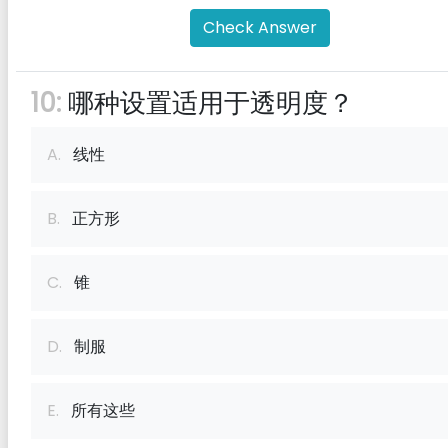
Check Answer
10:
哪种设置适用于透明度？
A.
线性
B.
正方形
C.
锥
D.
制服
E.
所有这些