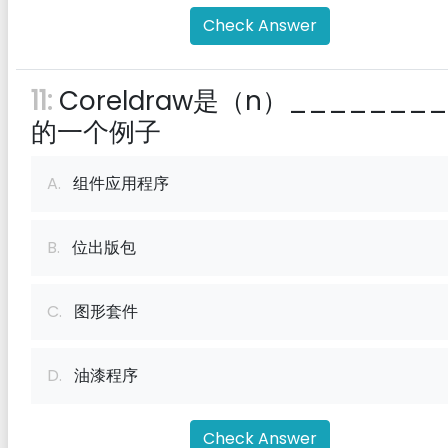
Check Answer
11:
Coreldraw是（n）_______
的一个例子
A.
组件应用程序
B.
位出版包
C.
图形套件
D.
油漆程序
Check Answer