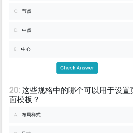
C.
节点
D.
中点
E.
中心
Check Answer
20:
这些规格中的哪个可以用于设置
面模板？
A.
布局样式