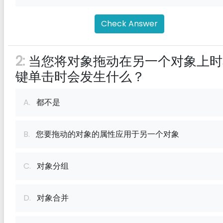
Check Answer
2:
当您将对象拖动在另一个对象上时
键单击时会发生什么？
A.
都不是
B.
您要拖动的对象的属性应用于另一个对象
C.
对象分组
D.
对象合并