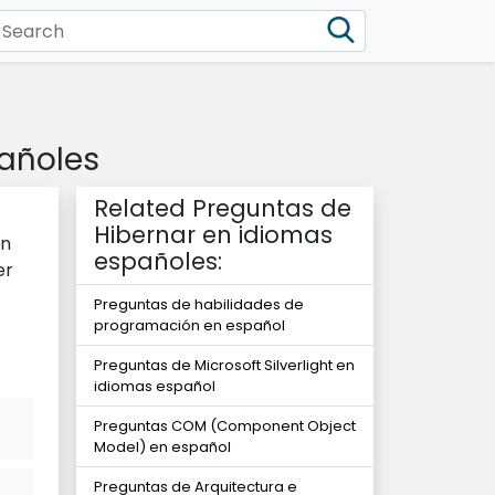
añoles
Related Preguntas de
Hibernar en idiomas
an
españoles:
er
Preguntas de habilidades de
programación en español
Preguntas de Microsoft Silverlight en
idiomas español
Preguntas COM (Component Object
Model) en español
Preguntas de Arquitectura e