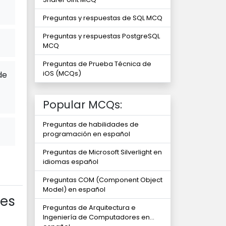
Preguntas y respuestas de SQL MCQ
Preguntas y respuestas PostgreSQL
MCQ
Preguntas de Prueba Técnica de
iOS (MCQs)
de
Popular MCQs:
Preguntas de habilidades de
programación en español
Preguntas de Microsoft Silverlight en
idiomas español
Preguntas COM (Component Object
Model) en español
nes
Preguntas de Arquitectura e
Ingeniería de Computadores en