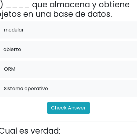
) ____ que almacena y obtiene
jetos en una base de datos.
modular
abierto
.
ORM
.
Sistema operativo
Check Answer
Cual es verdad: