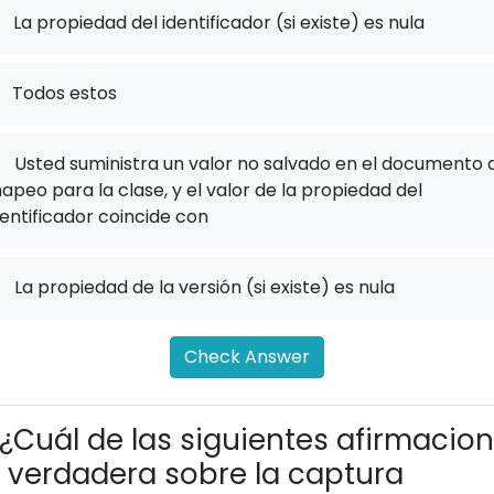
La propiedad del identificador (si existe) es nula
Todos estos
.
Usted suministra un valor no salvado en el documento 
apeo para la clase, y el valor de la propiedad del
dentificador coincide con
.
La propiedad de la versión (si existe) es nula
Check Answer
¿Cuál de las siguientes afirmacio
 verdadera sobre la captura