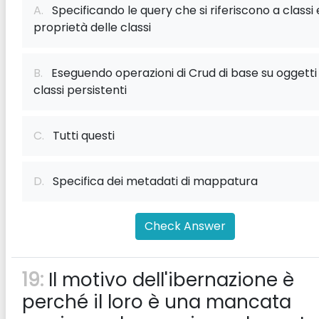
A.
Specificando le query che si riferiscono a classi 
proprietà delle classi
B.
Eseguendo operazioni di Crud di base su oggetti 
classi persistenti
C.
Tutti questi
D.
Specifica dei metadati di mappatura
Check Answer
19:
Il motivo dell'ibernazione è
perché il loro è una mancata