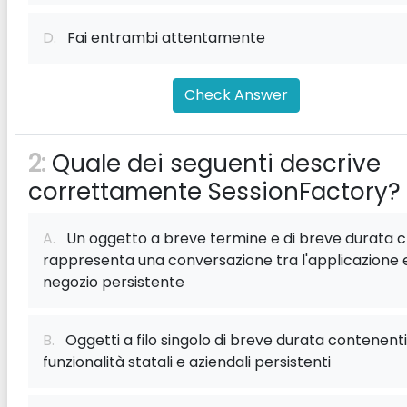
D.
Fai entrambi attentamente
Check Answer
2:
Quale dei seguenti descrive
correttamente SessionFactory?
A.
Un oggetto a breve termine e di breve durata 
rappresenta una conversazione tra l'applicazione e
negozio persistente
B.
Oggetti a filo singolo di breve durata contenenti
funzionalità statali e aziendali persistenti