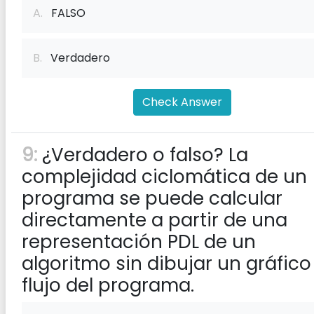
A.
FALSO
B.
Verdadero
Check Answer
9:
¿Verdadero o falso? La
complejidad ciclomática de un
programa se puede calcular
directamente a partir de una
representación PDL de un
algoritmo sin dibujar un gráfico
flujo del programa.