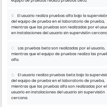
equipo de pruebas realiza pruebas beta.
B.
El usuario realiza pruebas alfa bajo la supervisió
del equipo de prueba en el laboratorio de prueba,
mientras que las pruebas son realizadas por el usu
en instalaciones del usuario sin supervisión cercana
C.
Las pruebas beta son realizadas por el usuario,
mientras que el equipo de pruebas realiza las prue
alfa.
D.
El usuario realiza pruebas beta bajo la supervisi
del equipo de prueba en el laboratorio de prueba,
mientras que las pruebas alfa son realizadas por el
usuario en instalaciones del usuario sin supervisión
cercana.