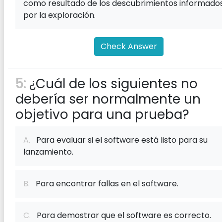
como resultado de los descubrimientos informado
por la exploración.
Check Answer
5:
¿Cuál de los siguientes no
debería ser normalmente un
objetivo para una prueba?
A.
Para evaluar si el software está listo para su
lanzamiento.
B.
Para encontrar fallas en el software.
C.
Para demostrar que el software es correcto.