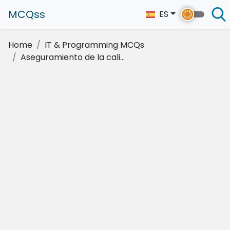
MCQss
ES
Home
IT & Programming MCQs
Aseguramiento de la cali...