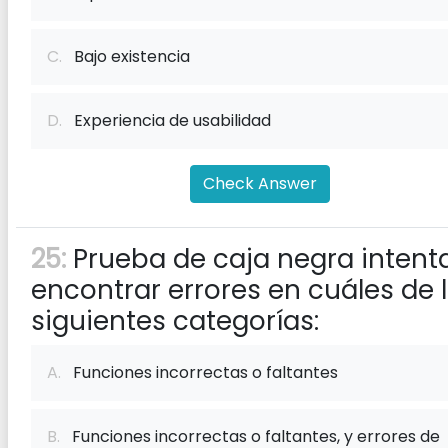
C.
Bajo existencia
D.
Experiencia de usabilidad
Check Answer
25:
Prueba de caja negra intent
encontrar errores en cuáles de 
siguientes categorías:
A.
Funciones incorrectas o faltantes
B.
Funciones incorrectas o faltantes, y errores de