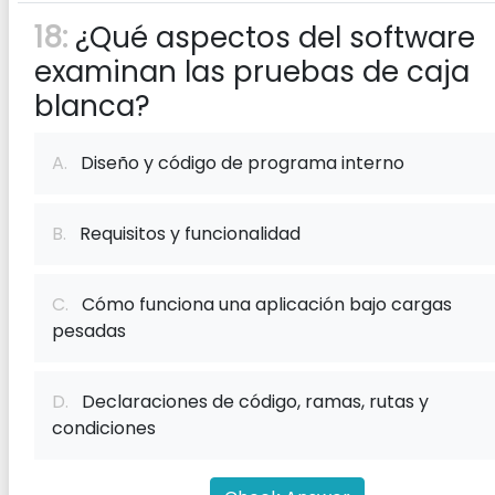
18:
¿Qué aspectos del software
examinan las pruebas de caja
blanca?
A.
Diseño y código de programa interno
B.
Requisitos y funcionalidad
C.
Cómo funciona una aplicación bajo cargas
pesadas
D.
Declaraciones de código, ramas, rutas y
condiciones