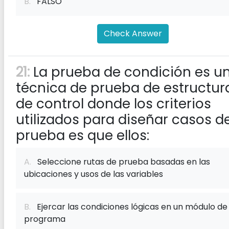
B.
FALSO
Check Answer
21:
La prueba de condición es u
técnica de prueba de estructur
de control donde los criterios
utilizados para diseñar casos d
prueba es que ellos:
A.
Seleccione rutas de prueba basadas en las
ubicaciones y usos de las variables
B.
Ejercar las condiciones lógicas en un módulo de
programa