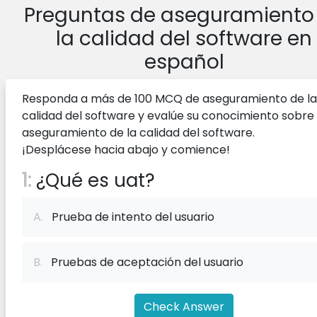
Preguntas de aseguramiento
la calidad del software en
español
Responda a más de 100 MCQ de aseguramiento de la
calidad del software y evalúe su conocimiento sobre 
aseguramiento de la calidad del software.
¡Desplácese hacia abajo y comience!
1:
¿Qué es uat?
A.
Prueba de intento del usuario
B.
Pruebas de aceptación del usuario
Check Answer