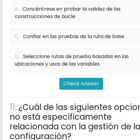
B.
Concéntrese en probar la validez de las
construcciones de bucle
C.
Confiar en las pruebas de la ruta de base
D.
Seleccione rutas de prueba basadas en las
ubicaciones y usos de las variables
Check Answer
11:
¿Cuál de las siguientes opcio
no está específicamente
relacionada con la gestión de l
configuración?