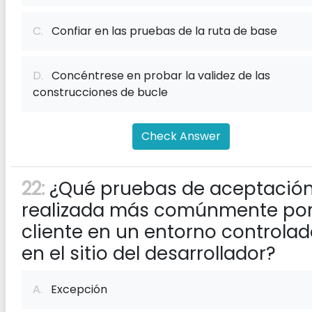
C.
Confiar en las pruebas de la ruta de base
D.
Concéntrese en probar la validez de las
construcciones de bucle
Check Answer
22:
¿Qué pruebas de aceptación
realizada más comúnmente por
cliente en un entorno controla
en el sitio del desarrollador?
A.
Excepción