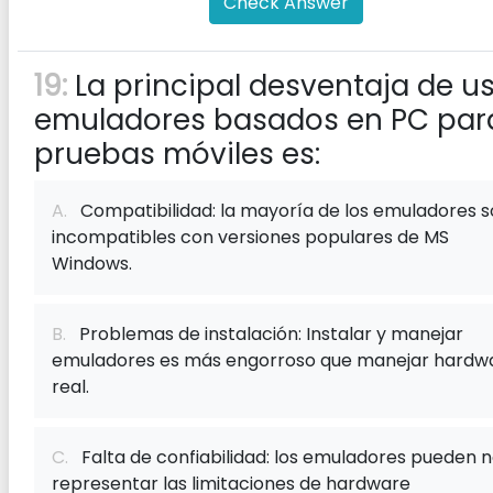
Check Answer
19:
La principal desventaja de u
emuladores basados ​​en PC par
pruebas móviles es:
A.
Compatibilidad: la mayoría de los emuladores 
incompatibles con versiones populares de MS
Windows.
B.
Problemas de instalación: Instalar y manejar
emuladores es más engorroso que manejar hardw
real.
C.
Falta de confiabilidad: los emuladores pueden 
representar las limitaciones de hardware