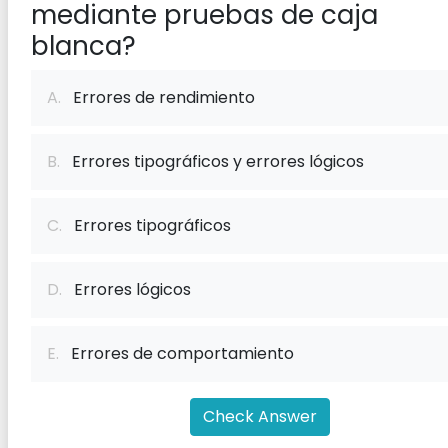
mediante pruebas de caja
blanca?
A.
Errores de rendimiento
B.
Errores tipográficos y errores lógicos
C.
Errores tipográficos
D.
Errores lógicos
E.
Errores de comportamiento
Check Answer