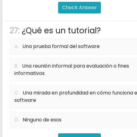
Check Answer
27:
¿Qué es un tutorial?
A.
Una prueba formal del software
B.
Una reunión informal para evaluación o fines
informativos
C.
Una mirada en profundidad en cómo funciona e
software
D.
Ninguno de esos