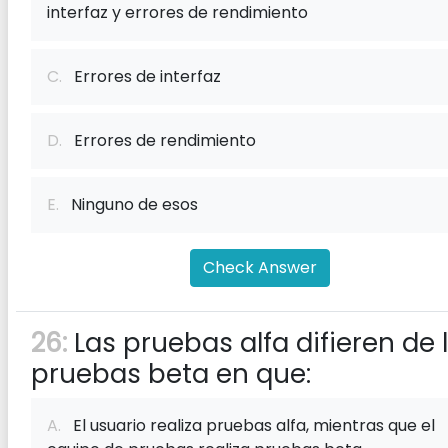
interfaz y errores de rendimiento
C.
Errores de interfaz
D.
Errores de rendimiento
E.
Ninguno de esos
Check Answer
26:
Las pruebas alfa difieren de 
pruebas beta en que:
A.
El usuario realiza pruebas alfa, mientras que el