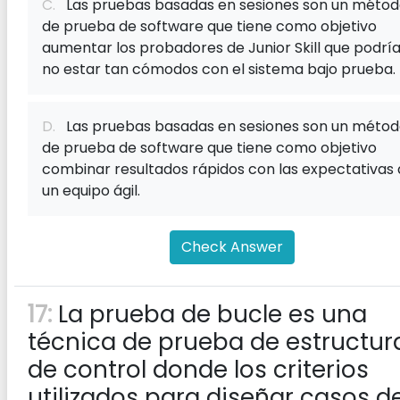
C.
Las pruebas basadas en sesiones son un méto
de prueba de software que tiene como objetivo
aumentar los probadores de Junior Skill que podrí
no estar tan cómodos con el sistema bajo prueba.
D.
Las pruebas basadas en sesiones son un méto
de prueba de software que tiene como objetivo
combinar resultados rápidos con las expectativas
un equipo ágil.
Check Answer
17:
La prueba de bucle es una
técnica de prueba de estructur
de control donde los criterios
utilizados para diseñar casos d