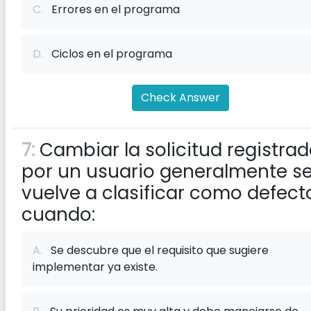
C.
Errores en el programa
D.
Ciclos en el programa
Check Answer
7:
Cambiar la solicitud registra
por un usuario generalmente s
vuelve a clasificar como defect
cuando:
A.
Se descubre que el requisito que sugiere
implementar ya existe.