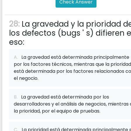
Check Answer
28:
La gravedad y la prioridad d
los defectos (bugs ' s) difieren 
eso:
A.
La gravedad está determinada principalmente
por los factores técnicos, mientras que la priorida
está determinada por los factores relacionados c
el negocio.
B.
La gravedad está determinada por los
desarrolladores y el análisis de negocios, mientras
la prioridad, por el equipo de pruebas.
C.
La prioridad está determinada principalmente 