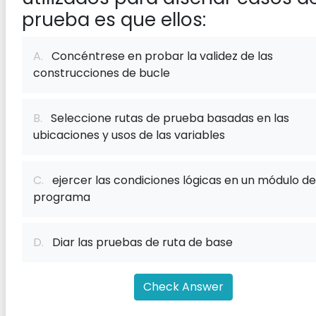
prueba es que ellos:
A.
Concéntrese en probar la validez de las
construcciones de bucle
B.
Seleccione rutas de prueba basadas en las
ubicaciones y usos de las variables
C.
ejercer las condiciones lógicas en un módulo de
programa
D.
Diar las pruebas de ruta de base
Check Answer