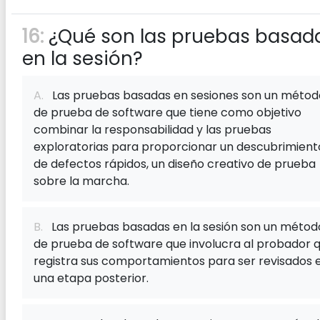
16:
¿Qué son las pruebas basad
en la sesión?
A.
Las pruebas basadas en sesiones son un métod
de prueba de software que tiene como objetivo
combinar la responsabilidad y las pruebas
exploratorias para proporcionar un descubrimient
de defectos rápidos, un diseño creativo de prueba
sobre la marcha.
B.
Las pruebas basadas en la sesión son un métod
de prueba de software que involucra al probador 
registra sus comportamientos para ser revisados ​​
una etapa posterior.