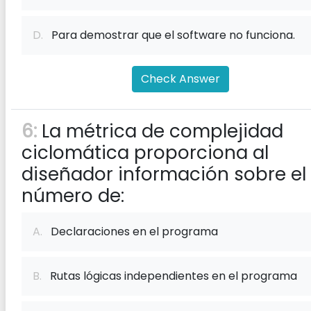
D.
Para demostrar que el software no funciona.
Check Answer
6:
La métrica de complejidad
ciclomática proporciona al
diseñador información sobre el
número de:
A.
Declaraciones en el programa
B.
Rutas lógicas independientes en el programa