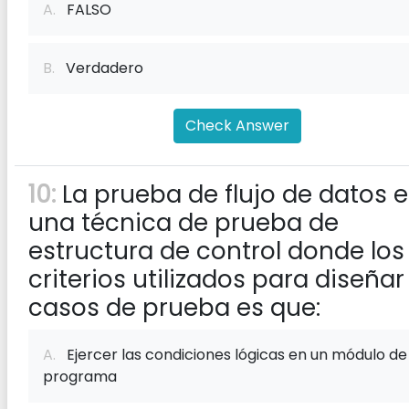
A.
FALSO
B.
Verdadero
Check Answer
10:
La prueba de flujo de datos e
una técnica de prueba de
estructura de control donde los
criterios utilizados para diseñar
casos de prueba es que:
A.
Ejercer las condiciones lógicas en un módulo de
programa