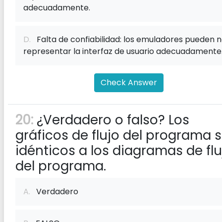
adecuadamente.
D.
Falta de confiabilidad: los emuladores pueden 
representar la interfaz de usuario adecuadamente
Check Answer
20:
¿Verdadero o falso? Los
gráficos de flujo del programa 
idénticos a los diagramas de flu
del programa.
A.
Verdadero