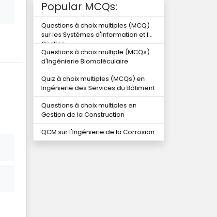
Popular MCQs:
Questions à choix multiples (MCQ)
sur les Systèmes d'Information et la
Gestion
Questions à choix multiple (MCQs)
d'Ingénierie Biomoléculaire
Quiz à choix multiples (MCQs) en
Ingénierie des Services du Bâtiment
Questions à choix multiples en
Gestion de la Construction
QCM sur l'Ingénierie de la Corrosion