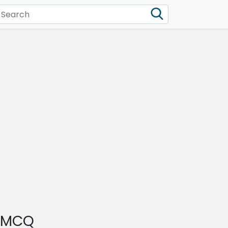
l MCQ