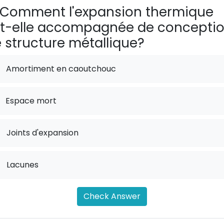
Comment l'expansion thermique
t-elle accompagnée de concepti
 structure métallique?
Amortiment en caoutchouc
Espace mort
.
Joints d'expansion
.
Lacunes
Check Answer