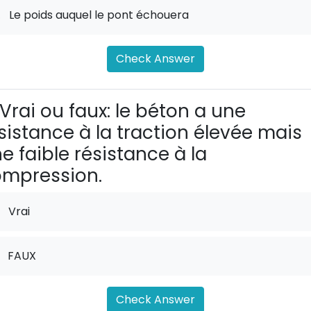
.
Le poids auquel le pont échouera
Check Answer
Vrai ou faux: le béton a une
sistance à la traction élevée mais
e faible résistance à la
mpression.
Vrai
FAUX
Check Answer