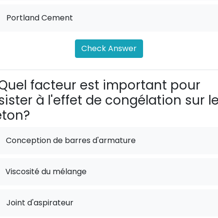
.
Portland Cement
Check Answer
Quel facteur est important pour
sister à l'effet de congélation sur l
éton?
Conception de barres d'armature
Viscosité du mélange
.
Joint d'aspirateur