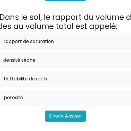
Dans le sol, le rapport du volume 
des au volume total est appelé:
rapport de saturation
densité sèche
.
flottabilité des sols
.
porosité
Check Answer