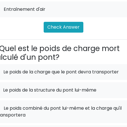
.
Entraînement d'air
Check Answer
Quel est le poids de charge mort
lculé d'un pont?
Le poids de la charge que le pont devra transporter
Le poids de la structure du pont lui-même
.
Le poids combiné du pont lui-même et la charge qu'il
ransportera