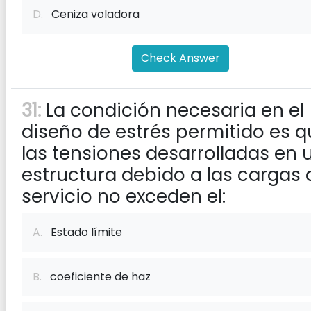
D.
Ceniza voladora
Check Answer
31:
La condición necesaria en el
diseño de estrés permitido es 
las tensiones desarrolladas en 
estructura debido a las cargas 
servicio no exceden el:
A.
Estado límite
B.
coeficiente de haz