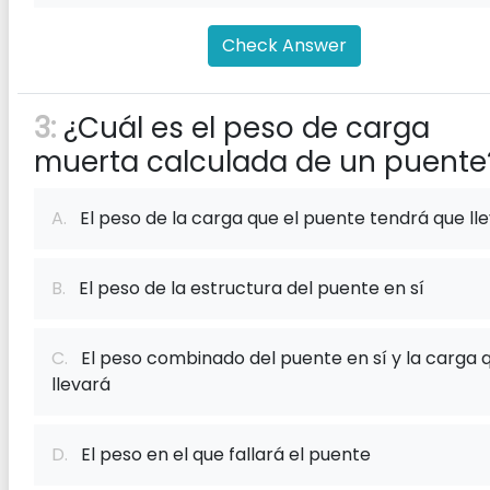
Check Answer
3:
¿Cuál es el peso de carga
muerta calculada de un puente
A.
El peso de la carga que el puente tendrá que ll
B.
El peso de la estructura del puente en sí
C.
El peso combinado del puente en sí y la carga 
llevará
D.
El peso en el que fallará el puente