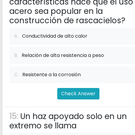
características hace que el uso
acero sea popular en la
construcción de rascacielos?
A.
Conductividad de alto calor
B.
Relación de alta resistencia a peso
C.
Resistente a la corrosión
Check Answer
15:
Un haz apoyado solo en un
extremo se llama