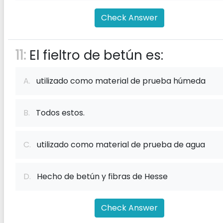
Check Answer
11:
El fieltro de betún es:
A.
utilizado como material de prueba húmeda
B.
Todos estos.
C.
utilizado como material de prueba de agua
D.
Hecho de betún y fibras de Hesse
Check Answer