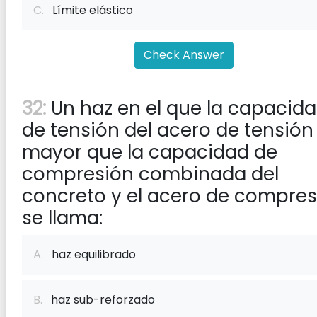
C.
Límite elástico
Check Answer
32:
Un haz en el que la capacid
de tensión del acero de tensión
mayor que la capacidad de
compresión combinada del
concreto y el acero de compres
se llama:
A.
haz equilibrado
B.
haz sub-reforzado