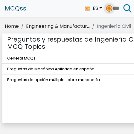
MCQss
ES
Home
Engineering & Manufactur...
Ingeniería Civil
Preguntas y respuestas de Ingeniería Ci
MCQ Topics
General MCQs
Preguntas de Mecánica Aplicada en español
Preguntas de opción múltiple sobre masonería