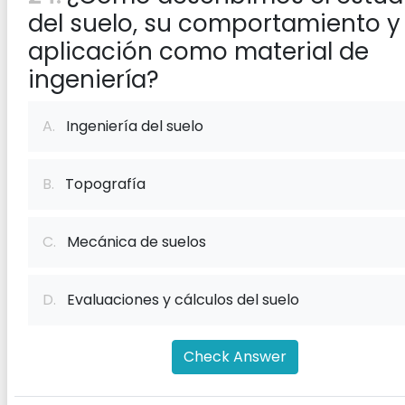
del suelo, su comportamiento y
aplicación como material de
ingeniería?
A.
Ingeniería del suelo
B.
Topografía
C.
Mecánica de suelos
D.
Evaluaciones y cálculos del suelo
Check Answer