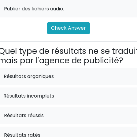
.
Publier des fichiers audio.
Check Answer
Quel type de résultats ne se tradui
mais par l'agence de publicité?
Résultats organiques
Résultats incomplets
.
Résultats réussis
.
Résultats ratés