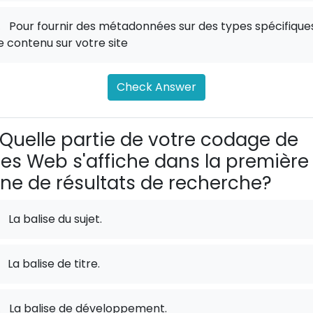
.
Pour fournir des métadonnées sur des types spécifique
e contenu sur votre site
Check Answer
Quelle partie de votre codage de
tes Web s'affiche dans la première
gne de résultats de recherche?
La balise du sujet.
La balise de titre.
.
La balise de développement.