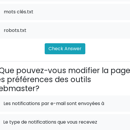
.
mots clés.txt
.
robots.txt
Check Answer
Que pouvez-vous modifier la pag
s préférences des outils
ebmaster?
Les notifications par e-mail sont envoyées à
Le type de notifications que vous recevez