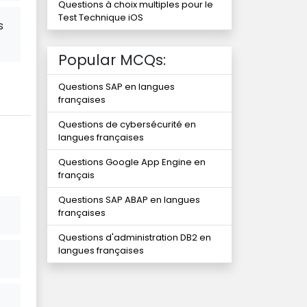
Questions à choix multiples pour le
Test Technique iOS
s
Popular MCQs:
Questions SAP en langues
françaises
Questions de cybersécurité en
langues françaises
Questions Google App Engine en
français
Questions SAP ABAP en langues
françaises
Questions d'administration DB2 en
langues françaises