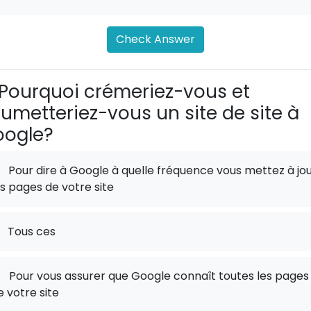
Check Answer
Pourquoi crémeriez-vous et
umetteriez-vous un site de site à
oogle?
Pour dire à Google à quelle fréquence vous mettez à jo
es pages de votre site
Tous ces
.
Pour vous assurer que Google connaît toutes les pages
e votre site