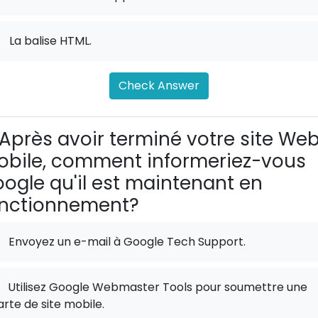
.
La balise HTML.
Check Answer
Après avoir terminé votre site We
bile, comment informeriez-vous
ogle qu'il est maintenant en
onctionnement?
Envoyez un e-mail à Google Tech Support.
Utilisez Google Webmaster Tools pour soumettre une
arte de site mobile.