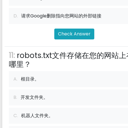
D.
请求Google删除指向您网站的外部链接
Check Answer
11:
robots.txt文件存储在您的网站
哪里？
A.
根目录。
B.
开发文件夹。
C.
机器人文件夹。