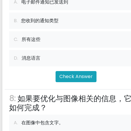
A.
电子邮件通知已发送到
B.
您收到的通知类型
C.
所有这些
D.
消息语言
Check Answer
8:
如果要优化与图像相关的信息，
如何完成？
A.
在图像中包含文字。