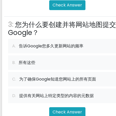
Check Answer
3:
您为什么要创建并将网站地图提交
Google？
A.
告诉Google您多久更新网站的频率
B.
所有这些
C.
为了确保Google知道您网站上的所有页面
D.
提供有关网站上特定类型的内容的元数据
Check Answer