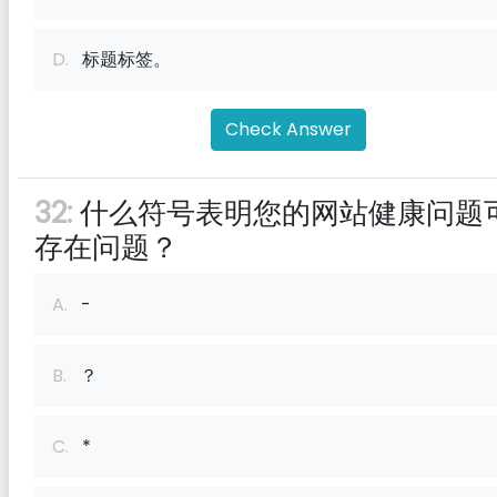
D.
标题标签。
Check Answer
32:
什么符号表明您的网站健康问题
存在问题？
A.
-
B.
？
C.
*