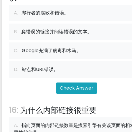
A.
爬行者的腐败和错误。
B.
爬错误的链接并阅读错误的文本。
C.
Google充满了病毒和木马。
D.
站点和URL错误。
Check Answer
16:
为什么内部链接很重要
A.
指向页面的内部链接数量是搜索引擎有关该页面的相