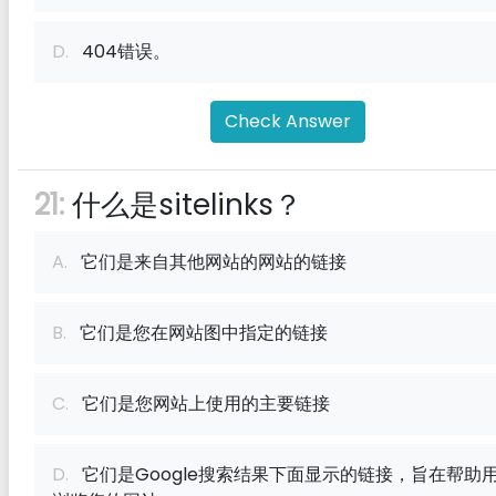
D.
404错误。
Check Answer
21:
什么是sitelinks？
A.
它们是来自其他网站的网站的链接
B.
它们是您在网站图中指定的链接
C.
它们是您网站上使用的主要链接
D.
它们是Google搜索结果下面显示的链接，旨在帮助