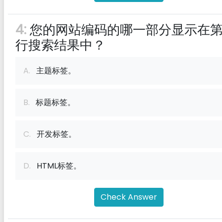
4:
您的网站编码的哪一部分显示在
行搜索结果中？
A.
主题标签。
B.
标题标签。
C.
开发标签。
D.
HTML标签。
Check Answer