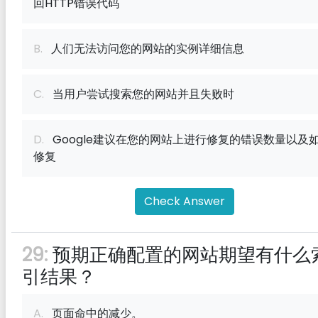
回HTTP错误代码
B.
人们无法访问您的网站的实例详细信息
C.
当用户尝试搜索您的网站并且失败时
D.
Google建议在您的网站上进行修复的错误数量以及
修复
Check Answer
29:
预期正确配置的网站期望有什么
引结果？
A.
页面命中的减少。