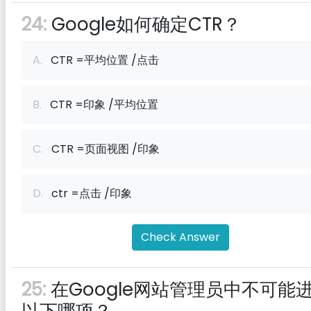
24:
Google如何确定CTR？
A.
CTR =平均位置 /点击
B.
CTR =印象 /平均位置
C.
CTR =页面视图 /印象
D.
ctr =点击 /印象
Check Answer
25:
在Google网站管理员中不可能