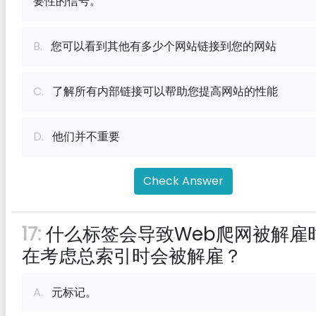
要性的信号。
B.
您可以看到其他有多少个网站链接到您的网站
C.
了解所有内部链接可以帮助您提高网站的性能
D.
他们并不重要
Check Answer
17:
什么标签会导致Web爬网被解雇
在考虑总索引时会被解雇？
A.
元标记。