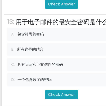
Check Answer
13:
用于电子邮件的最安全密码是什
A.
包含符号的密码
B.
所有这些的结合
C.
具有大写和下案信件的密码
D.
一个包含数字的密码
Check Answer