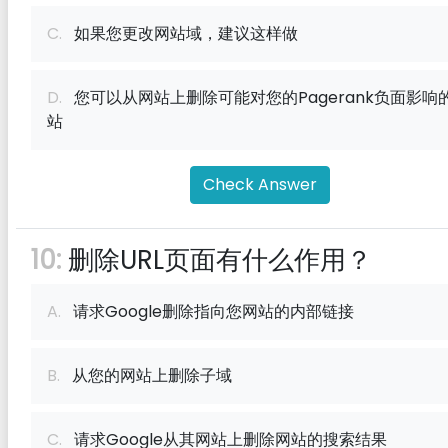
C.
如果您更改网站域，建议这样做
D.
您可以从网站上删除可能对您的Pagerank负面影响
站
Check Answer
10:
删除URL页面有什么作用？
A.
请求Google删除指向您网站的内部链接
B.
从您的网站上删除子域
C.
请求Google从其网站上删除网站的搜索结果