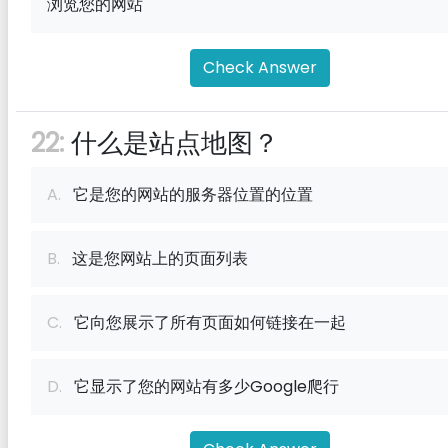
浏览您的网站
Check Answer
22:
什么是站点地图？
A.
它是您的网站的服务器位置的位置
B.
这是您网站上的页面列表
C.
它向您展示了所有页面如何链接在一起
D.
它显示了您的网站有多少Google爬行