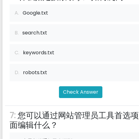
A.
Google.txt
B.
search.txt
C.
keywords.txt
D.
robots.txt
Check Answer
7:
您可以通过网站管理员工具首选项
面编辑什么？