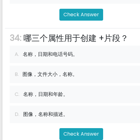
Check Answer
34:
哪三个属性用于创建 +片段？
A.
名称，日期和电话号码。
B.
图像，文件大小，名称。
C.
名称，日期和年龄。
D.
图像，名称和描述。
Check Answer