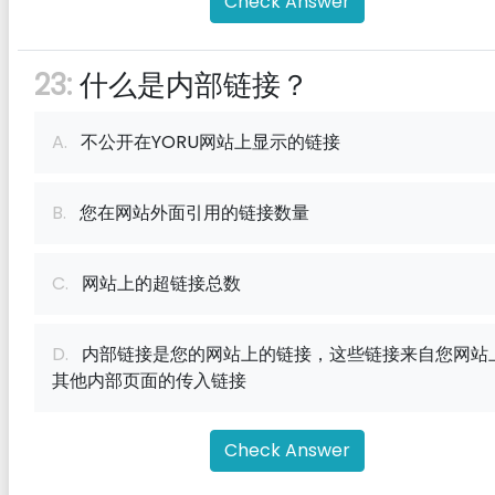
Check Answer
23:
什么是内部链接？
A.
不公开在YORU网站上显示的链接
B.
您在网站外面引用的链接数量
C.
网站上的超链接总数
D.
内部链接是您的网站上的链接，这些链接来自您网站
其他内部页面的传入链接
Check Answer