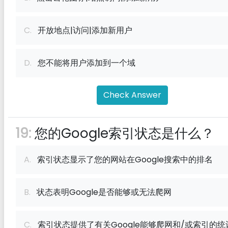
C.
开放地点|访问|添加新用户
D.
您不能将用户添加到一个域
Check Answer
19:
您的Google索引状态是什么？
A.
索引状态显示了您的网站在Google搜索中的排名
B.
状态表明Google是否能够或无法爬网
C.
索引状态提供了有关Google能够爬网和/或索引的统