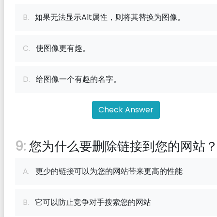
B.
如果无法显示Alt属性，则将其替换为图像。
C.
使图像更有趣。
D.
给图像一个有趣的名字。
Check Answer
9:
您为什么要删除链接到您的网站
A.
更少的链接可以为您的网站带来更高的性能
B.
它可以防止竞争对手搜索您的网站