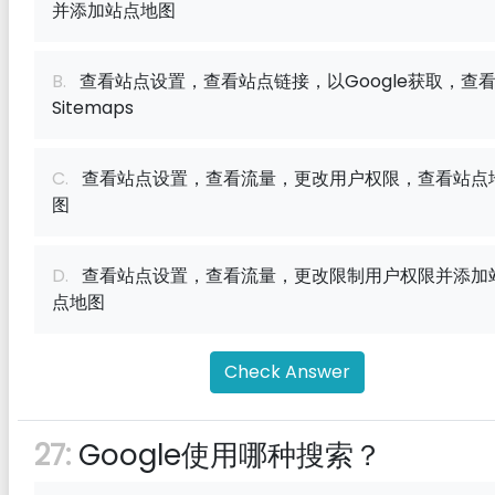
并添加站点地图
B.
查看站点设置，查看站点链接，以Google获取，查
Sitemaps
C.
查看站点设置，查看流量，更改用户权限，查看站点
图
D.
查看站点设置，查看流量，更改限制用户权限并添加
点地图
Check Answer
27:
Google使用哪种搜索？