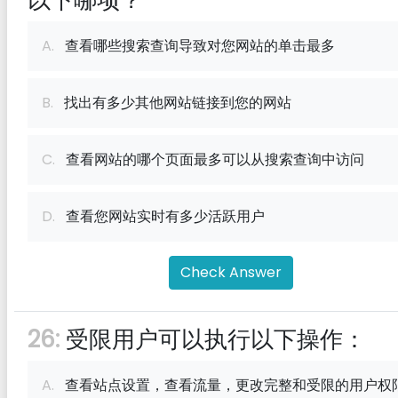
以下哪项？
A.
查看哪些搜索查询导致对您网站的单击最多
B.
找出有多少其他网站链接到您的网站
C.
查看网站的哪个页面最多可以从搜索查询中访问
D.
查看您网站实时有多少活跃用户
Check Answer
26:
受限用户可以执行以下操作：
A.
查看站点设置，查看流量，更改完整和受限的用户权