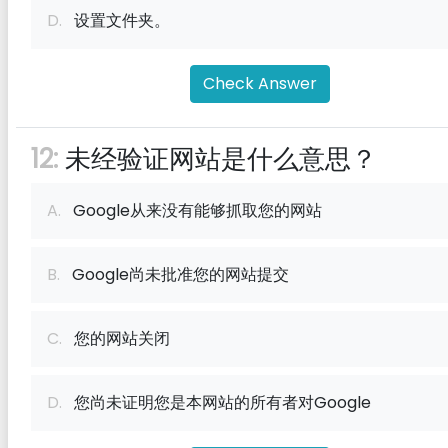
D.
设置文件夹。
Check Answer
12:
未经验证网站是什么意思？
A.
Google从来没有能够抓取您的网站
B.
Google尚未批准您的网站提交
C.
您的网站关闭
D.
您尚未证明您是本网站的所有者对Google