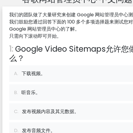
我们的团队做了大量研究来创建 Google 网站管理员中心
我们鼓励您通过回答下面的 100 多个多项选择题来测试您对
Google 网站管理员中心的了解。
只需向下滚动即可开始。
1:
Google Video Sitemaps允许
么？
A.
下载视频。
B.
听音乐。
C.
发布视频内容及其元数据。
D.
发布音频文件。