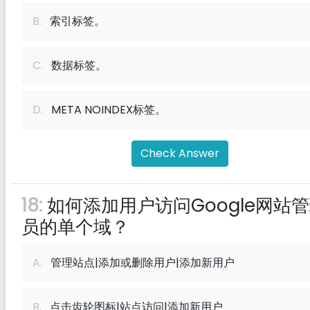
B.
索引标签。
C.
数据标签。
D.
META NOINDEX标签。
Check Answer
18:
如何添加用户访问Google网站
员的单个域？
A.
管理站点|添加或删除用户|添加新用户
B.
点击齿轮图标|站点访问|添加新用户