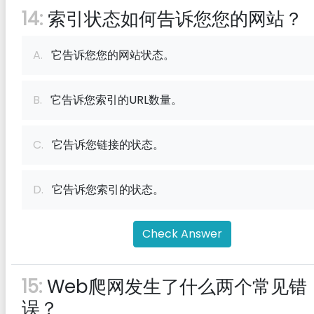
14:
索引状态如何告诉您您的网站？
A.
它告诉您您的网站状态。
B.
它告诉您索引的URL数量。
C.
它告诉您链接的状态。
D.
它告诉您索引的状态。
Check Answer
15:
Web爬网发生了什么两个常见错
误？