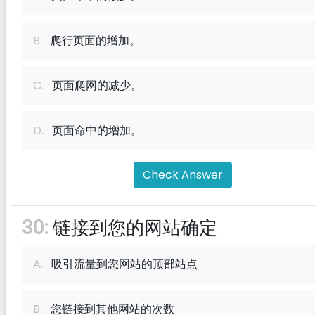
B.
爬行页面的增加。
C.
页面爬网的减少。
D.
页面命中的增加。
Check Answer
30:
链接到您的网站确定
A.
吸引流量到您网站的顶部站点
B.
您链接到其他网站的次数