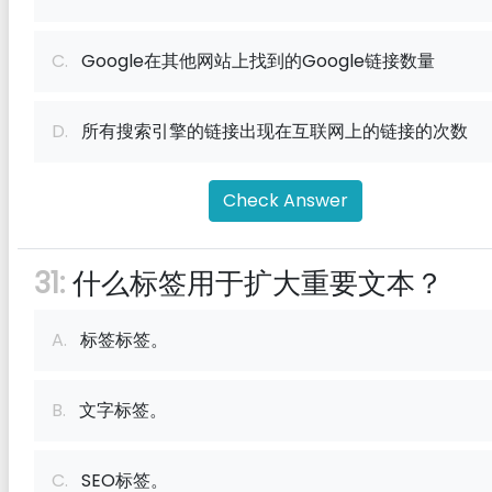
C.
Google在其他网站上找到的Google链接数量
D.
所有搜索引擎的链接出现在互联网上的链接的次数
Check Answer
31:
什么标签用于扩大重要文本？
A.
标签标签。
B.
文字标签。
C.
SEO标签。