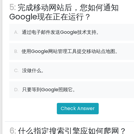
5:
完成移动网站后，您如何通知
Google现在正在运行？
A.
通过电子邮件发送Google技术支持。
B.
使用Google网站管理工具提交移动站点地图。
C.
没做什么。
D.
只要等到Google照顾它。
Check Answer
6:
什么指定搜索引擎应如何爬网？