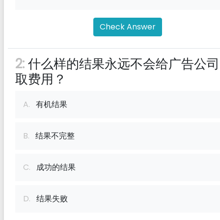
Check Answer
2:
什么样的结果永远不会给广告公司
取费用？
A.
有机结果
B.
结果不完整
C.
成功的结果
D.
结果失败