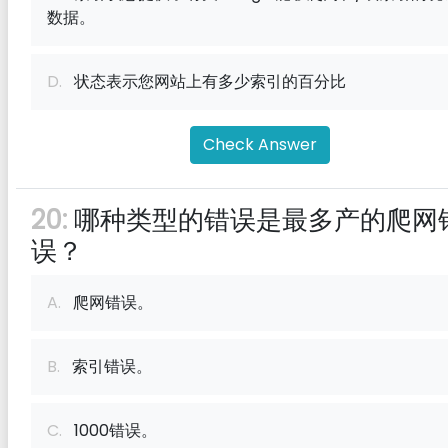
数据。
D.
状态表示您网站上有多少索引的百分比
Check Answer
20:
哪种类型的错误是最多产的爬网
误？
A.
爬网错误。
B.
索引错误。
C.
1000错误。