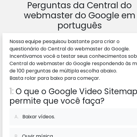
Perguntas da Central do
webmaster do Google em
português
Nossa equipe pesquisou bastante para criar o
questionário do Central do webmaster do Google.
Incentivamos você a testar seus conhecimentos sob
Central do webmaster do Google respondendo às m
de 100 perguntas de múltipla escolha abaixo.
Basta rolar para baixo para começar.
1:
O que o Google Video Sitema
permite que você faça?
A.
Baixar vídeos.
B.
Ouvir música.