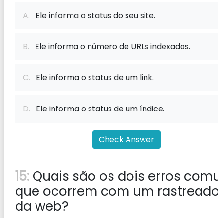
A.
Ele informa o status do seu site.
B.
Ele informa o número de URLs indexados.
C.
Ele informa o status de um link.
D.
Ele informa o status de um índice.
Check Answer
15:
Quais são os dois erros com
que ocorrem com um rastreado
da web?