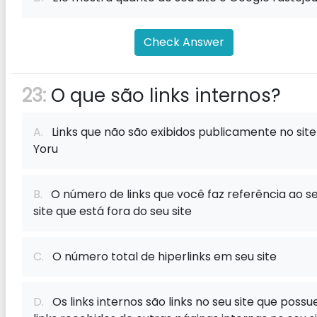
Check Answer
23:
O que são links internos?
A.
Links que não são exibidos publicamente no site
Yoru
B.
O número de links que você faz referência ao s
site que está fora do seu site
C.
O número total de hiperlinks em seu site
D.
Os links internos são links no seu site que poss