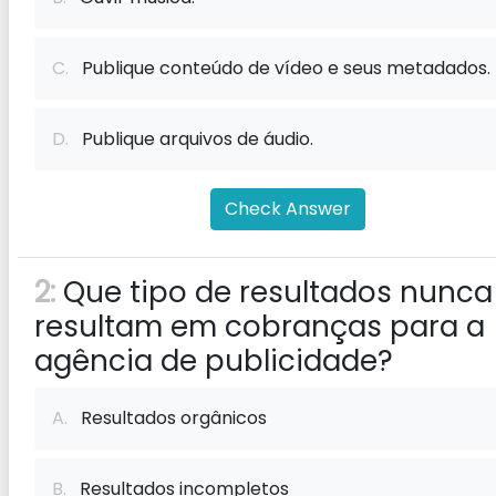
C.
Publique conteúdo de vídeo e seus metadados.
D.
Publique arquivos de áudio.
Check Answer
2:
Que tipo de resultados nunca
resultam em cobranças para a
agência de publicidade?
A.
Resultados orgânicos
B.
Resultados incompletos