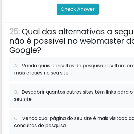
Check Answer
25:
Qual das alternativas a segu
não é possível no webmaster d
Google?
A.
Vendo quais consultas de pesquisa resultam e
mais cliques no seu site
B.
Descobrir quantos outros sites têm links para o
seu site
C.
Vendo qual página do seu site é mais visitada d
consultas de pesquisa