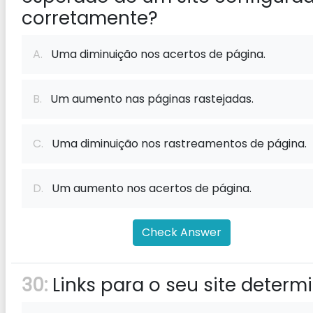
corretamente?
A.
Uma diminuição nos acertos de página.
B.
Um aumento nas páginas rastejadas.
C.
Uma diminuição nos rastreamentos de página.
D.
Um aumento nos acertos de página.
Check Answer
30:
Links para o seu site determ