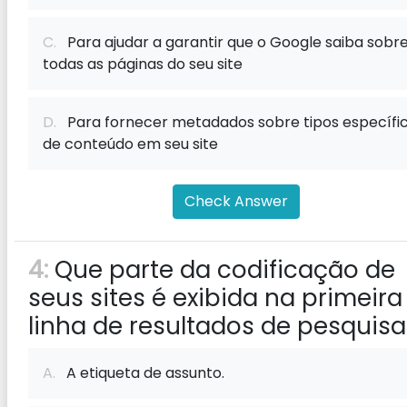
C.
Para ajudar a garantir que o Google saiba sobr
todas as páginas do seu site
D.
Para fornecer metadados sobre tipos específi
de conteúdo em seu site
Check Answer
4:
Que parte da codificação de
seus sites é exibida na primeira
linha de resultados de pesquisa
A.
A etiqueta de assunto.