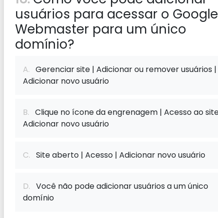
usuários para acessar o Google
Webmaster para um único
domínio?
A.
Gerenciar site | Adicionar ou remover usuários |
Adicionar novo usuário
B.
Clique no ícone da engrenagem | Acesso ao site
Adicionar novo usuário
C.
Site aberto | Acesso | Adicionar novo usuário
D.
Você não pode adicionar usuários a um único
domínio