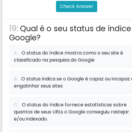
Check Answer
19:
Qual é o seu status de índice
Google?
A.
O status do índice mostra como o seu site é
classificado na pesquisa do Google
B.
O status indica se o Google é capaz ou incapaz
engatinhar seus sites
C.
O status do índice fornece estatísticas sobre
quantos de seus URLs o Google conseguiu rastejar
e/ou indexado.