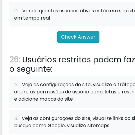
D.
Vendo quantos usuários ativos estão em seu sit
em tempo real
Check Answer
26:
Usuários restritos podem faz
o seguinte:
A.
Veja as configurações do site, visualize o tráfego
altere as permissões de usuário completas e restri
e adicione mapas do site
B.
Veja as configurações do site, visualize links do si
busque como Google, visualize sitemaps