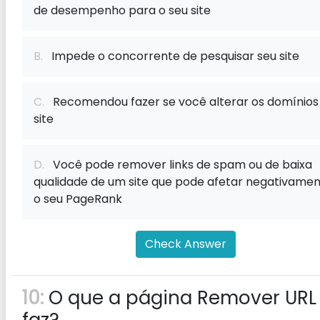
de desempenho para o seu site
B.
Impede o concorrente de pesquisar seu site
C.
Recomendou fazer se você alterar os domínios
site
D.
Você pode remover links de spam ou de baixa
qualidade de um site que pode afetar negativame
o seu PageRank
Check Answer
10:
O que a página Remover URL