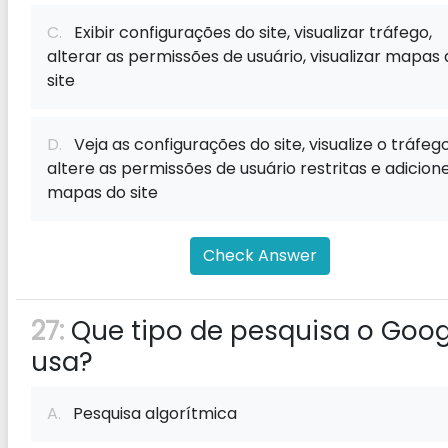
C.
Exibir configurações do site, visualizar tráfego,
alterar as permissões de usuário, visualizar mapas
site
D.
Veja as configurações do site, visualize o tráfego
altere as permissões de usuário restritas e adicion
mapas do site
Check Answer
27:
Que tipo de pesquisa o Goog
usa?
A.
Pesquisa algorítmica