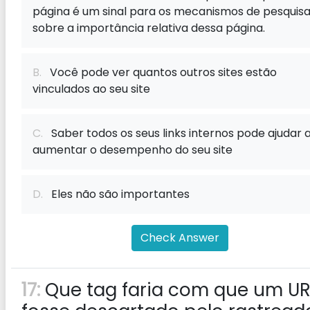
página é um sinal para os mecanismos de pesquis
sobre a importância relativa dessa página.
B.
Você pode ver quantos outros sites estão
vinculados ao seu site
C.
Saber todos os seus links internos pode ajudar 
aumentar o desempenho do seu site
D.
Eles não são importantes
Check Answer
17:
Que tag faria com que um UR