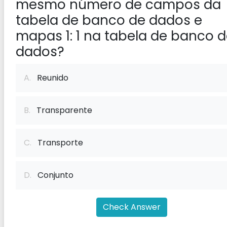
mesmo número de campos da
tabela de banco de dados e
mapas 1: 1 na tabela de banco 
dados?
A.
Reunido
B.
Transparente
C.
Transporte
D.
Conjunto
Check Answer