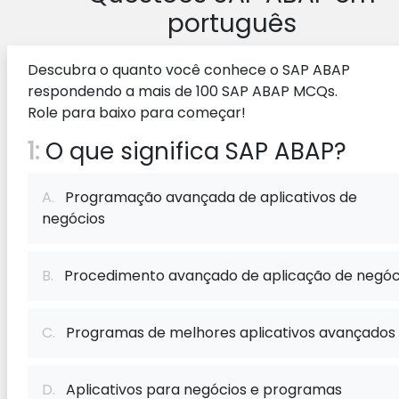
português
Descubra o quanto você conhece o SAP ABAP
respondendo a mais de 100 SAP ABAP MCQs.
Role para baixo para começar!
1:
O que significa SAP ABAP?
A.
Programação avançada de aplicativos de
negócios
B.
Procedimento avançado de aplicação de negóc
C.
Programas de melhores aplicativos avançados
D.
Aplicativos para negócios e programas