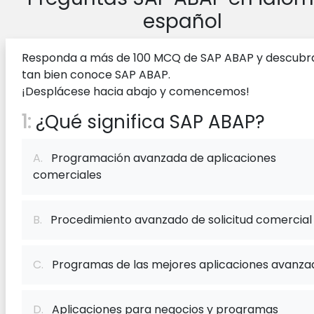
español
Responda a más de 100 MCQ de SAP ABAP y descubr
tan bien conoce SAP ABAP.
¡Desplácese hacia abajo y comencemos!
1:
¿Qué significa SAP ABAP?
A.
Programación avanzada de aplicaciones
comerciales
B.
Procedimiento avanzado de solicitud comercial
C.
Programas de las mejores aplicaciones avanza
D.
Aplicaciones para negocios y programas