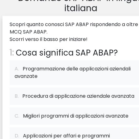
italiana
Scopri quanto conosci SAP ABAP rispondendo a oltre
MCQ SAP ABAP.
Scorri verso il basso per iniziare!
1:
Cosa significa SAP ABAP?
A.
Programmazione delle applicazioni aziendali
avanzate
B.
Procedura di applicazione aziendale avanzata
C.
Migliori programmi di applicazioni avanzate
D.
Applicazioni per affari e programmi