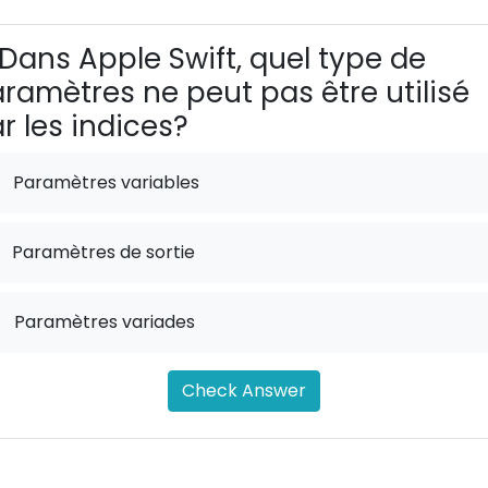
Dans Apple Swift, quel type de
ramètres ne peut pas être utilisé
r les indices?
Paramètres variables
Paramètres de sortie
.
Paramètres variades
Check Answer