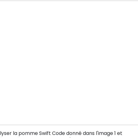
lyser la pomme Swift Code donné dans l'image 1 et