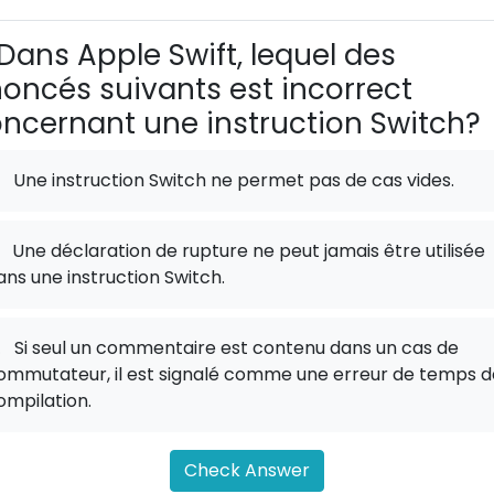
Dans Apple Swift, lequel des
oncés suivants est incorrect
ncernant une instruction Switch?
Une instruction Switch ne permet pas de cas vides.
Une déclaration de rupture ne peut jamais être utilisée
ans une instruction Switch.
.
Si seul un commentaire est contenu dans un cas de
ommutateur, il est signalé comme une erreur de temps d
ompilation.
Check Answer