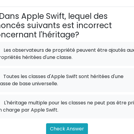
Dans Apple Swift, lequel des
oncés suivants est incorrect
ncernant l'héritage?
Les observateurs de propriété peuvent être ajoutés au
ropriétés héritées d'une classe.
Toutes les classes d'Apple Swift sont héritées d'une
lasse de base universelle.
.
L'héritage multiple pour les classes ne peut pas être pr
n charge par Apple Swift.
Check Answer