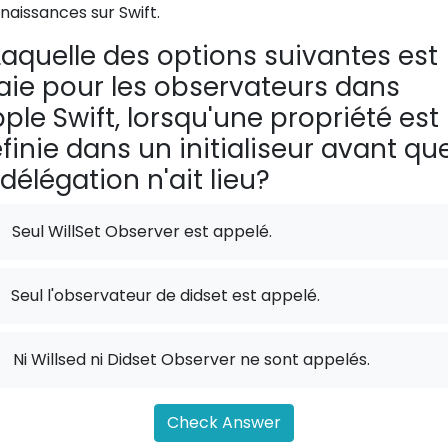
naissances sur Swift.
aquelle des options suivantes est
aie pour les observateurs dans
ple Swift, lorsqu'une propriété est
finie dans un initialiseur avant qu
 délégation n'ait lieu?
Seul WillSet Observer est appelé.
Seul l'observateur de didset est appelé.
.
Ni Willsed ni Didset Observer ne sont appelés.
Check Answer