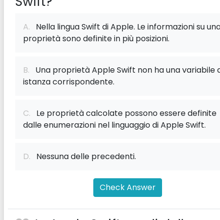
Swift?
A.
Nella lingua Swift di Apple. Le informazioni su un
proprietà sono definite in più posizioni.
B.
Una proprietà Apple Swift non ha una variabile d
istanza corrispondente.
C.
Le proprietà calcolate possono essere definite
dalle enumerazioni nel linguaggio di Apple Swift.
D.
Nessuna delle precedenti.
Check Answer