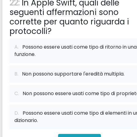
22:
In Apple Swift, quali delle
seguenti affermazioni sono
corrette per quanto riguarda i
protocolli?
A.
Possono essere usati come tipo di ritorno in una
funzione.
B.
Non possono supportare l'eredità multipla.
C.
Non possono essere usati come tipo di propriet
D.
Possono essere usati come tipo di elementi in u
dizionario.