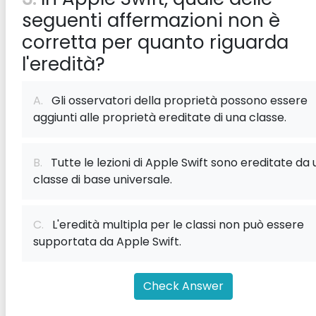
seguenti affermazioni non è
corretta per quanto riguarda
l'eredità?
A.
Gli osservatori della proprietà possono essere
aggiunti alle proprietà ereditate di una classe.
B.
Tutte le lezioni di Apple Swift sono ereditate da
classe di base universale.
C.
L'eredità multipla per le classi non può essere
supportata da Apple Swift.
Check Answer