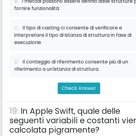
B.
I metodi possono essere definiti dalle strutture 
fornire funzionalità.
C.
Il tipo di casting ci consente di verificare e
interpretare il tipo di istanza di struttura in fase di
esecuzione.
D.
Il conteggio di riferimento consente più di un
riferimento a un'istanza di struttura.
Check Answer
19:
In Apple Swift, quale delle
seguenti variabili e costanti vie
calcolata pigramente?