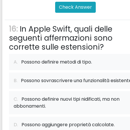
Check Answer
16:
In Apple Swift, quali delle
seguenti affermazioni sono
corrette sulle estensioni?
A.
Possono definire metodi di tipo.
B.
Possono sovrascrivere una funzionalità esistent
C.
Possono definire nuovi tipi nidificati, ma non
abbonamenti.
D.
Possono aggiungere proprietà calcolate.