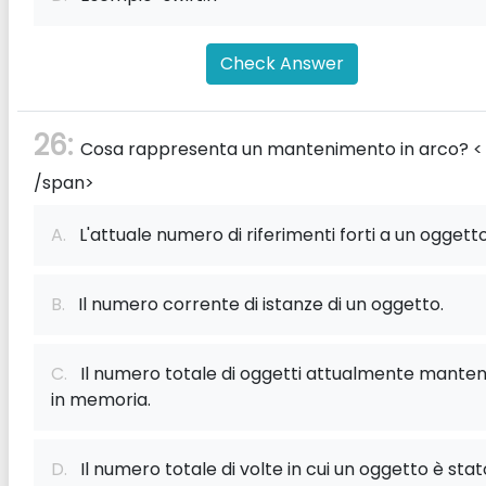
Check Answer
26:
Cosa rappresenta un mantenimento in arco? <
/span>
A.
L'attuale numero di riferimenti forti a un oggetto
B.
Il numero corrente di istanze di un oggetto.
C.
Il numero totale di oggetti attualmente manten
in memoria.
D.
Il numero totale di volte in cui un oggetto è stat