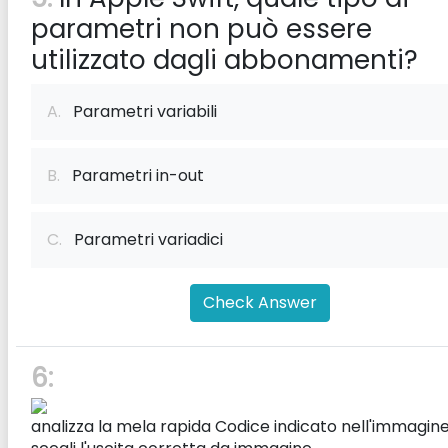
parametri non può essere
utilizzato dagli abbonamenti?
A.
Parametri variabili
B.
Parametri in-out
C.
Parametri variadici
Check Answer
6:
analizza la mela rapida Codice indicato nell'immagine