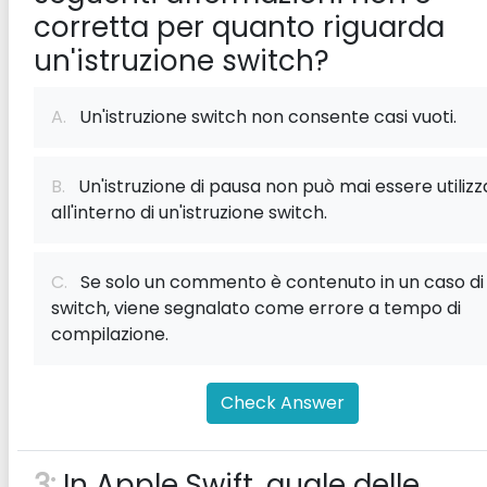
corretta per quanto riguarda
un'istruzione switch?
A.
Un'istruzione switch non consente casi vuoti.
B.
Un'istruzione di pausa non può mai essere utilizz
all'interno di un'istruzione switch.
C.
Se solo un commento è contenuto in un caso di
switch, viene segnalato come errore a tempo di
compilazione.
Check Answer
3:
In Apple Swift, quale delle