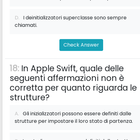
D.
I deinitializzatori superclasse sono sempre
chiamati.
Check Answer
18:
In Apple Swift, quale delle
seguenti affermazioni non è
corretta per quanto riguarda le
strutture?
A.
Gli inizializzatori possono essere definiti dalle
strutture per impostare il loro stato di partenza.