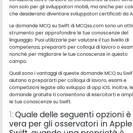
non solo per gli sviluppatori mobili, ma anche per col
che desiderano diventare sviluppatori certificati da 
Le domande MCQ su Swift di MCQss.com sono un ott
strumento per approfondire le tue conoscenze del
linguaggio. Puoi utilizzarle per valutare il tuo livello di
competenza, prepararti per colloqui di lavoro o esam
nonché per migliorare le tue conoscenze in questo
campo.
Quali sono i vantaggi di queste domande MCQ su Swift
aiutano a prepararti per colloqui di lavoro, esami e
competizioni legate allo sviluppo di app iOS. Inoltre, l
domande gratuite ti consentono di esercitarti e ampl
le tue conoscenze su Swift.
1:
Quale delle seguenti opzioni è
vera per gli osservatori in Apple