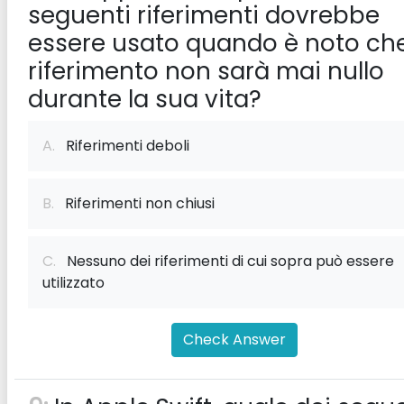
seguenti riferimenti dovrebbe
essere usato quando è noto che
riferimento non sarà mai nullo
durante la sua vita?
A.
Riferimenti deboli
B.
Riferimenti non chiusi
C.
Nessuno dei riferimenti di cui sopra può essere
utilizzato
Check Answer