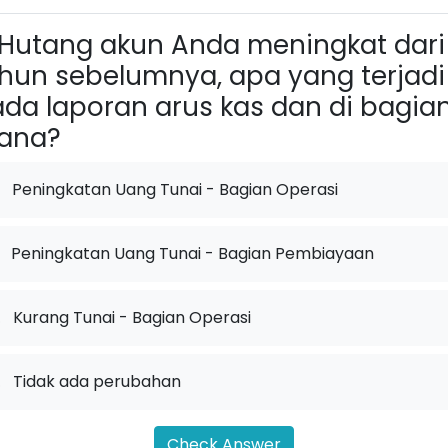
Hutang akun Anda meningkat dari
hun sebelumnya, apa yang terjadi
da laporan arus kas dan di bagia
ana?
Peningkatan Uang Tunai - Bagian Operasi
Peningkatan Uang Tunai - Bagian Pembiayaan
.
Kurang Tunai - Bagian Operasi
.
Tidak ada perubahan
Check Answer