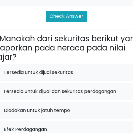
Check Answer
Manakah dari sekuritas berikut ya
laporkan pada neraca pada nilai
jar?
Tersedia untuk dijual sekuritas
Tersedia untuk dijual dan sekuritas perdagangan
.
Diadakan untuk jatuh tempo
.
Efek Perdagangan