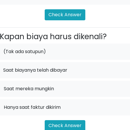
Check Answer
Kapan biaya harus dikenali?
(Tak ada satupun)
Saat biayanya telah dibayar
.
Saat mereka mungkin
.
Hanya saat faktur dikirim
Check Answer