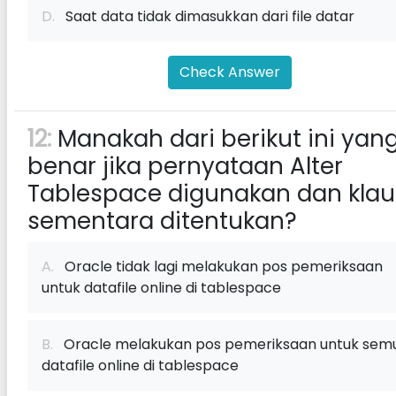
D.
Saat data tidak dimasukkan dari file datar
Check Answer
12:
Manakah dari berikut ini yan
benar jika pernyataan Alter
Tablespace digunakan dan kla
sementara ditentukan?
A.
Oracle tidak lagi melakukan pos pemeriksaan
untuk datafile online di tablespace
B.
Oracle melakukan pos pemeriksaan untuk sem
datafile online di tablespace