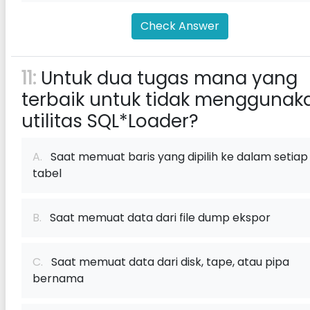
Check Answer
11:
Untuk dua tugas mana yang
terbaik untuk tidak menggunak
utilitas SQL*Loader?
A.
Saat memuat baris yang dipilih ke dalam setiap
tabel
B.
Saat memuat data dari file dump ekspor
C.
Saat memuat data dari disk, tape, atau pipa
bernama