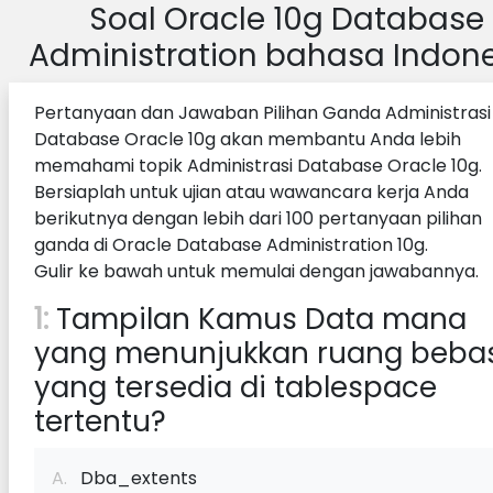
Soal Oracle 10g Database
Administration bahasa Indon
Pertanyaan dan Jawaban Pilihan Ganda Administrasi
Database Oracle 10g akan membantu Anda lebih
memahami topik Administrasi Database Oracle 10g.
Bersiaplah untuk ujian atau wawancara kerja Anda
berikutnya dengan lebih dari 100 pertanyaan pilihan
ganda di Oracle Database Administration 10g.
Gulir ke bawah untuk memulai dengan jawabannya.
1:
Tampilan Kamus Data mana
yang menunjukkan ruang beba
yang tersedia di tablespace
tertentu?
A.
Dba_extents