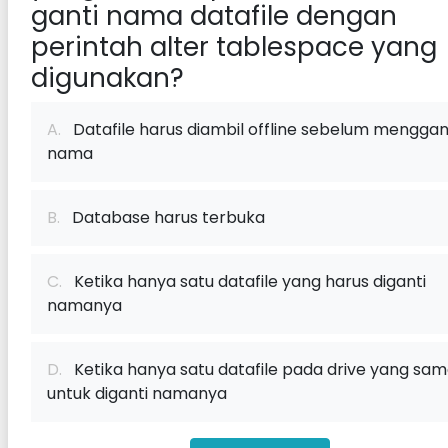
ganti nama datafile dengan
perintah alter tablespace yang
digunakan?
A.
Datafile harus diambil offline sebelum menggan
nama
B.
Database harus terbuka
C.
Ketika hanya satu datafile yang harus diganti
namanya
D.
Ketika hanya satu datafile pada drive yang sa
untuk diganti namanya