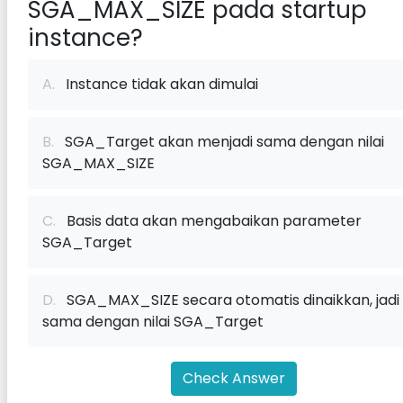
SGA_MAX_SIZE pada startup
instance?
A.
Instance tidak akan dimulai
B.
SGA_Target akan menjadi sama dengan nilai
SGA_MAX_SIZE
C.
Basis data akan mengabaikan parameter
SGA_Target
D.
SGA_MAX_SIZE secara otomatis dinaikkan, jadi
sama dengan nilai SGA_Target
Check Answer