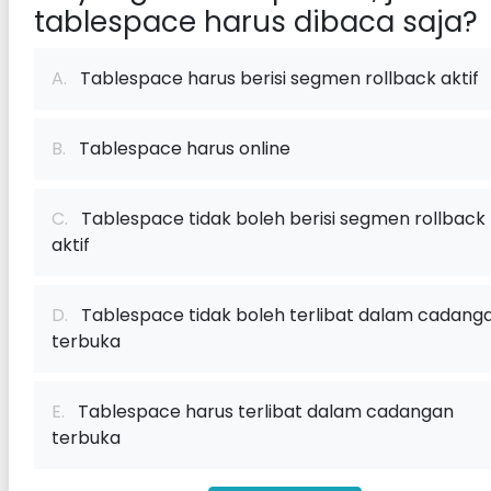
tablespace harus dibaca saja?
A.
Tablespace harus berisi segmen rollback aktif
B.
Tablespace harus online
C.
Tablespace tidak boleh berisi segmen rollback
aktif
D.
Tablespace tidak boleh terlibat dalam cadang
terbuka
E.
Tablespace harus terlibat dalam cadangan
terbuka