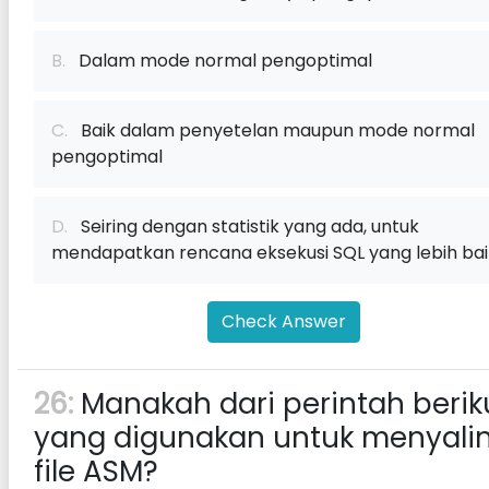
B.
Dalam mode normal pengoptimal
C.
Baik dalam penyetelan maupun mode normal
pengoptimal
D.
Seiring dengan statistik yang ada, untuk
mendapatkan rencana eksekusi SQL yang lebih bai
Check Answer
26:
Manakah dari perintah berik
yang digunakan untuk menyali
file ASM?