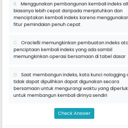
B.
Menggunakan pembangunan kembali indeks al
biasanya lebih cepat daripada menjatuhkan dan
menciptakan kembali indeks karena menggunaka
fitur pemindaian penuh cepat
C.
Oracle8i memungkinkan pembuatan indeks at
penciptaan kembali indeks yang ada sambil
memungkinkan operasi bersamaan di tabel dasar
D.
Saat membangun indeks, kata kunci nologging 
tidak dapat dipulihkan dapat digunakan secara
bersamaan untuk mengurangi waktu yang diperlu
untuk membangun kembali dirinya sendiri
Check Answer