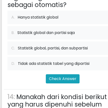
sebagai otomatis?
A.
Hanya statistik global
B.
Statistik global dan partisi saja
C.
Statistik global, partisi, dan subpartisi
D.
Tidak ada statistik tabel yang dipartisi
Check Answer
14:
Manakah dari kondisi berikut
yang harus dipenuhi sebelum