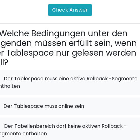
Check Answer
Welche Bedingungen unter den
lgenden müssen erfüllt sein, wenn
r Tablespace nur gelesen werden
ll?
Der Tablespace muss eine aktive Rollback -Segmente
nthalten
Der Tablespace muss online sein
.
Der Tabellenbereich darf keine aktiven Rollback -
egmente enthalten