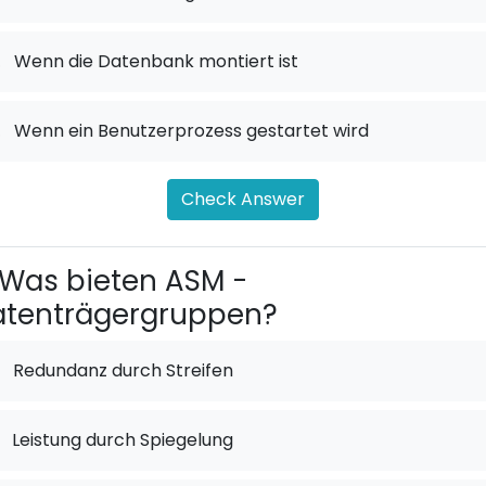
.
Wenn die Datenbank montiert ist
.
Wenn ein Benutzerprozess gestartet wird
Check Answer
Was bieten ASM -
atenträgergruppen?
Redundanz durch Streifen
Leistung durch Spiegelung