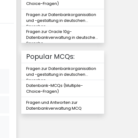
Choice-Fragen)
Fragen zur Datenbankorganisation
und -gestaltung in deutschen
Sprachen
Fragen zur Oracle 10g-
Datenbankverwaltung in deutscher
Sprache
Popular MCQs:
Fragen zur Datenbankorganisation
und -gestaltung in deutschen
Sprachen
Datenbank-MCQs (Multiple-
Choice-Fragen)
Fragen und Antworten zur
Datenbankverwaltung MCQ