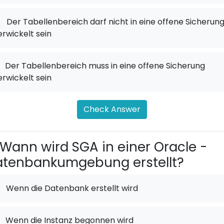
.
Der Tabellenbereich darf nicht in eine offene Sicherun
erwickelt sein
Der Tabellenbereich muss in eine offene Sicherung
erwickelt sein
Check Answer
Wann wird SGA in einer Oracle -
tenbankumgebung erstellt?
Wenn die Datenbank erstellt wird
Wenn die Instanz begonnen wird