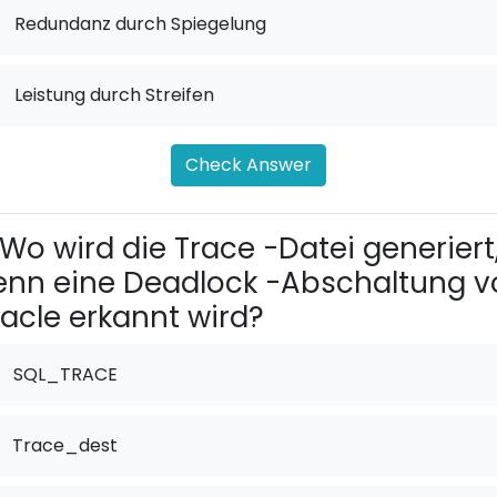
.
Redundanz durch Spiegelung
.
Leistung durch Streifen
Check Answer
Wo wird die Trace -Datei generiert
nn eine Deadlock -Abschaltung v
acle erkannt wird?
SQL_TRACE
Trace_dest