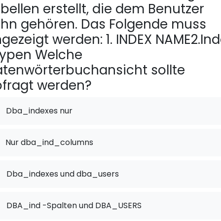
bellen erstellt, die dem Benutzer
hn gehören. Das Folgende muss
gezeigt werden: 1. INDEX NAME2.Ind
Typen Welche
tenwörterbuchansicht sollte
fragt werden?
Dba_indexes nur
Nur dba_ind_columns
.
Dba_indexes und dba_users
.
DBA_ind -Spalten und DBA_USERS