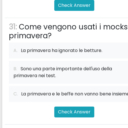
Check Answer
31:
Come vengono usati i mocks
primavera?
A.
La primavera ha ignorato le betture.
B.
Sono una parte importante dell'uso della
primavera nei test.
C.
La primavera e le beffe non vanno bene insieme
Check Answer