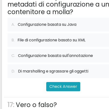
metadati di configurazione a u
contenitore a molla?
A.
Configurazione basata su Java
B.
File di configurazione basato su XML
C.
Configurazione basata sull'annotazione
D.
Di marshalling e sgrassare gli oggetti
Check Answer
17:
Vero o falso?