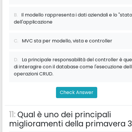
B.
Il modello rappresenta i dati aziendali e lo "stato
dell'applicazione
C.
MVC sta per modello, vista e controller
D.
La principale responsabilità del controller è que
di interagire con il database come l'esecuzione del
operazioni CRUD.
Check Answer
11:
Qual è uno dei principali
miglioramenti della primavera 