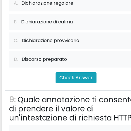
A.
Dichiarazione regolare
B.
Dichiarazione di calma
C.
Dichiarazione provvisorio
D.
Discorso preparato
Check Answer
9:
Quale annotazione ti consent
di prendere il valore di
un'intestazione di richiesta HTT