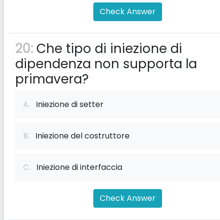
Check Answer
20:
Che tipo di iniezione di
dipendenza non supporta la
primavera?
A.
Iniezione di setter
B.
Iniezione del costruttore
C.
Iniezione di interfaccia
Check Answer