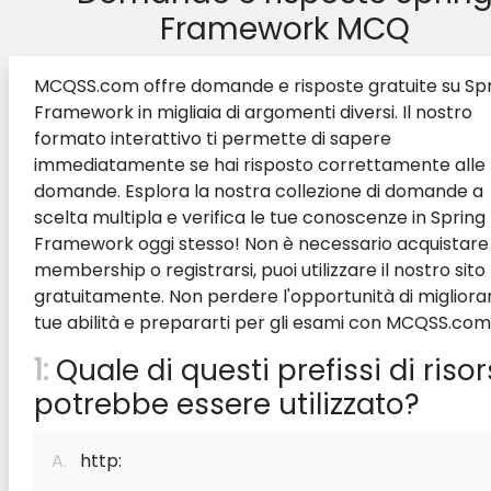
Framework MCQ
MCQSS.com offre domande e risposte gratuite su Sp
Framework in migliaia di argomenti diversi. Il nostro
formato interattivo ti permette di sapere
immediatamente se hai risposto correttamente alle
domande. Esplora la nostra collezione di domande a
scelta multipla e verifica le tue conoscenze in Spring
Framework oggi stesso! Non è necessario acquistare
membership o registrarsi, puoi utilizzare il nostro sito
gratuitamente. Non perdere l'opportunità di migliorar
tue abilità e prepararti per gli esami con MCQSS.com
1:
Quale di questi prefissi di riso
potrebbe essere utilizzato?
A.
http: