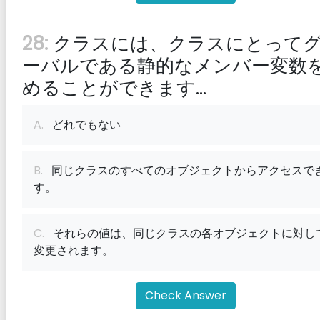
28:
クラスには、クラスにとって
ーバルである静的なメンバー変数
めることができます...
A.
どれでもない
B.
同じクラスのすべてのオブジェクトからアクセスで
す。
C.
それらの値は、同じクラスの各オブジェクトに対し
変更されます。
Check Answer