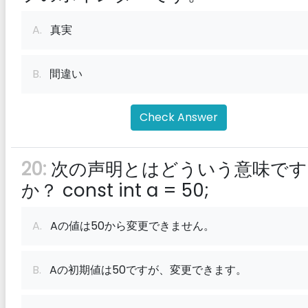
A.
真実
B.
間違い
Check Answer
20:
次の声明とはどういう意味です
か？ const int a = 50;
A.
Aの値は50から変更できません。
B.
Aの初期値は50ですが、変更できます。