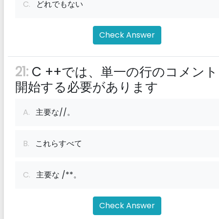
C.
どれでもない
Check Answer
21:
C ++では、単一の行のコメン
開始する必要があります
A.
主要な//。
B.
これらすべて
C.
主要な /**。
Check Answer