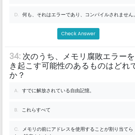
D.
何も、それはエラーであり、コンパイルされません
Check Answer
34:
次のうち、メモリ腐敗エラーを
き起こす可能性のあるものはどれ
か？
A.
すでに解放されている自由記憶。
B.
これらすべて
C.
メモリの前にアドレスを使用することが割り当てら