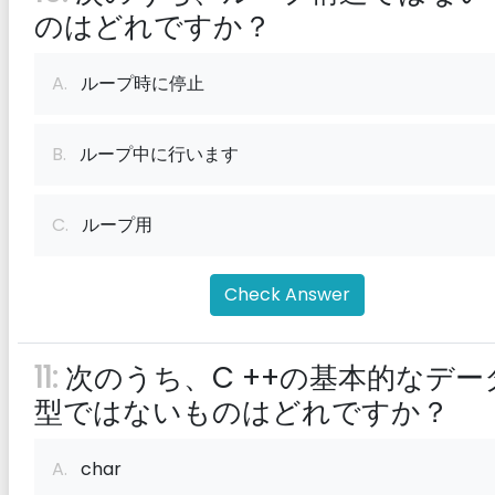
のはどれですか？
A.
ループ時に停止
B.
ループ中に行います
C.
ループ用
Check Answer
11:
次のうち、C ++の基本的なデー
型ではないものはどれですか？
A.
char