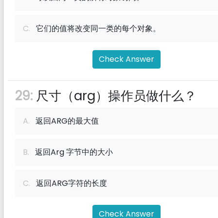
C.
它们的值将改变同一类的每个对象。
Check Answer
29:
尺寸（arg）操作员做什么？
A.
返回ARG的最大值
B.
返回Arg 字节中的大小
C.
返回ARG字符的长度
Check Answer