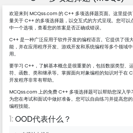
欢迎来到 MCQss.com 的 C++ 多项选择题页面。这里提
量关于 C++ 的多项选择题，以交互式的方式呈现。您可以
中一个选项，查看您的答案是否正确或错误。
C++ 是一种广泛应用于软件开发的编程语言。它提供了强
能，并在应用程序开发、游戏开发和系统编程等多个领域中
用。
要学习 C++，了解基本概念是很重要的，包括数据类型、
符、函数、类和继承等。掌握面向对象编程的知识对于在 C+
开发程序非常有帮助。
MCQss.com 上的免费 C++ 多项选择题可以帮助您深入
为您在考试和面试中做好准备。您可以自由练习并提高您的 
编程技能。
1:
OOD代表什么？