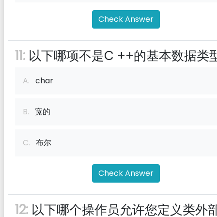
Check Answer
11:
以下哪项不是C ++的基本数据类
A.
char
B.
宽的
C.
布尔
Check Answer
12:
以下哪个操作员允许您定义类外