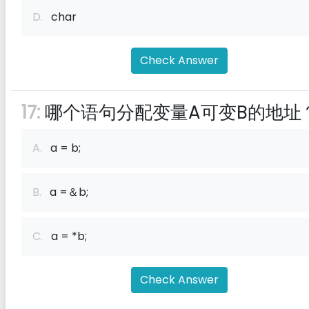
D.
char
Check Answer
17:
哪个语句分配变量A可变B的地址
A.
a = b;
B.
a =＆b;
C.
a = *b;
Check Answer