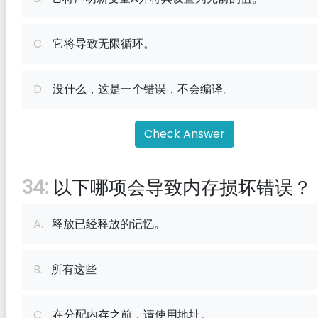
C.
它将导致无限循环。
D.
没什么，这是一个错误，不会编译。
Check Answer
34:
以下哪项会导致内存损坏错误？
A.
释放已经释放的记忆。
B.
所有这些
C.
在分配内存之前，请使用地址。