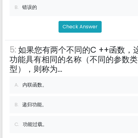
B.
错误的
Check Answer
5:
如果您有两个不同的C ++函数，
功能具有相同的名称（不同的参数类
型），则称为...
A.
内联函数。
B.
递归功能。
C.
功能过载。