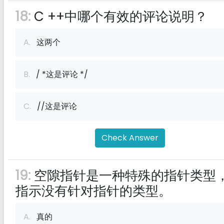
18:
C ++中哪个有效的评论说明？
A.
这两个
B.
/ *这是评论 */
C.
//这是评论
Check Answer
19:
空隙指针是一种特殊的指针类型
指示没有针对指针的类型。
A.
真的