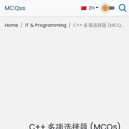
MCQss
ZH
Home
IT & Programming
C++ 多项选择题 (MCQ...
C++ 多项选择题 (MCQs)