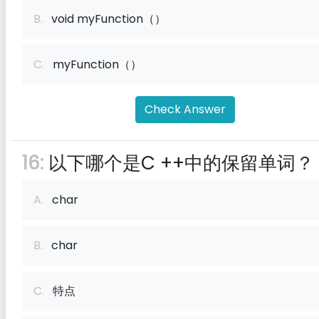
B.
void myFunction（）
C.
myFunction（）
Check Answer
16:
以下哪个是C ++中的保留单词？
A.
char
B.
char
C.
特点