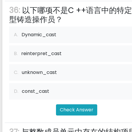
36:
以下哪项不是C ++语言中的特
型铸造操作员？
A.
Dynamic_cast
B.
reinterpret_cast
C.
unknown_cast
D.
const_cast
Check Answer