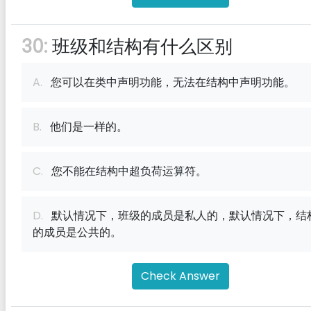
30:
班级和结构有什么区别
A.
您可以在类中声明功能，无法在结构中声明功能。
B.
他们是一样的。
C.
您不能在结构中超负荷运算符。
D.
默认情况下，班级的成员是私人的，默认情况下，结
的成员是公共的。
Check Answer