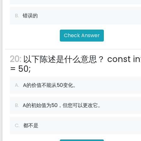
B.
错误的
Check Answer
20:
以下陈述是什么意思？ const int
= 50;
A.
A的价值不能从50变化。
B.
A的初始值为50，但您可以更改它。
C.
都不是