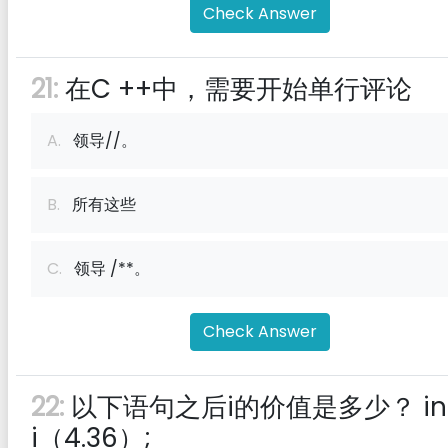
Check Answer
21:
在C ++中，需要开始单行评论
A.
领导//。
B.
所有这些
C.
领导 /**。
Check Answer
22:
以下语句之后i的价值是多少？ in
i（4.36）;