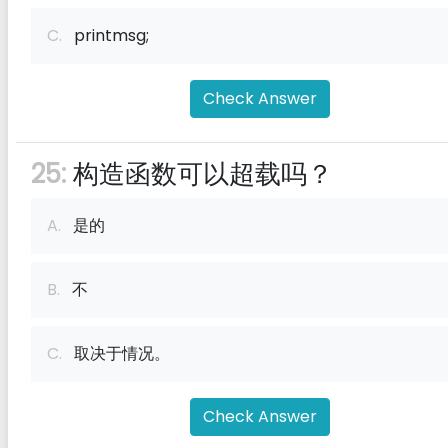
C.
printmsg;
Check Answer
25:
构造函数可以超载吗？
A.
是的
B.
不
C.
取决于情况。
Check Answer