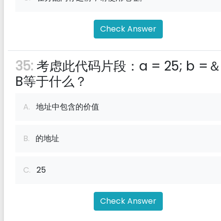
Check Answer
35:
考虑此代码片段：a = 25; b =＆
B等于什么？
A.
地址中包含的价值
B.
的地址
C.
25
Check Answer