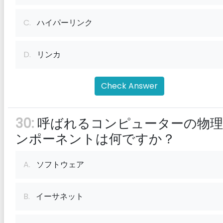
C.
ハイパーリンク
D.
リンカ
Check Answer
30:
呼ばれるコンピューターの物理
ンポーネントは何ですか？
A.
ソフトウェア
B.
イーサネット