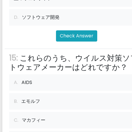
D.
ソフトウェア開発
Check Answer
15:
これらのうち、ウイルス対策ソ
トウェアメーカーはどれですか？
A.
AIDS
B.
エモルフ
C.
マカフィー