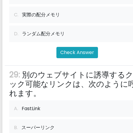
C.
実際の配分メモリ
D.
ランダム配分メモリ
Check Answer
29:
別のウェブサイトに誘導する
ック可能なリンクは、次のように
れます。
A.
FastLink
B.
スーパーリンク