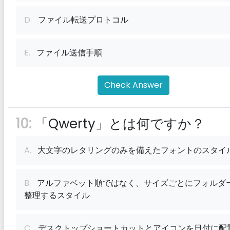
D.
ファイル転送プロトコル
E.
ファイル送信手順
Check Answer
10:
「Qwerty」とは何ですか？
A.
大文字のレタリングのみを備えたフォントのスタイ
B.
アルファベット順ではなく、サイズごとにフォルダ
整理するスタイル
C.
デスクトップショートカットとアイコンを日付に配