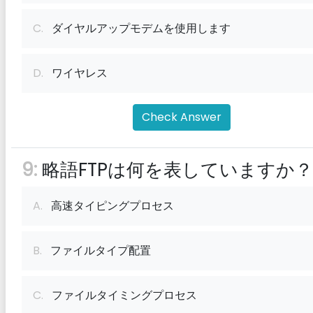
C.
ダイヤルアップモデムを使用します
D.
ワイヤレス
Check Answer
9:
略語FTPは何を表していますか？
A.
高速タイピングプロセス
B.
ファイルタイプ配置
C.
ファイルタイミングプロセス