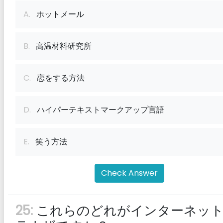
A.
ホットメール
B.
高温材料研究所
C.
恋をする方法
D.
ハイパーテキストマークアップ言語
E.
笑う方法
Check Answer
25:
これらのどれがインターネッ