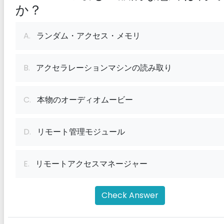
か？
A.
ランダム・アクセス・メモリ
B.
アクセラレーションマシンの読み取り
C.
本物のオーディオムービー
D.
リモート管理モジュール
E.
リモートアクセスマネージャー
Check Answer