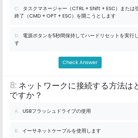
C.
タスクマネージャー（CTRL + Shift + ESC）または
終了（CMD + OPT + ESC）を開こうとします
D.
電源ボタンを5秒間保持してハードリセットを実行
す
Check Answer
8:
ネットワークに接続する方法は
ですか？
A.
USBフラッシュドライブの使用
B.
イーサネットケーブルを使用します