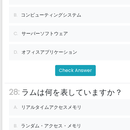
B.
コンピューティングシステム
C.
サーバーソフトウェア
D.
オフィスアプリケーション
Check Answer
28:
ラムは何を表していますか？
A.
リアルタイムアクセスメモリ
B.
ランダム・アクセス・メモリ