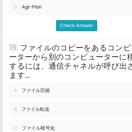
D.
Agi-Plan
Check Answer
16:
ファイルのコピーをあるコンピ
ーターから別のコンピューターに
するには、通信チャネルが呼び出
ます...
A.
ファイル圧縮
B.
ファイル転送
C.
ファイル暗号化