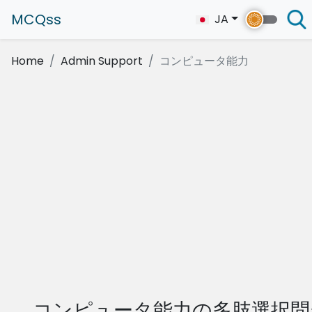
MCQss
JA
Home
Admin Support
コンピュータ能力
コンピュータ能力の多肢選択問