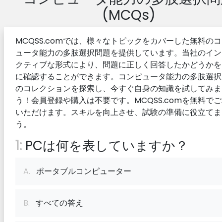
(MCQs)
MCQSS.comでは、様々なトピックをカバーした無料の
ュータ能力の多肢選択問題を提供しています。当社のイン
クティブな形式により、問題に正しく回答したかどうかを
に確認することができます。コンピュータ能力の多肢選択
のコレクションを探索し、今すぐ自身の知識を試してみま
う！会員登録や購入は不要です。MCQSS.comを無料で
いただけます。スキルを向上させ、試験の準備に役立てま
う。
1:
PCは何を表していますか？
A.
ポータブルコンピューター
B.
すべての答え