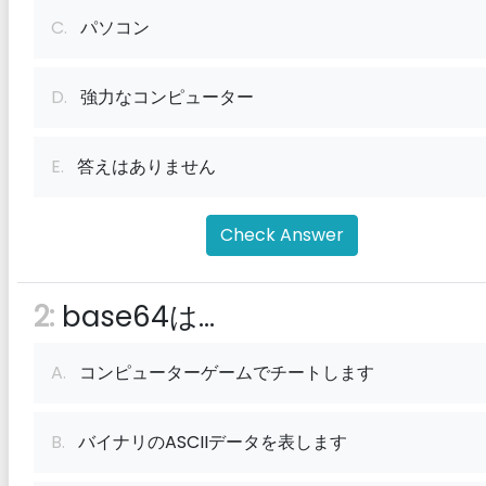
C.
パソコン
D.
強力なコンピューター
E.
答えはありません
Check Answer
2:
base64は...
A.
コンピューターゲームでチートします
B.
バイナリのASCIIデータを表します