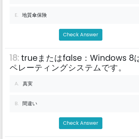
E.
地質傘保険
Check Answer
18:
trueまたはfalse：Windows 
ペレーティングシステムです。
A.
真実
B.
間違い
Check Answer