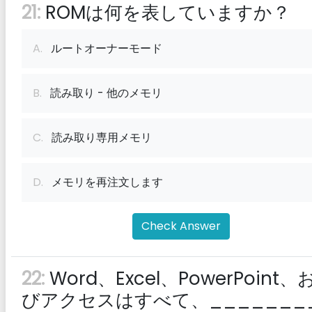
21:
ROMは何を表していますか？
A.
ルートオーナーモード
B.
読み取り - 他のメモリ
C.
読み取り専用メモリ
D.
メモリを再注文します
Check Answer
22:
Word、Excel、PowerPoint、
びアクセスはすべて、_______