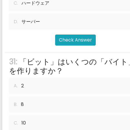
C.
ハードウェア
D.
サーバー
Check Answer
31:
「ビット」はいくつの「バイト
を作りますか？
A.
2
B.
8
C.
10