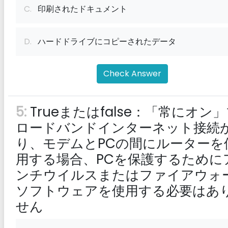
C.
印刷されたドキュメント
D.
ハードドライブにコピーされたデータ
Check Answer
5:
Trueまたはfalse：「常にオン
ロードバンドインターネット接続
り、モデムとPCの間にルーターを
用する場合、PCを保護するために
ンチウイルスまたはファイアウォ
ソフトウェアを使用する必要はあ
せん