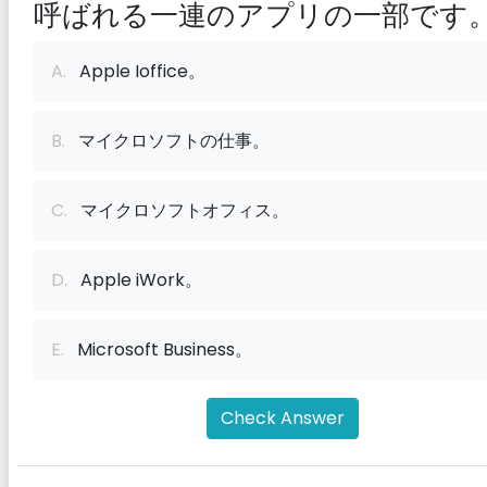
呼ばれる一連のアプリの一部です
A.
Apple Ioffice。
B.
マイクロソフトの仕事。
C.
マイクロソフトオフィス。
D.
Apple iWork。
E.
Microsoft Business。
Check Answer