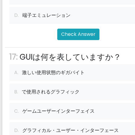
D.
端子エミュレーション
Check Answer
17:
GUIは何を表していますか？
A.
激しい使用状態のギガバイト
B.
で使用されるグラフィック
C.
ゲームユーザーインターフェイス
D.
グラフィカル・ユーザー・インターフェース