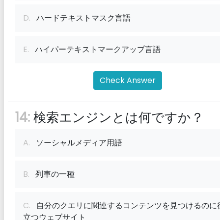
D.
ハードテキストマスク言語
E.
ハイパーテキストマークアップ言語
Check Answer
14:
検索エンジンとは何ですか？
A.
ソーシャルメディア用語
B.
列車の一種
C.
自分のクエリに関連するコンテンツを見つけるのに
立つウェブサイト